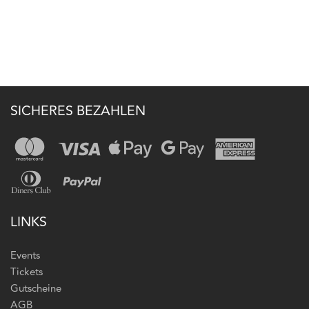
SICHERES BEZAHLEN
LINKS
Events
Tickets
Gutscheine
AGB