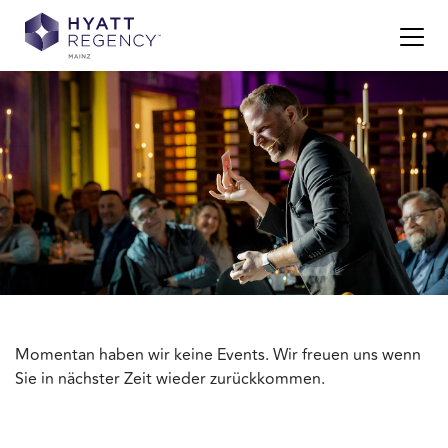
Momentan haben wir keine Events. Wir freuen uns wenn
Sie in nächster Zeit wieder zurückkommen.