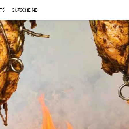
TS
GUTSCHEINE