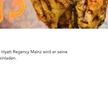
 Hyatt Regency Mainz wird er seine
einladen.