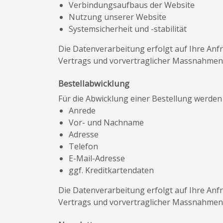
Verbindungsaufbaus der Website
Nutzung unserer Website
Systemsicherheit und -stabilität
Die Datenverarbeitung erfolgt auf Ihre Anfra
Vertrags und vorvertraglicher Massnahmen 
Bestellabwicklung
Für die Abwicklung einer Bestellung werden
Anrede
Vor- und Nachname
Adresse
Telefon
E-Mail-Adresse
ggf. Kreditkartendaten
Die Datenverarbeitung erfolgt auf Ihre Anfra
Vertrags und vorvertraglicher Massnahmen 