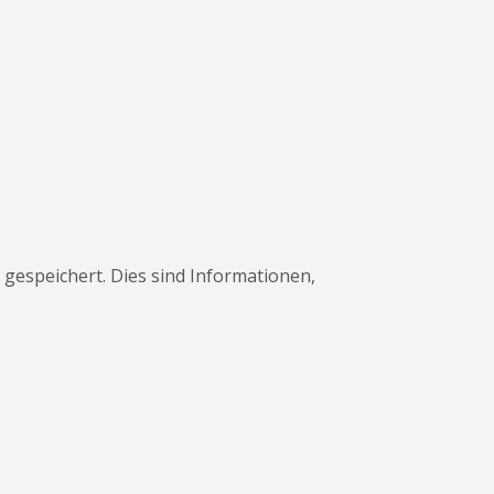
gespeichert. Dies sind Informationen,