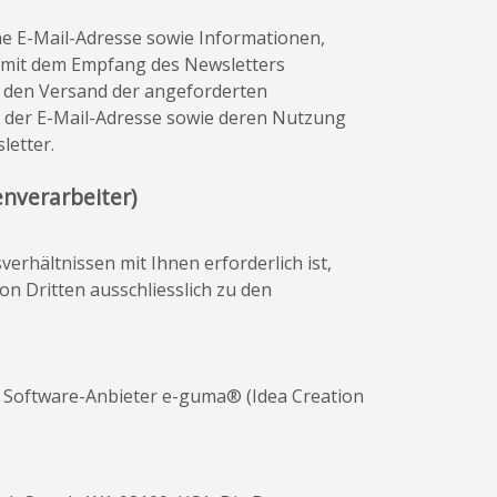
e E-Mail-Adresse sowie Informationen,
d mit dem Empfang des Newsletters
r den Versand der angeforderten
n, der E-Mail-Adresse sowie deren Nutzung
letter.
nverarbeiter)
sverhältnissen mit Ihnen erforderlich ist,
 Dritten ausschliesslich zu den
Software-Anbieter e-guma® (Idea Creation