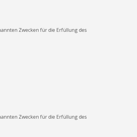
enannten Zwecken für die Erfüllung des
enannten Zwecken für die Erfüllung des