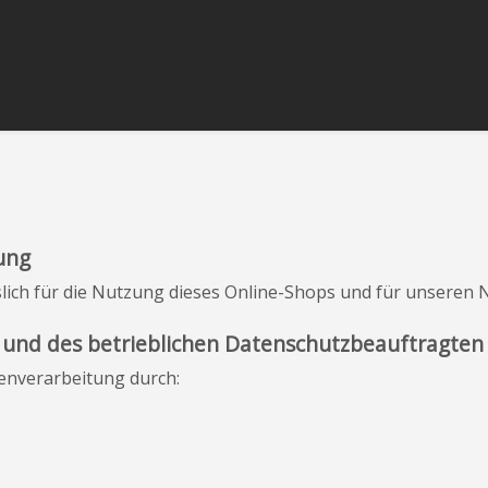
ung
slich für die Nutzung dieses Online-Shops und für unseren N
 und des betrieblichen Datenschutzbeauftragten
tenverarbeitung durch: