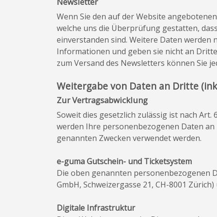
Newsletter
Wenn Sie den auf der Website angebotenen 
welche uns die Überprüfung gestatten, das
einverstanden sind. Weitere Daten werden n
Informationen und geben sie nicht an Dritte
zum Versand des Newsletters können Sie jed
Weitergabe von Daten an Dritte (in
Zur Vertragsabwicklung
Soweit dies gesetzlich zulässig ist nach Art.
werden Ihre personenbezogenen Daten an Dr
genannten Zwecken verwendet werden.
e-guma Gutschein- und Ticketsystem
Die oben genannten personenbezogenen Da
GmbH, Schweizergasse 21, CH-8001 Zürich) 
Digitale Infrastruktur