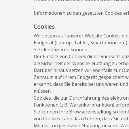
Informationen zu den gesetzten Cookies erh
Cookies
Wir setzen auf unserer Website Cookies ein.
Endgerät (Laptop, Tablet, Smartphone etc.) 
Sie identifizieren können.
Der Einsatz von Cookies dient einerseits d
die Sicherheit der Website-Nutzung zu erh
Darüber hinaus setzen wir ebenfalls zur Op
Zeitraum auf Ihrem Endgerät gespeichert w
erkannt, dass Sie bereits bei uns waren un
müssen.
Cookies, die zur Durchführung des elektro
Funktionen (z.B. Warenkorbfunktion) erforder
Sie können Ihre Browsereinstellung so konf
von Cookies kann dazu führen, dass Sie nic
Mit der fortgesetzten Nutzung unserer Webs