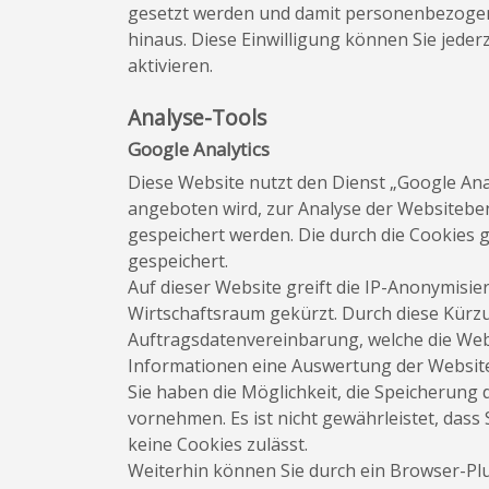
gesetzt werden und damit personenbezogen
hinaus. Diese Einwilligung können Sie jede
aktivieren.
Analyse-Tools
Google Analytics
Diese Website nutzt den Dienst „Google Ana
angeboten wird, zur Analyse der Websitebe
gespeichert werden. Die durch die Cookies
gespeichert.
Auf dieser Website greift die IP-Anonymisie
Wirtschaftsraum gekürzt. Durch diese Kürz
Auftragsdatenvereinbarung, welche die Webs
Informationen eine Auswertung der Website
Sie haben die Möglichkeit, die Speicherung
vornehmen. Es ist nicht gewährleistet, das
keine Cookies zulässt.
Weiterhin können Sie durch ein Browser-Plu