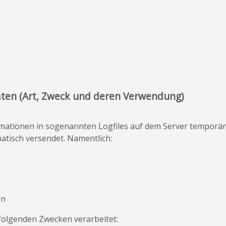
ten (Art, Zweck und deren Verwendung)
mationen in sogenannten Logfiles auf dem Server temporär 
atisch versendet. Namentlich:
en
olgenden Zwecken verarbeitet: