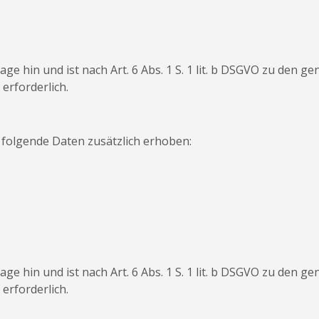
ge hin und ist nach Art. 6 Abs. 1 S. 1 lit. b DSGVO zu den g
erforderlich.
 folgende Daten zusätzlich erhoben:
ge hin und ist nach Art. 6 Abs. 1 S. 1 lit. b DSGVO zu den g
erforderlich.