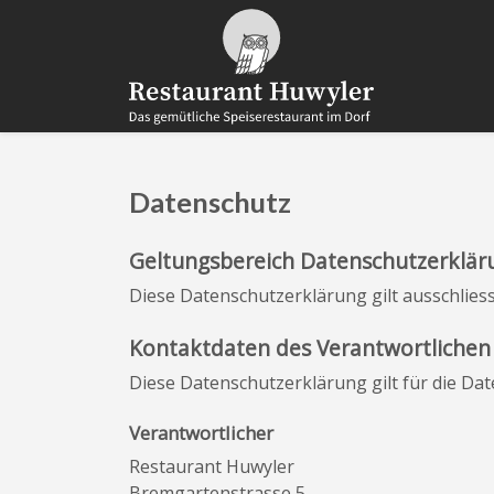
Datenschutz
Geltungsbereich Datenschutzerklär
Diese Datenschutzerklärung gilt ausschlies
Kontaktdaten des Verantwortlichen
Diese Datenschutzerklärung gilt für die Da
Verantwortlicher
Restaurant Huwyler
Bremgartenstrasse 5