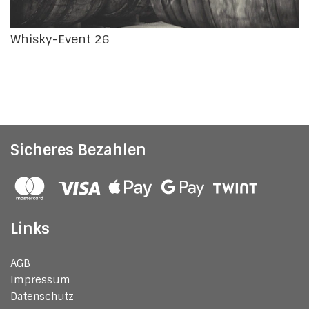
Whisky-Event 26
Sicheres Bezahlen
Links
AGB
Impressum
Datenschutz