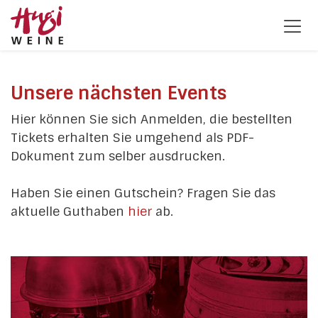
Unsere nächsten Events
Hier können Sie sich Anmelden, die bestellten
Tickets erhalten Sie umgehend als PDF-
Dokument zum selber ausdrucken.
Haben Sie einen Gutschein? Fragen Sie das
aktuelle Guthaben
hier
ab.