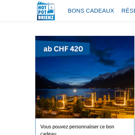
BONS CADEAUX
RÉS
Vous pouvez personnaliser ce bon
cadeau.