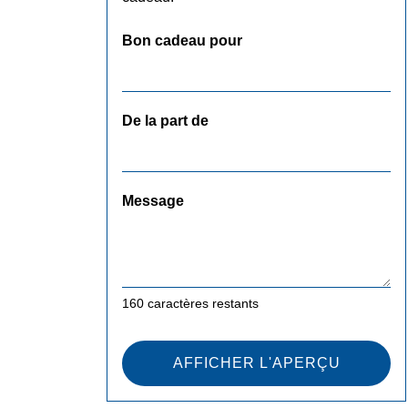
Bon cadeau pour
De la part de
Message
160
caractères restants
AFFICHER L'APERÇU