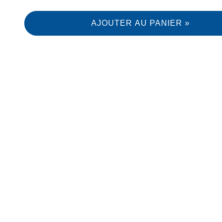
AJOUTER AU PANIER »