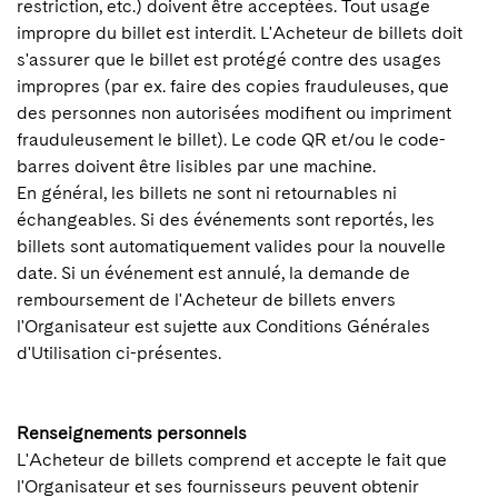
restriction, etc.) doivent être acceptées. Tout usage
impropre du billet est interdit. L'Acheteur de billets doit
s'assurer que le billet est protégé contre des usages
impropres (par ex. faire des copies frauduleuses, que
des personnes non autorisées modifient ou impriment
frauduleusement le billet). Le code QR et/ou le code-
barres doivent être lisibles par une machine.
En général, les billets ne sont ni retournables ni
échangeables. Si des événements sont reportés, les
billets sont automatiquement valides pour la nouvelle
date. Si un événement est annulé, la demande de
remboursement de l'Acheteur de billets envers
l'Organisateur est sujette aux Conditions Générales
d'Utilisation ci-présentes.
Renseignements personnels
L'Acheteur de billets comprend et accepte le fait que
l'Organisateur et ses fournisseurs peuvent obtenir