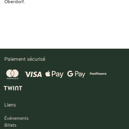
Oberdorf.
Paiement sécurisé
Liens
Événements
Billets