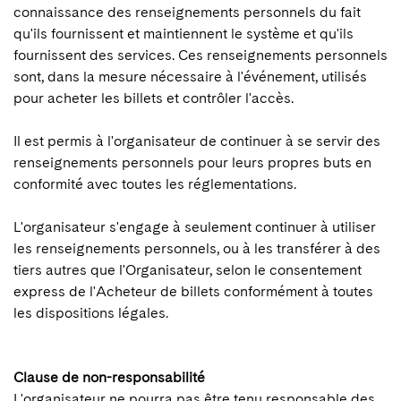
connaissance des renseignements personnels du fait
qu'ils fournissent et maintiennent le système et qu'ils
fournissent des services. Ces renseignements personnels
sont, dans la mesure nécessaire à l'événement, utilisés
pour acheter les billets et contrôler l'accès.
Il est permis à l'organisateur de continuer à se servir des
renseignements personnels pour leurs propres buts en
conformité avec toutes les réglementations.
L'organisateur s'engage à seulement continuer à utiliser
les renseignements personnels, ou à les transférer à des
tiers autres que l'Organisateur, selon le consentement
express de l'Acheteur de billets conformément à toutes
les dispositions légales.
Clause de non-responsabilité
L'organisateur ne pourra pas être tenu responsable des