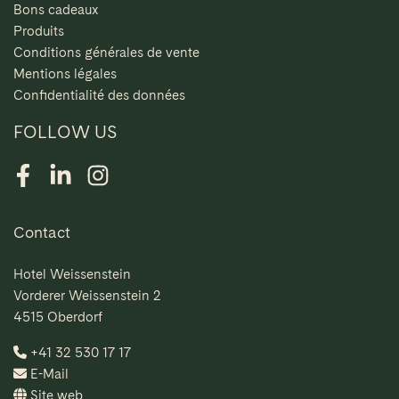
Bons cadeaux
Produits
Conditions générales de vente
Mentions légales
Confidentialité des données
FOLLOW US
Facebook
LinkedIn
Instagram
Contact
Hotel Weissenstein
Vorderer Weissenstein 2
4515 Oberdorf
+41 32 530 17 17
E-Mail
Site web