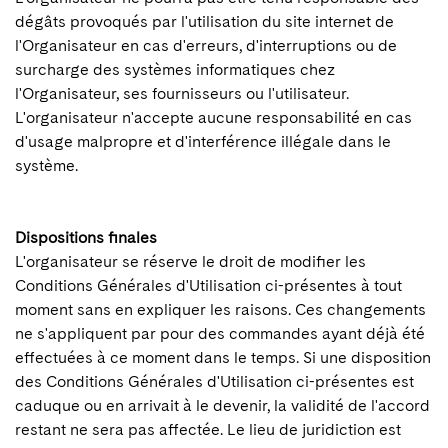
dégâts provoqués par l'utilisation du site internet de
l'Organisateur en cas d'erreurs, d'interruptions ou de
surcharge des systèmes informatiques chez
l'Organisateur, ses fournisseurs ou l'utilisateur.
L'organisateur n'accepte aucune responsabilité en cas
d'usage malpropre et d'interférence illégale dans le
système.
Dispositions finales
L'organisateur se réserve le droit de modifier les
Conditions Générales d'Utilisation ci-présentes à tout
moment sans en expliquer les raisons. Ces changements
ne s'appliquent par pour des commandes ayant déjà été
effectuées à ce moment dans le temps. Si une disposition
des Conditions Générales d'Utilisation ci-présentes est
caduque ou en arrivait à le devenir, la validité de l'accord
restant ne sera pas affectée. Le lieu de juridiction est