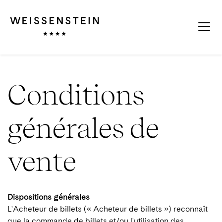
Conditions
générales de
vente
Dispositions générales
L'Acheteur de billets (« Acheteur de billets ») reconnaît
que la commande de billets et/ou l'utilisation des