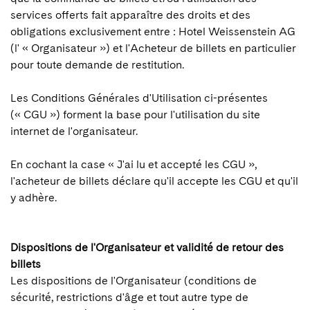
services offerts fait apparaître des droits et des
obligations exclusivement entre : Hotel Weissenstein AG
(l' « Organisateur ») et l'Acheteur de billets en particulier
pour toute demande de restitution.
Les Conditions Générales d'Utilisation ci-présentes
(« CGU ») forment la base pour l'utilisation du site
internet de l'organisateur.
En cochant la case « J'ai lu et accepté les CGU »,
l'acheteur de billets déclare qu'il accepte les CGU et qu'il
y adhère.
Dispositions de l'Organisateur et validité de retour des
billets
Les dispositions de l'Organisateur (conditions de
sécurité, restrictions d'âge et tout autre type de