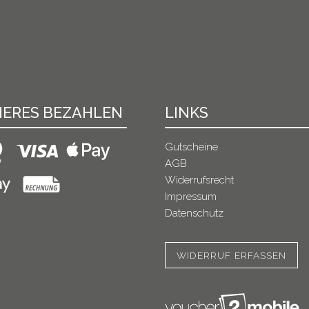
HERES BEZAHLEN
LINKS
Gutscheine
AGB
Widerrufsrecht
Impressum
Datenschutz
WIDERRUF ERFASSEN