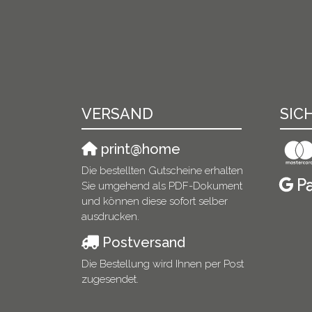
VERSAND
SIC
print@home
Die bestellten Gutscheine erhalten
Sie umgehend als PDF-Dokument
und können diese sofort selber
ausdrucken.
Postversand
Die Bestellung wird Ihnen per Post
zugesendet.