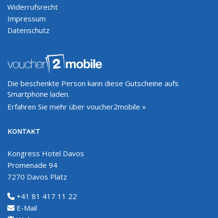
Widerrufsrecht
Impressum
Datenschutz
Die beschenkte Person kann diese Gutscheine aufs
Smartphone laden.
Erfahren Sie mehr über voucher2mobile »
KONTAKT
Kongress Hotel Davos
Promenade 94
7270 Davos Platz
+41 81 417 11 22
E-Mail