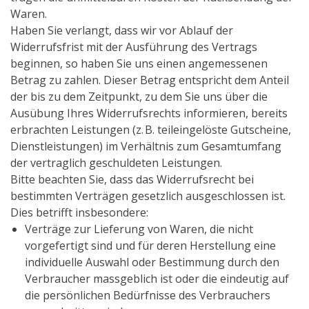
Waren.
Haben Sie verlangt, dass wir vor Ablauf der
Widerrufsfrist mit der Ausführung des Vertrags
beginnen, so haben Sie uns einen angemessenen
Betrag zu zahlen. Dieser Betrag entspricht dem Anteil
der bis zu dem Zeitpunkt, zu dem Sie uns über die
Ausübung Ihres Widerrufsrechts informieren, bereits
erbrachten Leistungen (z. B. teileingelöste Gutscheine,
Dienstleistungen) im Verhältnis zum Gesamtumfang
der vertraglich geschuldeten Leistungen.
Bitte beachten Sie, dass das Widerrufsrecht bei
bestimmten Verträgen gesetzlich ausgeschlossen ist.
Dies betrifft insbesondere:
Verträge zur Lieferung von Waren, die nicht
vorgefertigt sind und für deren Herstellung eine
individuelle Auswahl oder Bestimmung durch den
Verbraucher massgeblich ist oder die eindeutig auf
die persönlichen Bedürfnisse des Verbrauchers