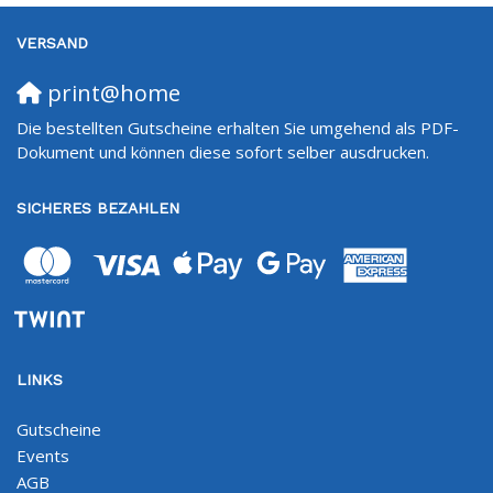
VERSAND
print@home
Die bestellten Gutscheine erhalten Sie umgehend als PDF-
Dokument und können diese sofort selber ausdrucken.
SICHERES BEZAHLEN
LINKS
Gutscheine
Events
AGB