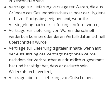
zugeschnitten sind,
Verträge zur Lieferung versiegelter Waren, die aus
Gründen des Gesundheitsschutzes oder der Hygiene
nicht zur Rückgabe geeignet sind, wenn ihre
Versiegelung nach der Lieferung entfernt wurde,
Verträge zur Lieferung von Waren, die schnell
verderben können oder deren Verfallsdatum schnell
überschritten würde,
Verträge zur Lieferung digitaler Inhalte, wenn mit
der Ausführung des Vertrags begonnen wurde,
nachdem der Verbraucher ausdrücklich zugestimmt
hat und bestätigt hat, dass er dadurch sein
Widerrufsrecht verliert,
Verträge über die Lieferung von Gutscheinen.