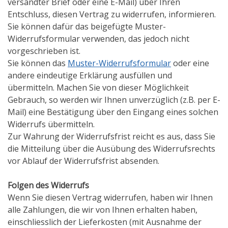
versandter Brief oder eine E-Mail) über Ihren
Entschluss, diesen Vertrag zu widerrufen, informieren.
Sie können dafür das beigefügte Muster-
Widerrufsformular verwenden, das jedoch nicht
vorgeschrieben ist.
Sie können das
Muster-Widerrufsformular
oder eine
andere eindeutige Erklärung ausfüllen und
übermitteln. Machen Sie von dieser Möglichkeit
Gebrauch, so werden wir Ihnen unverzüglich (z.B. per E-
Mail) eine Bestätigung über den Eingang eines solchen
Widerrufs übermitteln.
Zur Wahrung der Widerrufsfrist reicht es aus, dass Sie
die Mitteilung über die Ausübung des Widerrufsrechts
vor Ablauf der Widerrufsfrist absenden.
Folgen des Widerrufs
Wenn Sie diesen Vertrag widerrufen, haben wir Ihnen
alle Zahlungen, die wir von Ihnen erhalten haben,
einschliesslich der Lieferkosten (mit Ausnahme der