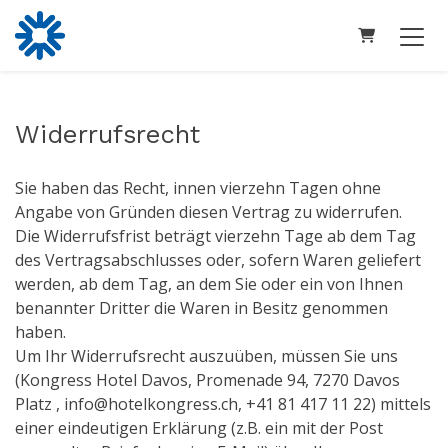
WARENKOR
Widerrufsrecht
Sie haben das Recht, innen vierzehn Tagen ohne
Angabe von Gründen diesen Vertrag zu widerrufen.
Die Widerrufsfrist beträgt vierzehn Tage ab dem Tag
des Vertragsabschlusses oder, sofern Waren geliefert
werden, ab dem Tag, an dem Sie oder ein von Ihnen
benannter Dritter die Waren in Besitz genommen
haben.
Um Ihr Widerrufsrecht auszuüben, müssen Sie uns
(Kongress Hotel Davos, Promenade 94, 7270 Davos
Platz , info@hotelkongress.ch, +41 81 417 11 22) mittels
einer eindeutigen Erklärung (z.B. ein mit der Post