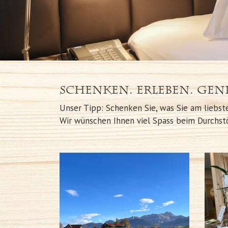
Schenken. Erleben. Geni
Unser Tipp: Schenken Sie, was Sie am liebst
Wir wünschen Ihnen viel Spass beim Dur