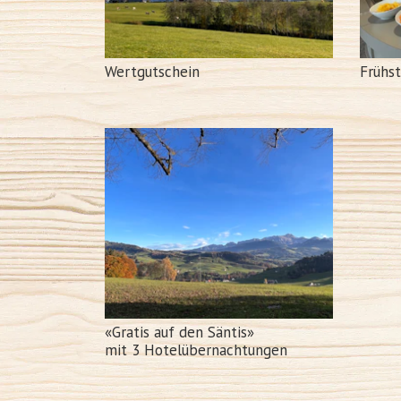
Wertgutschein
Frühs
«Gratis auf den Säntis»
mit 3 Hotelübernachtungen