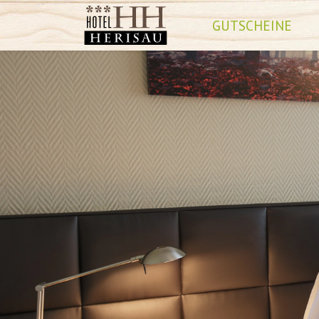
GUTSCHEINE