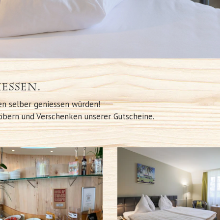
essen.
en selber geniessen würden!
chstöbern und Verschenken unserer Gutscheine.