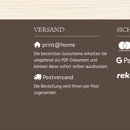
Versand
Sic
print@home
Die bestellten Gutscheine erhalten Sie
umgehend als PDF-Dokument und
können diese sofort selber ausdrucken.
Postversand
Die Bestellung wird Ihnen per Post
zugesendet.