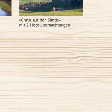
«Gratis auf den Säntis»
mit 2 Hotelübernachtungen