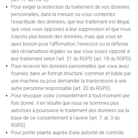
Pour exiger la restriction du traitement de vos données
personnelles, dans la mesure où vous contestez
l'exactitude des données, que leur traitement est illégal,
que vous vous opposiez à leur suppression et que nous
n'ayons plus besoin des données, mais que vous en
ayez besoin pour l'affirmation, l'exercice ou la défense
des réclamations légales ou que vous soyez opposé à
leur traitement selon l'art. 21 du RGPD (art. 18 du RGPD).
Pour recevoir les données personnelles que vous avez
fournies dans un format structuré, commun et lisible par
une machine ou pour demander la transmission à une
autre personne responsable (art. 20 du RGPD).
Pour révoquer votre consentement à tout moment une
fois donné. Il en résulte que nous ne sommes plus
autorisés à poursuivre le traitement des données sur la
base de ce consentement à l'avenir (art. 7, al. 3 du
RGPD)
Pour porter plainte auprès d'une autorité de contrôle