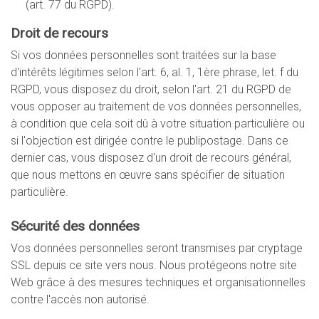
(art. 77 du RGPD).
Droit de recours
Si vos données personnelles sont traitées sur la base
d'intérêts légitimes selon l'art. 6, al. 1, 1ère phrase, let. f du
RGPD, vous disposez du droit, selon l'art. 21 du RGPD de
vous opposer au traitement de vos données personnelles,
à condition que cela soit dû à votre situation particulière ou
si l'objection est dirigée contre le publipostage. Dans ce
dernier cas, vous disposez d'un droit de recours général,
que nous mettons en œuvre sans spécifier de situation
particulière.
Sécurité des données
Vos données personnelles seront transmises par cryptage
SSL depuis ce site vers nous. Nous protégeons notre site
Web grâce à des mesures techniques et organisationnelles
contre l'accès non autorisé.