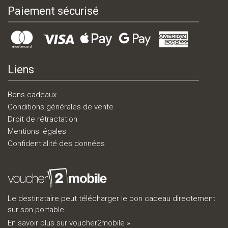
Paiement sécurisé
Liens
Bons cadeaux
Conditions générales de vente
Droit de rétractation
Mentions légales
Confidentialité des données
Le destinataire peut télécharger le bon cadeau directement
sur son portable.
En savoir plus sur voucher2mobile »