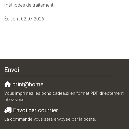
méthodes de traitement.
Édition : 02.07.2026
Envoi
print@home
Vous imprimez les bons cadeaux en format PDF directement
chez vous.
Envoi par courrier
La commande vous sera envoyée par la poste.