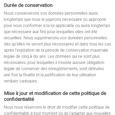
Durée de conservation
Nous conserverons vos données personnelles aussi
longtemps que nous le jugerons nécessaire ou approprié
pour nous conformer à la loi applicable ou aussi longtemps
que nécessaire aux fins pour lesquelles elles ont été
recueillies. Nous supprimerons vos données personnelles
dès qu'elles ne seront plus nécessaires et dans tous les cas
après l'expiration de la période de conservation maximale
légale de cinq à dix ans. Les données qui ne sont plus
nécessaires, pour lesquelles il n'existe aucune obligation
légale de conserver des enregistrements, sont détruites
une fois la finalité et la justification de leur utilisation
rendues caduques.
Mise à jour et modification de cette politique de
confidentialité
Nous nous réservons le droit de modifier cette politique de
confidentialité à tout moment ou de l'adapter aux nouvelles