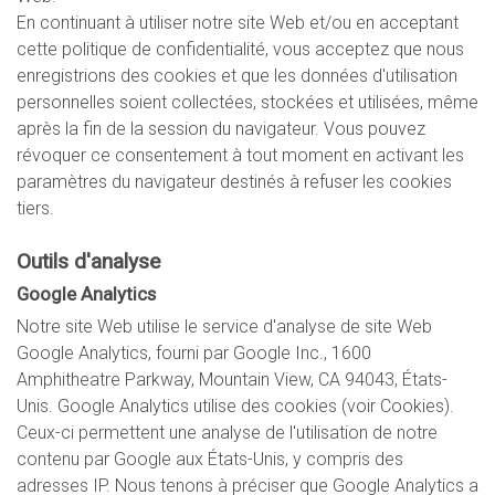
En continuant à utiliser notre site Web et/ou en acceptant
cette politique de confidentialité, vous acceptez que nous
enregistrions des cookies et que les données d'utilisation
personnelles soient collectées, stockées et utilisées, même
après la fin de la session du navigateur. Vous pouvez
révoquer ce consentement à tout moment en activant les
paramètres du navigateur destinés à refuser les cookies
tiers.
Outils d'analyse
Google Analytics
Notre site Web utilise le service d'analyse de site Web
Google Analytics, fourni par Google Inc., 1600
Amphitheatre Parkway, Mountain View, CA 94043, États-
Unis. Google Analytics utilise des cookies (voir Cookies).
Ceux-ci permettent une analyse de l'utilisation de notre
contenu par Google aux États-Unis, y compris des
adresses IP. Nous tenons à préciser que Google Analytics a