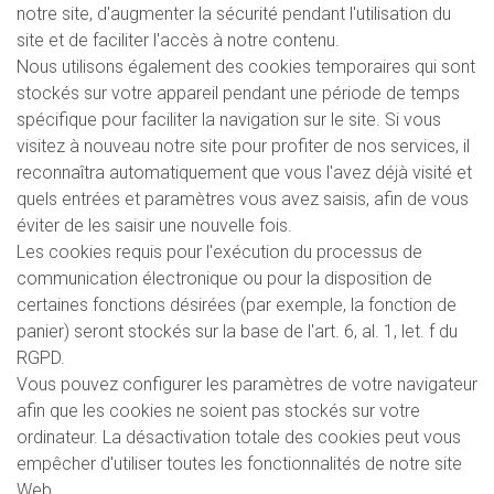
notre site, d'augmenter la sécurité pendant l'utilisation du
site et de faciliter l'accès à notre contenu.
Nous utilisons également des cookies temporaires qui sont
stockés sur votre appareil pendant une période de temps
spécifique pour faciliter la navigation sur le site. Si vous
visitez à nouveau notre site pour profiter de nos services, il
reconnaîtra automatiquement que vous l'avez déjà visité et
quels entrées et paramètres vous avez saisis, afin de vous
éviter de les saisir une nouvelle fois.
Les cookies requis pour l'exécution du processus de
communication électronique ou pour la disposition de
certaines fonctions désirées (par exemple, la fonction de
panier) seront stockés sur la base de l'art. 6, al. 1, let. f du
RGPD.
Vous pouvez configurer les paramètres de votre navigateur
afin que les cookies ne soient pas stockés sur votre
ordinateur. La désactivation totale des cookies peut vous
empêcher d'utiliser toutes les fonctionnalités de notre site
Web.