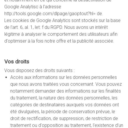
Google Analytisc à l'adresse
http://tools.google.com/dlpage/gaoptout?hl= de.
Les cookies de Google Analytics sont stockés sur la base
de l'art. 6, al. 1, let. f du RGPD. Nous avons un intérêt
légitime à analyser le comportement des utilisateurs afin
d'optimiser à la fois notre offre et la publicité associée.
Vos droits
Vous disposez des droits suivants :
Accès aux informations sur les données personnelles
que nous avons traitées vous concernant. Vous pouvez
notamment demander des informations sur les finalités
du traitement, la nature des données personnelles, les
catégories de destinataires auxquels vos données ont
été divulguées, la période de conservation prévue, le
droit de rectification, de suppression, de restriction de
traitement ou d'opposition au traitement, l'existence d'un