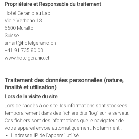
Propriétaire et Responsable du traitement
Hotel Geranio au Lac
Viale Verbano 13
6600 Muralto
Suisse
smart@hotelgeranio.ch
+41 91 735 80 00
www.hotelgeranio.ch
Traitement des données personnelles (nature,
finalité et utilisation)
Lors de la visite du site
Lors de l'accès à ce site, les informations sont stockées
temporairement dans des fichiers dits "log" sur le serveur.
Ces fichiers sont des informations que le navigateur de
votre appareil envoie automatiquement. Notamment :
L'adresse IP de l'appareil utilisé