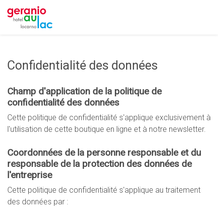
Confidentialité des données
Champ d'application de la politique de
confidentialité des données
Cette politique de confidentialité s'applique exclusivement à
l'utilisation de cette boutique en ligne et à notre newsletter.
Coordonnées de la personne responsable et du
responsable de la protection des données de
l'entreprise
Cette politique de confidentialité s'applique au traitement
des données par :