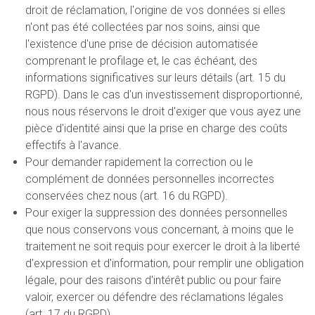
droit de réclamation, l'origine de vos données si elles
n'ont pas été collectées par nos soins, ainsi que
l'existence d'une prise de décision automatisée
comprenant le profilage et, le cas échéant, des
informations significatives sur leurs détails (art. 15 du
RGPD). Dans le cas d'un investissement disproportionné,
nous nous réservons le droit d'exiger que vous ayez une
pièce d'identité ainsi que la prise en charge des coûts
effectifs à l'avance.
Pour demander rapidement la correction ou le
complément de données personnelles incorrectes
conservées chez nous (art. 16 du RGPD).
Pour exiger la suppression des données personnelles
que nous conservons vous concernant, à moins que le
traitement ne soit requis pour exercer le droit à la liberté
d'expression et d'information, pour remplir une obligation
légale, pour des raisons d'intérêt public ou pour faire
valoir, exercer ou défendre des réclamations légales
(art. 17 du RGPD).