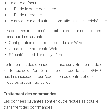
La date et l'heure
L'URL de la page consultée
L'URL de référence
Le navigateur et d'autres informations sur le périphérique
Les données mentionnées sont traitées par nos propres
soins, aux fins suivantes :
Configuration de la connexion du site Web
Utilisation de notre site Web
Sécurité et stabilité du système
Le traitement des données se base sur votre demande et
s'effectue selon l'art. 6, al. 1, 1ère phrase, let. b du RGPD
aux fins indiquées pour l'exécution du contrat et des
mesures précontractuelles.
Traitement des commandes
Les données suivantes sont en outre recueillies pour le
traitement des commandes :