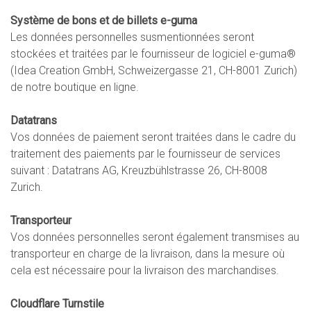
Système de bons et de billets e-guma
Les données personnelles susmentionnées seront
stockées et traitées par le fournisseur de logiciel e-guma®
(Idea Creation GmbH, Schweizergasse 21, CH-8001 Zurich)
de notre boutique en ligne.
Datatrans
Vos données de paiement seront traitées dans le cadre du
traitement des paiements par le fournisseur de services
suivant : Datatrans AG, Kreuzbühlstrasse 26, CH-8008
Zurich.
Transporteur
Vos données personnelles seront également transmises au
transporteur en charge de la livraison, dans la mesure où
cela est nécessaire pour la livraison des marchandises.
Cloudflare Turnstile