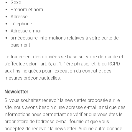
Sexe
Prénom et nom
Adresse
Téléphone
Adresse e-mail
si nécessaire, informations relatives à votre carte de
paiement
Le traitement des données se base sur votre demande et
s'effectue selon l'art. 6, al. 1, 1ère phrase, let. b du RGPD
aux fins indiquées pour l'exécution du contrat et des
mesures précontractuelles.
Newsletter
Si vous souhaitez recevoir la newsletter proposée sur le
site, nous avons besoin d'une adresse e-mail, ainsi que des
informations nous permettant de vérifier que vous êtes le
propriétaire de l'adresse e-mail fournie et que vous
acceptez de recevoir la newsletter. Aucune autre donnée