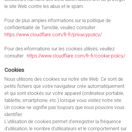
le site Web contre les abus et le spam.
Pour de plus amples informations sur la politique de
confidentialité de Turnstile, veuillez consulter :
https://www.cloudflare.com/fr-fr/privacypolicy/
Pour des informations sur les cookies utilisés, veuillez
consulter :
https://www.cloudflare.com/fr-fr/cookie-policy/
Cookies
Nous utilisons des cookies sur notre site Web. Ce sont de
petits fichiers que votre navigateur crée automatiquement
et qui sont stockés sur votre appareil (ordinateur portable,
tablette, smartphone, etc.) lorsque vous visitez notre site.
Un cookie ne signifie pas toujours que nous pouvons vous
identifier.
L'utilisation de cookies permet d'enregistrer la fréquence
d'utilisation, le nombre d'utilisateurs et le comportement sur