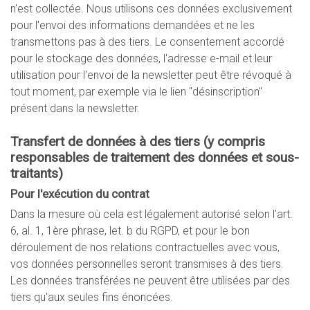
n'est collectée. Nous utilisons ces données exclusivement
pour l'envoi des informations demandées et ne les
transmettons pas à des tiers. Le consentement accordé
pour le stockage des données, l'adresse e-mail et leur
utilisation pour l'envoi de la newsletter peut être révoqué à
tout moment, par exemple via le lien "désinscription"
présent dans la newsletter.
Transfert de données à des tiers (y compris
responsables de traitement des données et sous-
traitants)
Pour l'exécution du contrat
Dans la mesure où cela est légalement autorisé selon l'art.
6, al. 1, 1ère phrase, let. b du RGPD, et pour le bon
déroulement de nos relations contractuelles avec vous,
vos données personnelles seront transmises à des tiers.
Les données transférées ne peuvent être utilisées par des
tiers qu'aux seules fins énoncées.