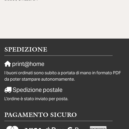
SPEDIZIONE
print@home
I buoni ordinati sono subito a portata di mano in formato PDF
da poter stampare autonomamente.
Spedizione postale
L'ordine è stato inviato per posta.
PAGAMENTO SICURO