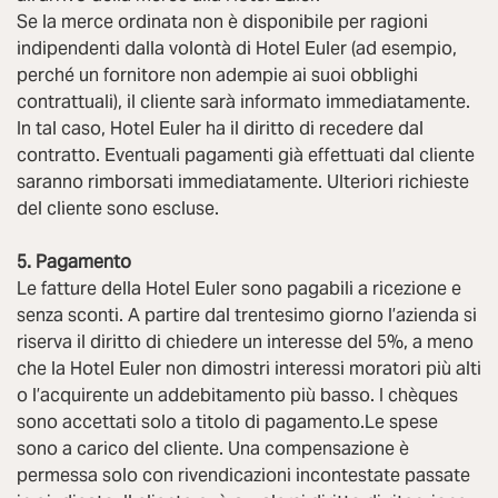
Se la merce ordinata non è disponibile per ragioni
indipendenti dalla volontà di Hotel Euler (ad esempio,
perché un fornitore non adempie ai suoi obblighi
contrattuali), il cliente sarà informato immediatamente.
In tal caso, Hotel Euler ha il diritto di recedere dal
contratto. Eventuali pagamenti già effettuati dal cliente
saranno rimborsati immediatamente. Ulteriori richieste
del cliente sono escluse.
5. Pagamento
Le fatture della Hotel Euler sono pagabili a ricezione e
senza sconti. A partire dal trentesimo giorno l’azienda si
riserva il diritto di chiedere un interesse del 5%, a meno
che la Hotel Euler non dimostri interessi moratori più alti
o l’acquirente un addebitamento più basso. I chèques
sono accettati solo a titolo di pagamento.Le spese
sono a carico del cliente. Una compensazione è
permessa solo con rivendicazioni incontestate passate