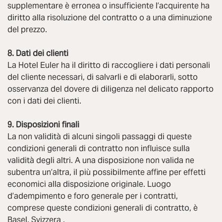
supplementare è erronea o insufficiente l’acquirente ha
diritto alla risoluzione del contratto o a una diminuzione
del prezzo.
8. Dati dei clienti
La Hotel Euler ha il diritto di raccogliere i dati personali
del cliente necessari, di salvarli e di elaborarli, sotto
osservanza del dovere di diligenza nel delicato rapporto
con i dati dei clienti.
9. Disposizioni finali
La non validità di alcuni singoli passaggi di queste
condizioni generali di contratto non influisce sulla
validità degli altri. A una disposizione non valida ne
subentra un’altra, il più possibilmente affine per effetti
economici alla disposizione originale. Luogo
d’adempimento e foro generale per i contratti,
comprese queste condizioni generali di contratto, è
Basel, Svizzera .