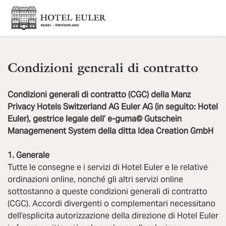
Condizioni generali di contratto
Condizioni generali di contratto (CGC) della Manz
Privacy Hotels Switzerland AG Euler AG (in seguito: Hotel
Euler), gestrice legale dell’ e-guma© Gutschein
Managemenent System della ditta Idea Creation GmbH
1. Generale
Tutte le consegne e i servizi di Hotel Euler e le relative
ordinazioni online, nonché gli altri servizi online
sottostanno a queste condizioni generali di contratto
(CGC). Accordi divergenti o complementari necessitano
dell’esplicita autorizzazione della direzione di Hotel Euler