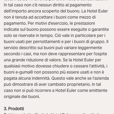
In tal caso non c’è nessun diritto al pagamento
dell’importo ancora scoperto del buono. La Hotel Euler
non è tenuta ad accettare i buoni come mezzo di
pagamento. Per motivi d’esercizio, le prestazioni
indicate sul buono possono essere eseguite o garantite
solo se riservate in tempo. Ciò vale in particolare per i
buoni usati per pernottamenti e per i buoni di gruppo. Il
servizio descritto sui buoni può variare leggermente
secondo i casi, ma non deve rappresentare per l’ospite
una grande riduzione di valore. Se la Hotel Euler per
qualsiasi motivo dovesse chiudere o cessare l’attività, i
buoni e-guma© non possono più essere usati e non è
pagata alcuna indennità. Questo vale anche se l’azienda
può dimostrare di aver cambiato proprietario. In tal
caso non si può ricorrere a Hotel Euler come emittente
originale dei buoni.
3. Prodotti