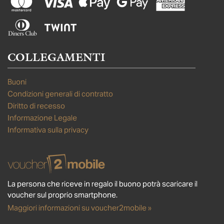
COLLEGAMENTI
Buoni
Condizioni generali di contratto
Diritto di recesso
Informazione Legale
Informativa sulla privacy
La persona che riceve in regalo il buono potrà scaricare il
voucher sul proprio smartphone.
Maggiori informazioni su voucher2mobile »