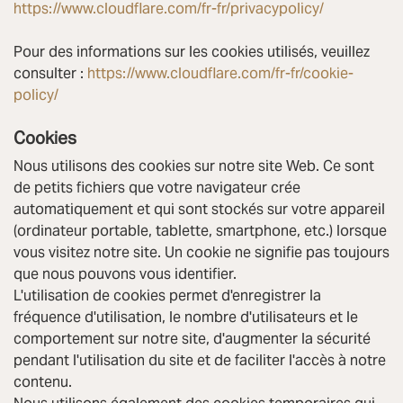
https://www.cloudflare.com/fr-fr/privacypolicy/
Pour des informations sur les cookies utilisés, veuillez
consulter :
https://www.cloudflare.com/fr-fr/cookie-
policy/
Cookies
Nous utilisons des cookies sur notre site Web. Ce sont
de petits fichiers que votre navigateur crée
automatiquement et qui sont stockés sur votre appareil
(ordinateur portable, tablette, smartphone, etc.) lorsque
vous visitez notre site. Un cookie ne signifie pas toujours
que nous pouvons vous identifier.
L'utilisation de cookies permet d'enregistrer la
fréquence d'utilisation, le nombre d'utilisateurs et le
comportement sur notre site, d'augmenter la sécurité
pendant l'utilisation du site et de faciliter l'accès à notre
contenu.