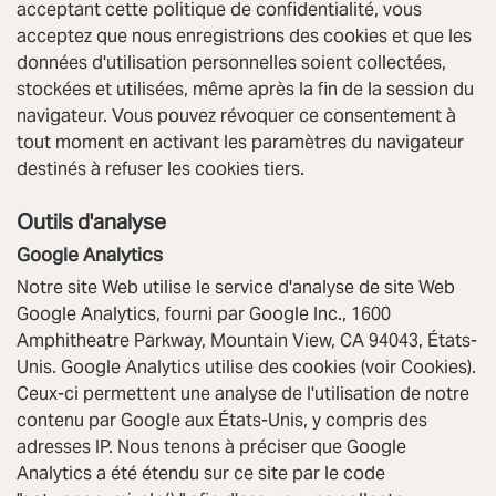
acceptant cette politique de confidentialité, vous
acceptez que nous enregistrions des cookies et que les
données d'utilisation personnelles soient collectées,
stockées et utilisées, même après la fin de la session du
navigateur. Vous pouvez révoquer ce consentement à
tout moment en activant les paramètres du navigateur
destinés à refuser les cookies tiers.
Outils d'analyse
Google Analytics
Notre site Web utilise le service d'analyse de site Web
Google Analytics, fourni par Google Inc., 1600
Amphitheatre Parkway, Mountain View, CA 94043, États-
Unis. Google Analytics utilise des cookies (voir Cookies).
Ceux-ci permettent une analyse de l'utilisation de notre
contenu par Google aux États-Unis, y compris des
adresses IP. Nous tenons à préciser que Google
Analytics a été étendu sur ce site par le code