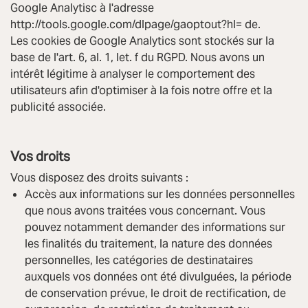
Google Analytisc à l'adresse
http://tools.google.com/dlpage/gaoptout?hl= de.
Les cookies de Google Analytics sont stockés sur la
base de l'art. 6, al. 1, let. f du RGPD. Nous avons un
intérêt légitime à analyser le comportement des
utilisateurs afin d'optimiser à la fois notre offre et la
publicité associée.
Vos droits
Vous disposez des droits suivants :
Accès aux informations sur les données personnelles
que nous avons traitées vous concernant. Vous
pouvez notamment demander des informations sur
les finalités du traitement, la nature des données
personnelles, les catégories de destinataires
auxquels vos données ont été divulguées, la période
de conservation prévue, le droit de rectification, de