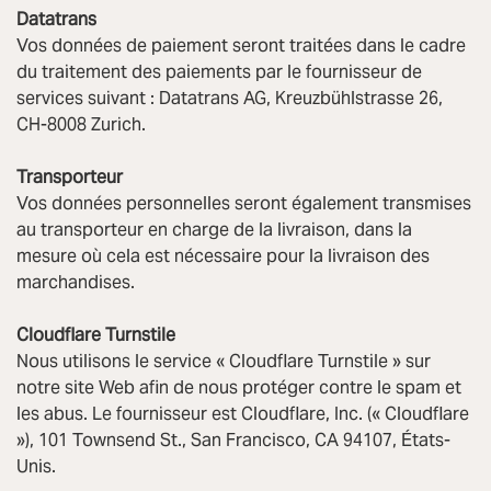
Datatrans
Vos données de paiement seront traitées dans le cadre
du traitement des paiements par le fournisseur de
services suivant : Datatrans AG, Kreuzbühlstrasse 26,
CH-8008 Zurich.
Transporteur
Vos données personnelles seront également transmises
au transporteur en charge de la livraison, dans la
mesure où cela est nécessaire pour la livraison des
marchandises.
Cloudflare Turnstile
Nous utilisons le service « Cloudflare Turnstile » sur
notre site Web afin de nous protéger contre le spam et
les abus. Le fournisseur est Cloudflare, Inc. (« Cloudflare
»), 101 Townsend St., San Francisco, CA 94107, États-
Unis.