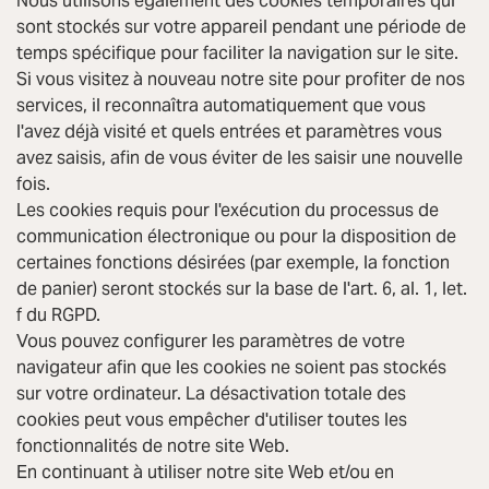
Nous utilisons également des cookies temporaires qui
sont stockés sur votre appareil pendant une période de
temps spécifique pour faciliter la navigation sur le site.
Si vous visitez à nouveau notre site pour profiter de nos
services, il reconnaîtra automatiquement que vous
l'avez déjà visité et quels entrées et paramètres vous
avez saisis, afin de vous éviter de les saisir une nouvelle
fois.
Les cookies requis pour l'exécution du processus de
communication électronique ou pour la disposition de
certaines fonctions désirées (par exemple, la fonction
de panier) seront stockés sur la base de l'art. 6, al. 1, let.
f du RGPD.
Vous pouvez configurer les paramètres de votre
navigateur afin que les cookies ne soient pas stockés
sur votre ordinateur. La désactivation totale des
cookies peut vous empêcher d'utiliser toutes les
fonctionnalités de notre site Web.
En continuant à utiliser notre site Web et/ou en