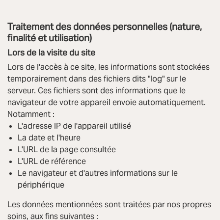
Traitement des données personnelles (nature,
finalité et utilisation)
Lors de la visite du site
Lors de l'accès à ce site, les informations sont stockées
temporairement dans des fichiers dits "log" sur le
serveur. Ces fichiers sont des informations que le
navigateur de votre appareil envoie automatiquement.
Notamment :
L'adresse IP de l'appareil utilisé
La date et l'heure
L'URL de la page consultée
L'URL de référence
Le navigateur et d'autres informations sur le
périphérique
Les données mentionnées sont traitées par nos propres
soins, aux fins suivantes :