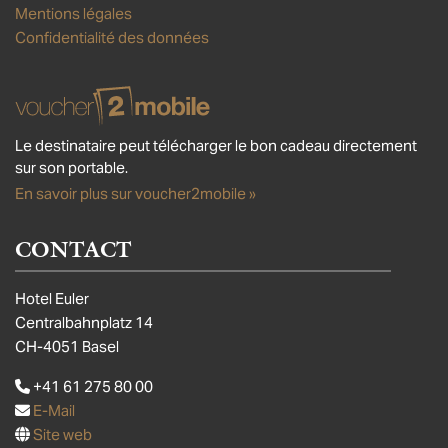
Mentions légales
Confidentialité des données
Le destinataire peut télécharger le bon cadeau directement
sur son portable.
En savoir plus sur voucher2mobile »
CONTACT
Hotel Euler
Centralbahnplatz 14
CH-4051 Basel
+41 61 275 80 00
E-Mail
Site web