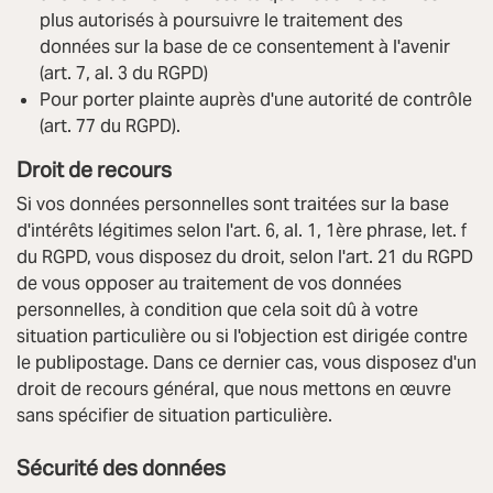
plus autorisés à poursuivre le traitement des
données sur la base de ce consentement à l'avenir
(art. 7, al. 3 du RGPD)
Pour porter plainte auprès d'une autorité de contrôle
(art. 77 du RGPD).
Droit de recours
Si vos données personnelles sont traitées sur la base
d'intérêts légitimes selon l'art. 6, al. 1, 1ère phrase, let. f
du RGPD, vous disposez du droit, selon l'art. 21 du RGPD
de vous opposer au traitement de vos données
personnelles, à condition que cela soit dû à votre
situation particulière ou si l'objection est dirigée contre
le publipostage. Dans ce dernier cas, vous disposez d'un
droit de recours général, que nous mettons en œuvre
sans spécifier de situation particulière.
Sécurité des données