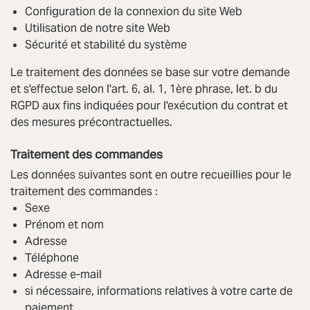
Configuration de la connexion du site Web
Utilisation de notre site Web
Sécurité et stabilité du système
Le traitement des données se base sur votre demande
et s'effectue selon l'art. 6, al. 1, 1ère phrase, let. b du
RGPD aux fins indiquées pour l'exécution du contrat et
des mesures précontractuelles.
Traitement des commandes
Les données suivantes sont en outre recueillies pour le
traitement des commandes :
Sexe
Prénom et nom
Adresse
Téléphone
Adresse e-mail
si nécessaire, informations relatives à votre carte de
paiement