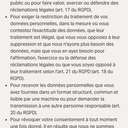
public ou pour faire valoir, exercer ou défendre des
réclamations légales (art. 17 du RGPD).
Pour exiger la restriction du traitement de vos
données personnelles, dans la mesure où vous
contestez l'exactitude des données, que leur
traitement est illégal, que vous vous opposiez à leur
suppression et que nous n'ayons plus besoin des
données, mais que vous en ayez besoin pour
l'affirmation, l'exercice ou la défense des
réclamations légales ou que vous soyez opposé à
leur traitement selon l'art. 21 du RGPD (art. 18 du
RGPD).
Pour recevoir les données personnelles que vous
avez fournies dans un format structuré, commun et
lisible par une machine ou pour demander la
transmission à une autre personne responsable (art.
20 du RGPD).
Pour révoquer votre consentement à tout moment
une fois donné. Il en résulte que nous ne sommes