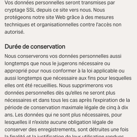
Vos données personnelles seront transmises par
cryptage SSL depuis ce site vers nous. Nous
protégeons notre site Web grâce à des mesures
techniques et organisationnelles contre l'accès non
autorisé.
Durée de conservation
Nous conserverons vos données personnelles aussi
longtemps que nous le jugerons nécessaire ou
approprié pour nous conformer à la loi applicable ou
aussi longtemps que nécessaire aux fins pour lesquelles
elles ont été recueillies. Nous supprimerons vos
données personnelles dès qu'elles ne seront plus
nécessaires et dans tous les cas après l'expiration de la
période de conservation maximale légale de cinq à dix
ans. Les données qui ne sont plus nécessaires, pour
lesquelles il n'existe aucune obligation légale de
conserver des enregistrements, sont détruites une fois
la finalité et la justification de leur utilisation rendues