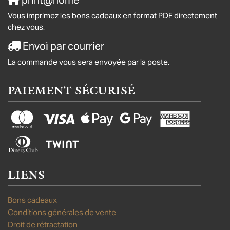
print@home
Vous imprimez les bons cadeaux en format PDF directement
chez vous.
Envoi par courrier
La commande vous sera envoyée par la poste.
PAIEMENT SÉCURISÉ
LIENS
Bons cadeaux
Conditions générales de vente
Droit de rétractation