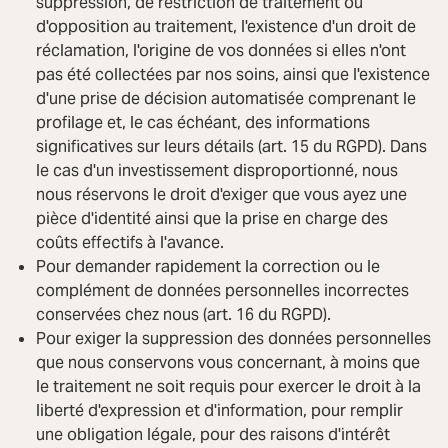
suppression, de restriction de traitement ou
d'opposition au traitement, l'existence d'un droit de
réclamation, l'origine de vos données si elles n'ont
pas été collectées par nos soins, ainsi que l'existence
d'une prise de décision automatisée comprenant le
profilage et, le cas échéant, des informations
significatives sur leurs détails (art. 15 du RGPD). Dans
le cas d'un investissement disproportionné, nous
nous réservons le droit d'exiger que vous ayez une
pièce d'identité ainsi que la prise en charge des
coûts effectifs à l'avance.
Pour demander rapidement la correction ou le
complément de données personnelles incorrectes
conservées chez nous (art. 16 du RGPD).
Pour exiger la suppression des données personnelles
que nous conservons vous concernant, à moins que
le traitement ne soit requis pour exercer le droit à la
liberté d'expression et d'information, pour remplir
une obligation légale, pour des raisons d'intérêt