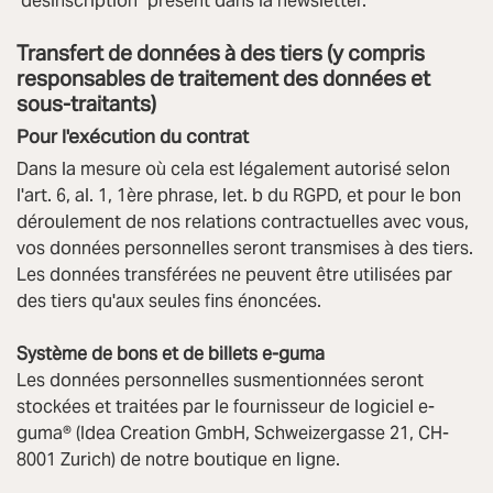
"désinscription" présent dans la newsletter.
Transfert de données à des tiers (y compris
responsables de traitement des données et
sous-traitants)
Pour l'exécution du contrat
Dans la mesure où cela est légalement autorisé selon
l'art. 6, al. 1, 1ère phrase, let. b du RGPD, et pour le bon
déroulement de nos relations contractuelles avec vous,
vos données personnelles seront transmises à des tiers.
Les données transférées ne peuvent être utilisées par
des tiers qu'aux seules fins énoncées.
Système de bons et de billets e-guma
Les données personnelles susmentionnées seront
stockées et traitées par le fournisseur de logiciel e-
guma® (Idea Creation GmbH, Schweizergasse 21, CH-
8001 Zurich) de notre boutique en ligne.