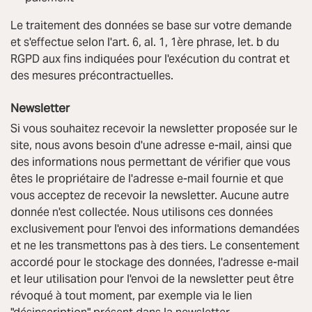
Le traitement des données se base sur votre demande
et s'effectue selon l'art. 6, al. 1, 1ère phrase, let. b du
RGPD aux fins indiquées pour l'exécution du contrat et
des mesures précontractuelles.
Newsletter
Si vous souhaitez recevoir la newsletter proposée sur le
site, nous avons besoin d'une adresse e-mail, ainsi que
des informations nous permettant de vérifier que vous
êtes le propriétaire de l'adresse e-mail fournie et que
vous acceptez de recevoir la newsletter. Aucune autre
donnée n'est collectée. Nous utilisons ces données
exclusivement pour l'envoi des informations demandées
et ne les transmettons pas à des tiers. Le consentement
accordé pour le stockage des données, l'adresse e-mail
et leur utilisation pour l'envoi de la newsletter peut être
révoqué à tout moment, par exemple via le lien