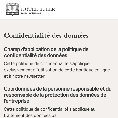
Confidentialité des données
Champ d'application de la politique de
confidentialité des données
Cette politique de confidentialité s'applique
exclusivement à l'utilisation de cette boutique en ligne
et à notre newsletter.
Coordonnées de la personne responsable et du
responsable de la protection des données de
l'entreprise
Cette politique de confidentialité s'applique au
traitement des données par :