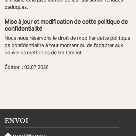
caduques.
Mise à jour et modification de cette politique de
confidentialité
Nous nous réservons le droit de modifier cette politique
de confidentialité à tout moment ou de l'adapter aux
nouvelles méthodes de traitement.
Édition : 02.07.2026
ENVOI