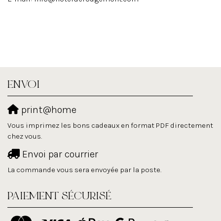
ENVOI
print@home
Vous imprimez les bons cadeaux en format PDF directement
chez vous.
Envoi par courrier
La commande vous sera envoyée par la poste.
PAIEMENT SÉCURISÉ