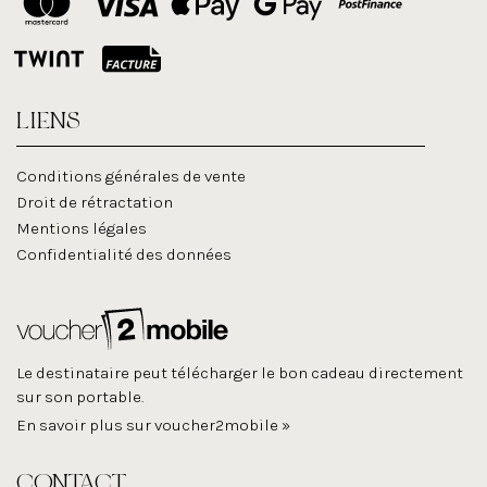
LIENS
Conditions générales de vente
Droit de rétractation
Mentions légales
Confidentialité des données
Le destinataire peut télécharger le bon cadeau directement
sur son portable.
En savoir plus sur voucher2mobile »
CONTACT