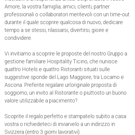
Amore, la vostra famiglia, amici, clienti, partner
professionali o collaboratori meritevoli con un time-out
durante il quale scoprire qualcosa di nuovo, dedicare
tempo a se stessi, rilassarsi, divertirsi, gioire e
condividere.
Vi invitiamo a scoprire le proposte del nostro Gruppo a
gestione familiare Hospitality Ticino, che riunisce
quattro Hotels e quattro Ristoranti situati sulle
suggestive sponde del Lago Maggiore, tra Locarno e
Ascona. Preferite regalare un’originale proposta di
soggiorno, un invito al Ristorante o piuttosto un buono
valore utilizzabile a piacimento?
Scoprite il regalo perfetto e stampatelo subito a casa
vostra o richiedeteci di inviarvelo a un indirizzo in
Svizzera (entro 3 giorni lavorativi).