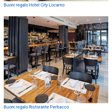
Buoni regalo Hotel City Locarno
Buoni regalo Ristorante Perbacco