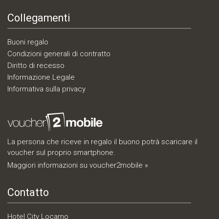
Collegamenti
Buoni regalo
Condizioni generali di contratto
Diritto di recesso
Informazione Legale
Informativa sulla privacy
La persona che riceve in regalo il buono potrà scaricare il
voucher sul proprio smartphone.
Maggiori informazioni su voucher2mobile »
Contatto
Hotel City Locarno