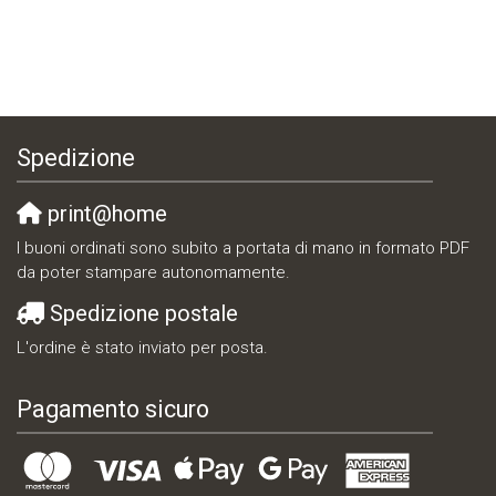
Spedizione
print@home
I buoni ordinati sono subito a portata di mano in formato PDF
da poter stampare autonomamente.
Spedizione postale
L'ordine è stato inviato per posta.
Pagamento sicuro