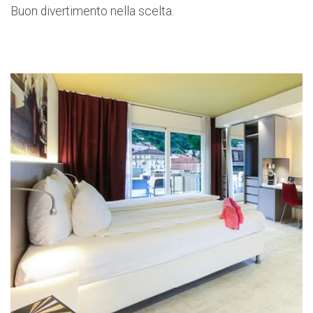
Buon divertimento nella scelta.