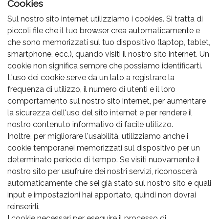
Cookies
Sul nostro sito internet utilizziamo i cookies. Si tratta di
piccoli file che il tuo browser crea automaticamente e
che sono memorizzati sul tuo dispositivo (laptop, tablet,
smartphone, ecc.), quando visiti il nostro sito internet. Un
cookie non significa sempre che possiamo identificarti.
L'uso dei cookie serve da un lato a registrare la
frequenza di utilizzo, il numero di utenti e il loro
comportamento sul nostro sito internet, per aumentare
la sicurezza dell'uso del sito internet e per rendere il
nostro contenuto informativo di facile utilizzo.
Inoltre, per migliorare l'usabilità, utilizziamo anche i
cookie temporanei memorizzati sul dispositivo per un
determinato periodo di tempo. Se visiti nuovamente il
nostro sito per usufruire dei nostri servizi, riconoscerà
automaticamente che sei già stato sul nostro sito e quali
input e impostazioni hai apportato, quindi non dovrai
reinserirli.
I cookie necessari per eseguire il processo di