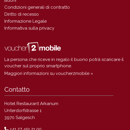
Buoni
Condizioni generali di contratto
Diritto di recesso
Informazione Legale
Informativa sulla privacy
La persona che riceve in regalo il buono potrà scaricare il
voucher sul proprio smartphone.
Maggiori informazioni su voucher2mobile »
Contatto
Hotel Restaurant Arkanum
Unterdorfstrasse 1
3970 Salgesch
+41 27 451 21 00