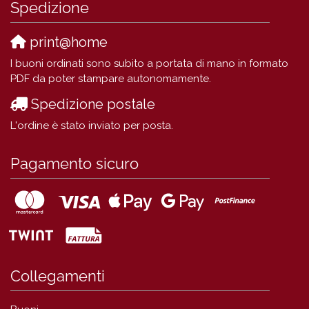
Spedizione
print@home
I buoni ordinati sono subito a portata di mano in formato
PDF da poter stampare autonomamente.
Spedizione postale
L'ordine è stato inviato per posta.
Pagamento sicuro
Collegamenti