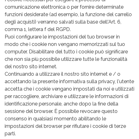
comunicazione elettronica o per fornire determinate
funzioni desiderate (ad esempio, la funzione del carrello
degli acquisti) verranno salvati sulla base dell'Art. 6,
comma 1, lettera f del RGPD.
Puoi configurare le impostazioni del tuo browser in
modo che i cookie non vengano memorizzati sul tuo
computer. Disabilitare del tutto i cookie può significare
che non sia più possibile utilizzare tutte le funzionalità
del nostro sito internet.
Continuando a utilizzare il nostro sito internet e / o
accettando la presente informativa sulla privacy, l'utente
accetta che i cookie vengano impostati da noi e utilizzati
per raccogliere, archiviare e utilizzare le informazioni di
identificazione personale, anche dopo la fine della
sessione del browser. È possibile revocare questo
consenso in qualsiasi momento abilitando le
impostazioni del browser per rifiutare i cookie di terze
parti.