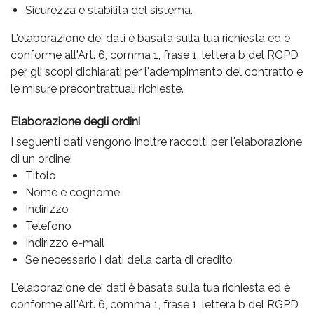
Sicurezza e stabilità del sistema.
L'elaborazione dei dati è basata sulla tua richiesta ed è
conforme all'Art. 6, comma 1, frase 1, lettera b del RGPD
per gli scopi dichiarati per l'adempimento del contratto e
le misure precontrattuali richieste.
Elaborazione degli ordini
I seguenti dati vengono inoltre raccolti per l'elaborazione
di un ordine:
Titolo
Nome e cognome
Indirizzo
Telefono
Indirizzo e-mail
Se necessario i dati della carta di credito
L'elaborazione dei dati è basata sulla tua richiesta ed è
conforme all'Art. 6, comma 1, frase 1, lettera b del RGPD