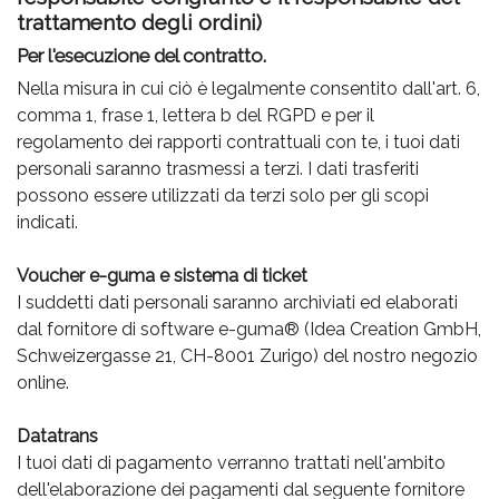
trattamento degli ordini)
Per l'esecuzione del contratto.
Nella misura in cui ciò è legalmente consentito dall'art. 6,
comma 1, frase 1, lettera b del RGPD e per il
regolamento dei rapporti contrattuali con te, i tuoi dati
personali saranno trasmessi a terzi. I dati trasferiti
possono essere utilizzati da terzi solo per gli scopi
indicati.
Voucher e-guma e sistema di ticket
I suddetti dati personali saranno archiviati ed elaborati
dal fornitore di software e-guma® (Idea Creation GmbH,
Schweizergasse 21, CH-8001 Zurigo) del nostro negozio
online.
Datatrans
I tuoi dati di pagamento verranno trattati nell'ambito
dell'elaborazione dei pagamenti dal seguente fornitore