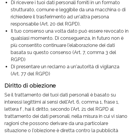
Di ricevere i tuoi dati personali forniti in un formato
strutturato, comune e leggibile da una macchina o di
richiedere il trasferimento ad un'altra persona
responsabile (Art. 20 del RGPD).
Il tuo consenso una volta dato può essere revocato in
qualsiasi momento. Di conseguenza, in futuro non è
più consentito continuare l'elaborazione dei dati
basata su questo consenso (Art. 7, comma 3 del
RGPD)
Di presentare un reclamo a un'autorità di vigilanza
(Art. 77 del RGPD)
Diritto di obiezione
Se il trattamento dei tuoi dati personali è basato su
interessi legittimi ai sensi dell'Art. 6, comma 1, frase 1,
lettera f , hai il diritto, secondo l'Art. 21 del RGPD al
trattamento dei dati personali, nella misura in cui vi siano
ragioni che possono derivare da una particolare
situazione o l'obiezione è diretta contro la pubblicità