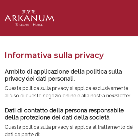
Informativa sulla privacy
Ambito di applicazione della politica sulla
privacy dei dati personali.
Questa politica sulla privacy si applica esclusivamente
all'uso di questo negozio online e alla nostra newsletter.
Dati di contatto della persona responsabile
della protezione dei dati della società.
Questa politica sulla privacy si applica al trattamento dei
dati da parte di: