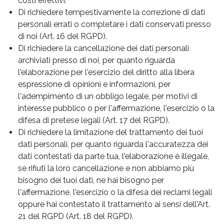
costi effettivi.
Di richiedere tempestivamente la correzione di dati
personali errati o completare i dati conservati presso
di noi (Art. 16 del RGPD).
Di richiedere la cancellazione dei dati personali
archiviati presso di noi, per quanto riguarda
l'elaborazione per l'esercizio del diritto alla libera
espressione di opinioni e informazioni, per
l'adempimento di un obbligo legale, per motivi di
interesse pubblico o per l'affermazione, l'esercizio o la
difesa di pretese legali (Art. 17 del RGPD).
Di richiedere la limitazione del trattamento dei tuoi
dati personali, per quanto riguarda l'accuratezza dei
dati contestati da parte tua, l'elaborazione è illegale,
se rifiuti la loro cancellazione e non abbiamo più
bisogno dei tuoi dati, ne hai bisogno per
l'affermazione, l'esercizio o la difesa dei reclami legali
oppure hai contestato il trattamento ai sensi dell'Art.
21 del RGPD (Art. 18 del RGPD).