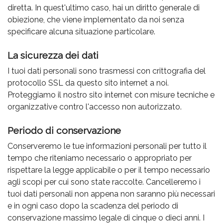
diretta. In quest'ultimo caso, hai un diritto generale di
obiezione, che viene implementato da noi senza
specificare alcuna situazione particolare.
La sicurezza dei dati
I tuoi dati personali sono trasmessi con crittografia del
protocollo SSL da questo sito internet a noi.
Proteggiamo il nostro sito internet con misure tecniche e
organizzative contro l'accesso non autorizzato.
Periodo di conservazione
Conserveremo le tue informazioni personali per tutto il
tempo che riteniamo necessario o appropriato per
rispettare la legge applicabile o per il tempo necessario
agli scopi per cui sono state raccolte. Cancelleremo i
tuoi dati personali non appena non saranno più necessari
e in ogni caso dopo la scadenza del periodo di
conservazione massimo legale di cinque o dieci anni. I