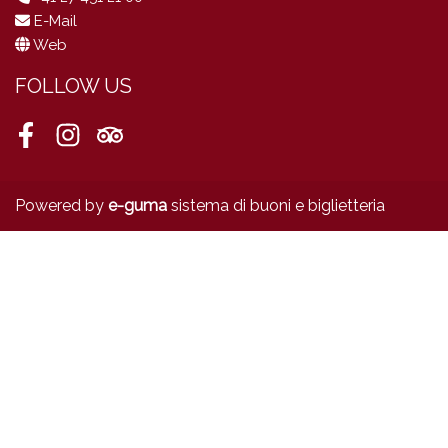
E-Mail
Web
FOLLOW US
Facebook
Instagram
Tripadvisor
Powered by
e-guma
sistema di buoni e biglietteria