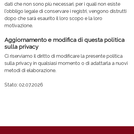
dati che non sono più necessari, per i quali non esiste
l'obbligo legale di conservare i registri, vengono distrutti
dopo che sarà esaurito il loro scopo e la loro
motivazione.
Aggiornamento e modifica di questa politica
sulla privacy
Ci riserviamo il diritto di modificare la presente politica
sulla privacy in qualsiasi momento o di adattarla a nuovi
metodi di elaborazione.
Stato: 02.07.2026