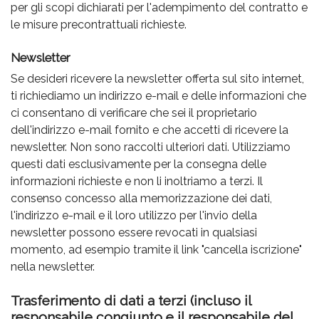
per gli scopi dichiarati per l'adempimento del contratto e
le misure precontrattuali richieste.
Newsletter
Se desideri ricevere la newsletter offerta sul sito internet,
ti richiediamo un indirizzo e-mail e delle informazioni che
ci consentano di verificare che sei il proprietario
dell'indirizzo e-mail fornito e che accetti di ricevere la
newsletter. Non sono raccolti ulteriori dati. Utilizziamo
questi dati esclusivamente per la consegna delle
informazioni richieste e non li inoltriamo a terzi. Il
consenso concesso alla memorizzazione dei dati,
l'indirizzo e-mail e il loro utilizzo per l'invio della
newsletter possono essere revocati in qualsiasi
momento, ad esempio tramite il link "cancella iscrizione"
nella newsletter.
Trasferimento di dati a terzi (incluso il
responsabile congiunto e il responsabile del