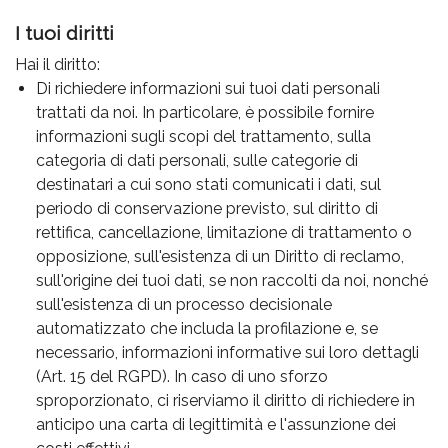
I tuoi diritti
Hai il diritto:
Di richiedere informazioni sui tuoi dati personali
trattati da noi. In particolare, è possibile fornire
informazioni sugli scopi del trattamento, sulla
categoria di dati personali, sulle categorie di
destinatari a cui sono stati comunicati i dati, sul
periodo di conservazione previsto, sul diritto di
rettifica, cancellazione, limitazione di trattamento o
opposizione, sull'esistenza di un Diritto di reclamo,
sull'origine dei tuoi dati, se non raccolti da noi, nonché
sull'esistenza di un processo decisionale
automatizzato che includa la profilazione e, se
necessario, informazioni informative sui loro dettagli
(Art. 15 del RGPD). In caso di uno sforzo
sproporzionato, ci riserviamo il diritto di richiedere in
anticipo una carta di legittimità e l'assunzione dei