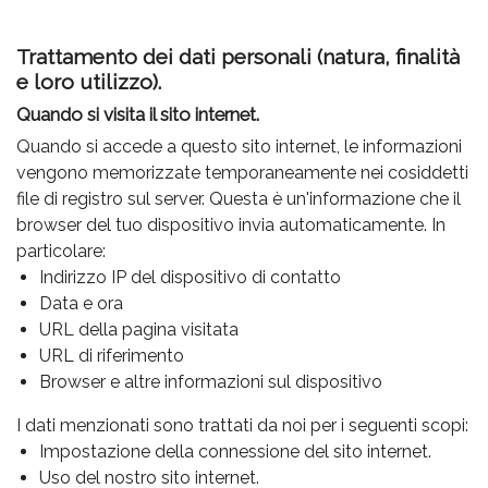
Trattamento dei dati personali (natura, finalità
e loro utilizzo).
Quando si visita il sito internet.
Quando si accede a questo sito internet, le informazioni
vengono memorizzate temporaneamente nei cosiddetti
file di registro sul server. Questa è un'informazione che il
browser del tuo dispositivo invia automaticamente. In
particolare:
Indirizzo IP del dispositivo di contatto
Data e ora
URL della pagina visitata
URL di riferimento
Browser e altre informazioni sul dispositivo
I dati menzionati sono trattati da noi per i seguenti scopi:
Impostazione della connessione del sito internet.
Uso del nostro sito internet.