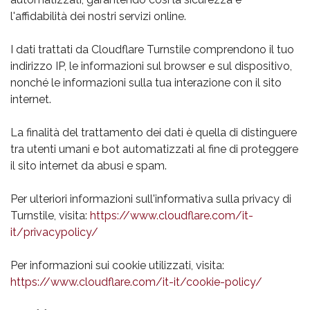
l'affidabilità dei nostri servizi online.
I dati trattati da Cloudflare Turnstile comprendono il tuo
indirizzo IP, le informazioni sul browser e sul dispositivo,
nonché le informazioni sulla tua interazione con il sito
internet.
La finalità del trattamento dei dati è quella di distinguere
tra utenti umani e bot automatizzati al fine di proteggere
il sito internet da abusi e spam.
Per ulteriori informazioni sull'informativa sulla privacy di
Turnstile, visita:
https://www.cloudflare.com/it-
it/privacypolicy/
Per informazioni sui cookie utilizzati, visita:
https://www.cloudflare.com/it-it/cookie-policy/