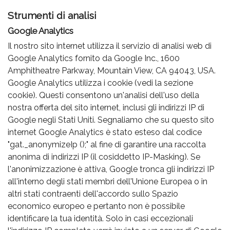
Strumenti di analisi
Google Analytics
Il nostro sito internet utilizza il servizio di analisi web di
Google Analytics fornito da Google Inc., 1600
Amphitheatre Parkway, Mountain View, CA 94043, USA.
Google Analytics utilizza i cookie (vedi la sezione
cookie). Questi consentono un'analisi dell'uso della
nostra offerta del sito internet, inclusi gli indirizzi IP di
Google negli Stati Uniti. Segnaliamo che su questo sito
internet Google Analytics è stato esteso dal codice
"gat._anonymizeIp ();" al fine di garantire una raccolta
anonima di indirizzi IP (il cosiddetto IP-Masking). Se
l'anonimizzazione è attiva, Google tronca gli indirizzi IP
all'interno degli stati membri dell'Unione Europea o in
altri stati contraenti dell'accordo sullo Spazio
economico europeo e pertanto non è possibile
identificare la tua identità. Solo in casi eccezionali