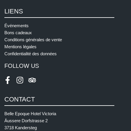
LIENS
Événements
Bons cadeaux
Conditions générales de vente
Mentions légales
Confidentialité des données
FOLLOW US
Facebook
Instagram
Tripadvisor
CONTACT
Belle Epoque Hotel Victoria
Äussere Dorfstrasse 2
3718 Kandersteg