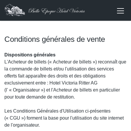
Conditions générales de vente
Dispositions générales
L'Acheteur de billets (« Acheteur de billets ») reconnaît que
la commande de billets et/ou l'utilisation des services
offerts fait apparaître des droits et des obligations
exclusivement entre : Hotel Victoria Ritter AG
(l' « Organisateur ») et l'Acheteur de billets en particulier
pour toute demande de restitution.
Les Conditions Générales d'Utilisation ci-présentes
(« CGU ») forment la base pour l'utilisation du site internet
de l'organisateur.