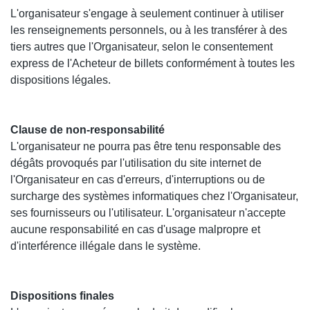
L'organisateur s'engage à seulement continuer à utiliser
les renseignements personnels, ou à les transférer à des
tiers autres que l'Organisateur, selon le consentement
express de l'Acheteur de billets conformément à toutes les
dispositions légales.
Clause de non-responsabilité
L'organisateur ne pourra pas être tenu responsable des
dégâts provoqués par l'utilisation du site internet de
l'Organisateur en cas d'erreurs, d'interruptions ou de
surcharge des systèmes informatiques chez l'Organisateur,
ses fournisseurs ou l'utilisateur. L'organisateur n'accepte
aucune responsabilité en cas d'usage malpropre et
d'interférence illégale dans le système.
Dispositions finales