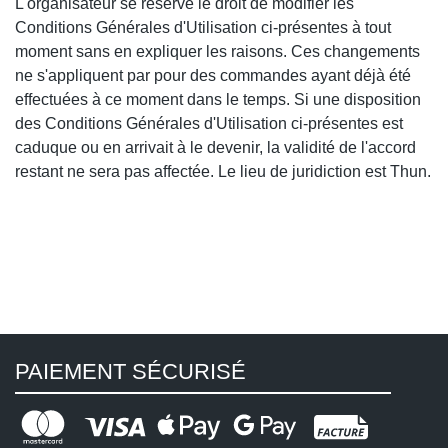
L'organisateur se réserve le droit de modifier les
Conditions Générales d'Utilisation ci-présentes à tout
moment sans en expliquer les raisons. Ces changements
ne s'appliquent par pour des commandes ayant déjà été
effectuées à ce moment dans le temps. Si une disposition
des Conditions Générales d'Utilisation ci-présentes est
caduque ou en arrivait à le devenir, la validité de l'accord
restant ne sera pas affectée. Le lieu de juridiction est Thun.
PAIEMENT SÉCURISÉ