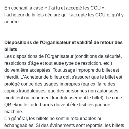
En cochant la case « J'ai lu et accepté les CGU »,
l'acheteur de billets déclare qu'il accepte les CGU et qu'il y
adhère.
Dispositions de l'Organisateur et validité de retour des
billets
Les dispositions de l'Organisateur (conditions de sécurité,
restrictions d'âge et tout autre type de restriction, etc.)
doivent être acceptées. Tout usage impropre du billet est
interdit. L'Acheteur de billets doit s'assurer que le billet est
protégé contre des usages impropres (par ex. faire des
copies frauduleuses, que des personnes non autorisées
modifient ou impriment frauduleusement le billet). Le code
QR et/ou le code-barres doivent être lisibles par une
machine.
En général, les billets ne sont ni retournables ni
échangeables. Si des événements sont reportés, les billets