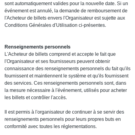
sont automatiquement valides pour la nouvelle date. Si un
événement est annulé, la demande de remboursement de
l'Acheteur de billets envers l'Organisateur est sujette aux
Conditions Générales d'Utilisation ci-présentes.
Renseignements personnels
L'Acheteur de billets comprend et accepte le fait que
l'Organisateur et ses fournisseurs peuvent obtenir
connaissance des renseignements personnels du fait qu'ils
fournissent et maintiennent le système et qu'ils fournissent
des services. Ces renseignements personnels sont, dans
la mesure nécessaire à l'événement, utilisés pour acheter
les billets et contrôler l'accès.
Il est permis à l'organisateur de continuer à se servir des
renseignements personnels pour leurs propres buts en
conformité avec toutes les réglementations.