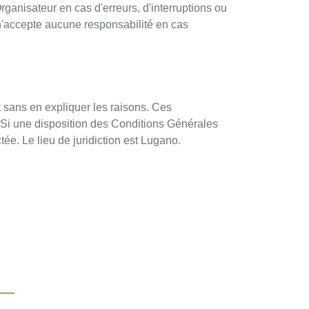
rganisateur en cas d'erreurs, d'interruptions ou
 n'accepte aucune responsabilité en cas
t sans en expliquer les raisons. Ces
Si une disposition des Conditions Générales
ctée. Le lieu de juridiction est Lugano.