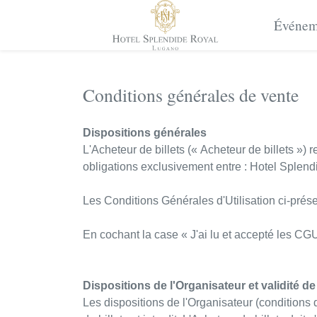
Événem
Conditions générales de vente
Dispositions générales
L'Acheteur de billets (« Acheteur de billets ») r
obligations exclusivement entre : Hotel Splendid
Les Conditions Générales d'Utilisation ci-présen
En cochant la case « J'ai lu et accepté les CGU 
Dispositions de l'Organisateur et validité de 
Les dispositions de l'Organisateur (conditions d