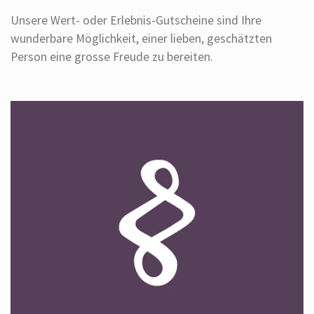
Unsere Wert- oder Erlebnis-Gutscheine sind Ihre
wunderbare Möglichkeit, einer lieben, geschätzten
Person eine grosse Freude zu bereiten.