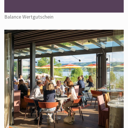
Balance Wertgutschein