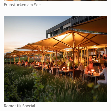
Frühstücken am See
Romantik Special