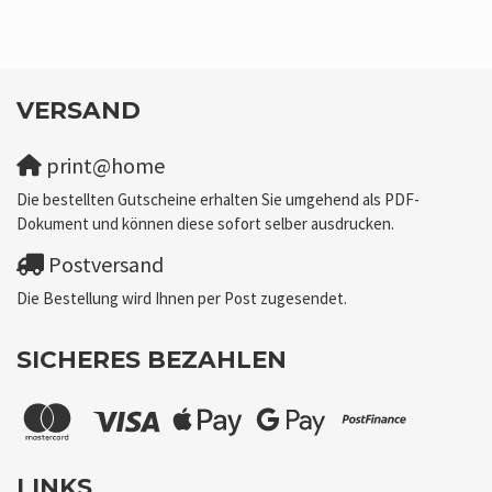
VERSAND
print@home
Die bestellten Gutscheine erhalten Sie umgehend als PDF-
Dokument und können diese sofort selber ausdrucken.
Postversand
Die Bestellung wird Ihnen per Post zugesendet.
SICHERES BEZAHLEN
LINKS