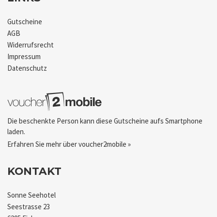
Gutscheine
AGB
Widerrufsrecht
Impressum
Datenschutz
Die beschenkte Person kann diese Gutscheine aufs Smartphone
laden.
Erfahren Sie mehr über voucher2mobile »
KONTAKT
Sonne Seehotel
Seestrasse 23