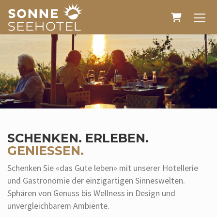
WARENK
SCHENKEN. ERLEBEN.
GENIESSEN.
Schenken Sie «das Gute leben» mit unserer Hotellerie
und Gastronomie der einzigartigen Sinneswelten.
Sphären von Genuss bis Wellness in Design und
unvergleichbarem Ambiente.