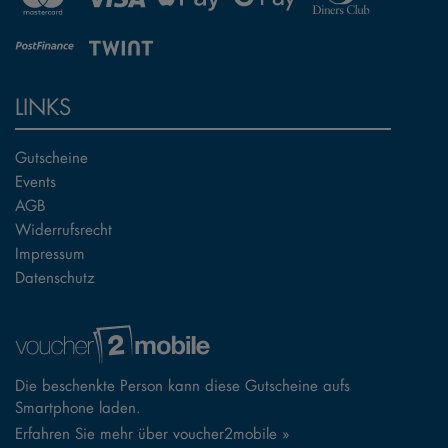
LINKS
Gutscheine
Events
AGB
Widerrufsrecht
Impressum
Datenschutz
Die beschenkte Person kann diese Gutscheine aufs
Smartphone laden.
Erfahren Sie mehr über voucher2mobile »