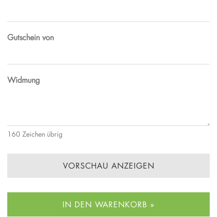
Gutschein von
Widmung
160
Zeichen übrig
VORSCHAU ANZEIGEN
IN DEN WARENKORB »