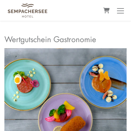
Warenkorb
Wertgutschein Gastronomie