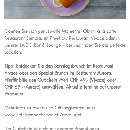
Gönnen Sie sich genussvolle Momente! Ob im à la carte
Restaurant Sempia, im Free-flow Restaurant Vivace oder in
unserer LAGO Bar & Lounge – bei uns finden Sie die perfekte
Location.
Tipp: Entdecken Sie den Sonntagsbrunch im Restaurant
Vivace oder den Spezial Brunch im Restaurant Aurora.
Hierfür bitte den Gutschein Wert CHF 49,- (Vivace) oder
CHF 69,- (Aurora) auswählen. Aktuelle Termine auf unserer
Webseite.
Mehr Infos zu Events und Öffnungszeiten unter
www.hotelsempachersee.ch/restaurant
.
Der Gutschein ist nicht mit anderen Promotionen