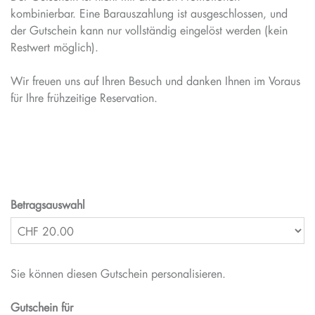
kombinierbar. Eine Barauszahlung ist ausgeschlossen, und
der Gutschein kann nur vollständig eingelöst werden (kein
Restwert möglich).
Wir freuen uns auf Ihren Besuch und danken Ihnen im Voraus
für Ihre frühzeitige Reservation.
Betragsauswahl
Sie können diesen Gutschein personalisieren.
Gutschein für