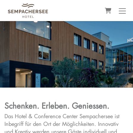
Warenkorb
Schenken. Erleben. Geniessen.
Das Hotel & Conference Center Sempachersee ist
Inbegriff für den Ort der Möglichkeiten. Innovativ
und Kreativ werden unsere Gäste individuell und