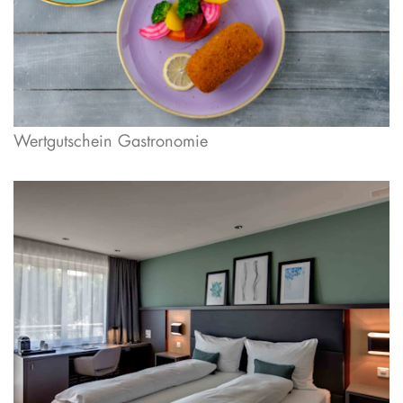
Wertgutschein Gastronomie