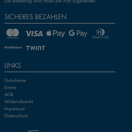
Die Bestellung wird Ihnen per Post zugesendet.
SICHERES BEZAHLEN
LINKS
Gutscheine
Events
AGB
Widerrufsrecht
Impressum
Datenschutz