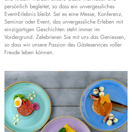
persönlich begleitet, so dass ein unvergessliches
Event-Erlebnis bleibt. Sei es eine Messe, Konferenz,
Seminar oder Event, das unvergessliche Erleben mit
einzigartigen Geschichten steht immer im
Vordergrund. Zelebrieren Sie mit uns das Geniessen,
so dass wir unsere Passion des Gästeservices voller
Freude leben können.