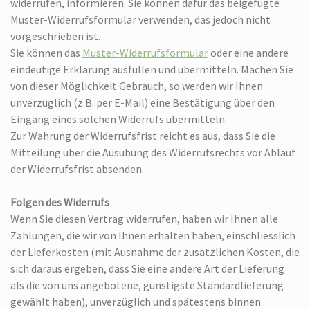
widerrufen, informieren. Sie können dafür das beigefügte
Muster-Widerrufsformular verwenden, das jedoch nicht
vorgeschrieben ist.
Sie können das
Muster-Widerrufsformular
oder eine andere
eindeutige Erklärung ausfüllen und übermitteln. Machen Sie
von dieser Möglichkeit Gebrauch, so werden wir Ihnen
unverzüglich (z.B. per E-Mail) eine Bestätigung über den
Eingang eines solchen Widerrufs übermitteln.
Zur Wahrung der Widerrufsfrist reicht es aus, dass Sie die
Mitteilung über die Ausübung des Widerrufsrechts vor Ablauf
der Widerrufsfrist absenden.
Folgen des Widerrufs
Wenn Sie diesen Vertrag widerrufen, haben wir Ihnen alle
Zahlungen, die wir von Ihnen erhalten haben, einschliesslich
der Lieferkosten (mit Ausnahme der zusätzlichen Kosten, die
sich daraus ergeben, dass Sie eine andere Art der Lieferung
als die von uns angebotene, günstigste Standardlieferung
gewählt haben), unverzüglich und spätestens binnen