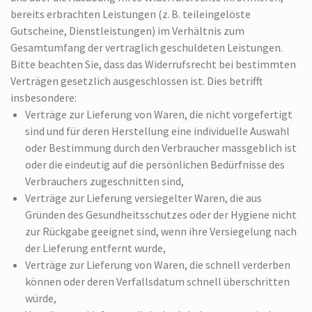
bereits erbrachten Leistungen (z. B. teileingelöste
Gutscheine, Dienstleistungen) im Verhältnis zum
Gesamtumfang der vertraglich geschuldeten Leistungen.
Bitte beachten Sie, dass das Widerrufsrecht bei bestimmten
Verträgen gesetzlich ausgeschlossen ist. Dies betrifft
insbesondere:
Verträge zur Lieferung von Waren, die nicht vorgefertigt
sind und für deren Herstellung eine individuelle Auswahl
oder Bestimmung durch den Verbraucher massgeblich ist
oder die eindeutig auf die persönlichen Bedürfnisse des
Verbrauchers zugeschnitten sind,
Verträge zur Lieferung versiegelter Waren, die aus
Gründen des Gesundheitsschutzes oder der Hygiene nicht
zur Rückgabe geeignet sind, wenn ihre Versiegelung nach
der Lieferung entfernt wurde,
Verträge zur Lieferung von Waren, die schnell verderben
können oder deren Verfallsdatum schnell überschritten
würde,