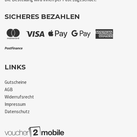
SICHERES BEZAHLEN
LINKS
Gutscheine
AGB
Widerrufsrecht
Impressum
Datenschutz