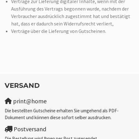
Verträge zur Lieferung digitaler Inhalte, wenn mit der
Ausführung des Vertrags begonnen wurde, nachdem der
Verbraucher ausdrücklich zugestimmt hat und bestätigt
hat, dass er dadurch sein Widerrufsrecht verliert,
Verträge über die Lieferung von Gutscheinen.
VERSAND
print@home
Die bestellten Gutscheine erhalten Sie umgehend als PDF-
Dokument und können diese sofort selber ausdrucken.
Postversand
Die Bestellung wird Ihnen per Post zugesendet.