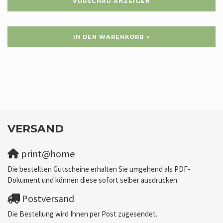
VORSCHAU ANZEIGEN
IN DEN WARENKORB »
VERSAND
print@home
Die bestellten Gutscheine erhalten Sie umgehend als PDF-
Dokument und können diese sofort selber ausdrucken.
Postversand
Die Bestellung wird Ihnen per Post zugesendet.