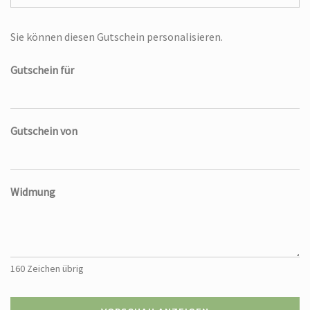
Eigener Betrag
Sie können diesen Gutschein personalisieren.
Gutschein für
Gutschein von
Widmung
160
Zeichen übrig