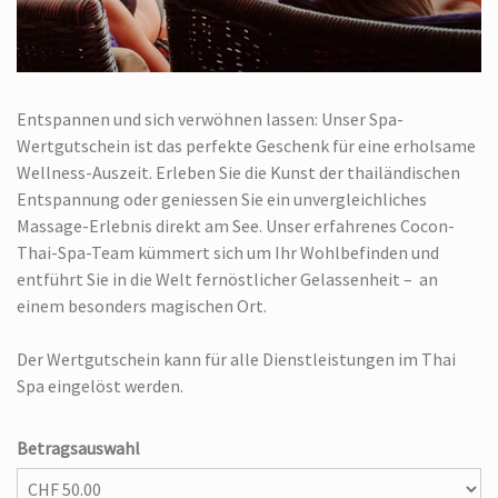
Entspannen und sich verwöhnen lassen: Unser Spa-
Wertgutschein ist das perfekte Geschenk für eine erholsame
Wellness-Auszeit. Erleben Sie die Kunst der thailändischen
Entspannung oder geniessen Sie ein unvergleichliches
Massage-Erlebnis direkt am See. Unser erfahrenes Cocon-
Thai-Spa-Team kümmert sich um Ihr Wohlbefinden und
entführt Sie in die Welt fernöstlicher Gelassenheit – an
einem besonders magischen Ort.
Der Wertgutschein kann für alle Dienstleistungen im Thai
Spa eingelöst werden.
Betragsauswahl