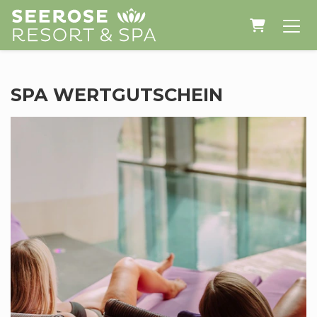
WARENK
SPA WERTGUTSCHEIN