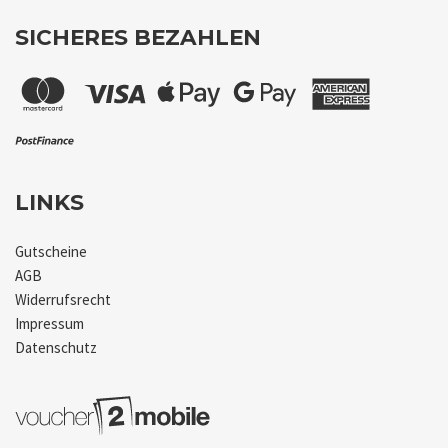
SICHERES BEZAHLEN
LINKS
Gutscheine
AGB
Widerrufsrecht
Impressum
Datenschutz