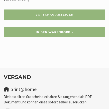
VORSCHAU ANZEIGEN
IN DEN WARENKORB »
VERSAND
print@home
Die bestellten Gutscheine erhalten Sie umgehend als PDF-
Dokument und können diese sofort selber ausdrucken.