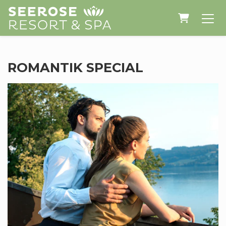
WARENK
ROMANTIK SPECIAL