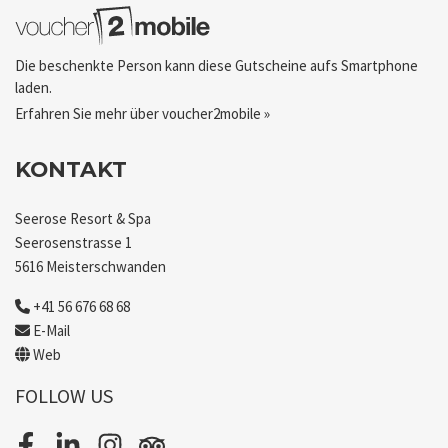
Die beschenkte Person kann diese Gutscheine aufs Smartphone
laden.
Erfahren Sie mehr über voucher2mobile »
KONTAKT
Seerose Resort & Spa
Seerosenstrasse 1
5616 Meisterschwanden
+41 56 676 68 68
E-Mail
Web
FOLLOW US