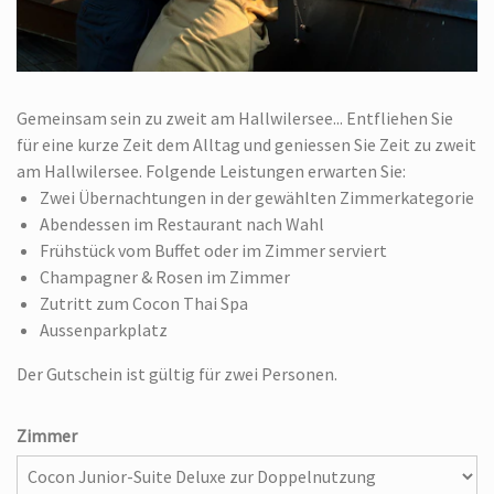
Gemeinsam sein zu zweit am Hallwilersee... Entfliehen Sie
für eine kurze Zeit dem Alltag und geniessen Sie Zeit zu zweit
am Hallwilersee. Folgende Leistungen erwarten Sie:
Zwei Übernachtungen in der gewählten Zimmerkategorie
Abendessen im Restaurant nach Wahl
Frühstück vom Buffet oder im Zimmer serviert
Champagner & Rosen im Zimmer
Zutritt zum Cocon Thai Spa
Aussenparkplatz
Der Gutschein ist gültig für zwei Personen.
Zimmer