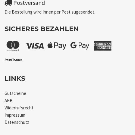
Postversand
Die Bestellung wird Ihnen per Post zugesendet.
SICHERES BEZAHLEN
LINKS
Gutscheine
AGB
Widerrufsrecht
Impressum
Datenschutz