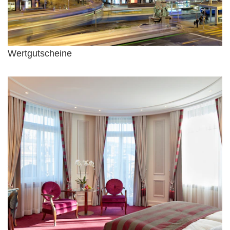
Wertgutscheine