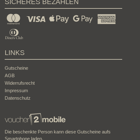
SICHERES BEZAHLEN
LINKS
Gutscheine
AGB
Widerrufsrecht
Impressum
Datenschutz
Die beschenkte Person kann diese Gutscheine aufs
Smartphone laden.