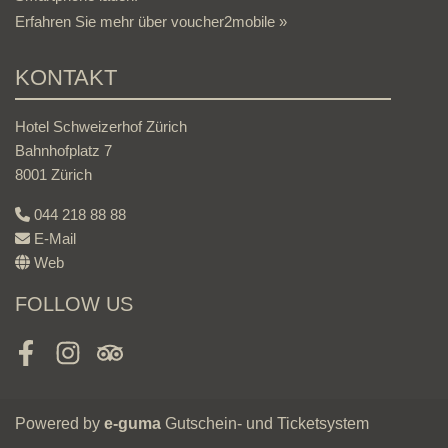
Erfahren Sie mehr über voucher2mobile »
KONTAKT
Hotel Schweizerhof Zürich
Bahnhofplatz 7
8001 Zürich
044 218 88 88
E-Mail
Web
FOLLOW US
Facebook
Instagram
Tripadvisor
Powered by
e-guma
Gutschein- und Ticketsystem