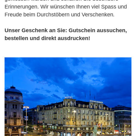
Erinnerungen. Wir wünschen Ihnen viel Spass und
Freude beim Durchstöbern und Verschenken
.
Unser Geschenk an Sie: Gutschein aussuchen,
bestellen und direkt ausdrucken!