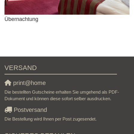
Übernachtung
VERSAND
print@home
Die bestellten Gutscheine erhalten Sie umgehend als PDF-
Dokument und können diese sofort selber ausdrucken.
Postversand
Die Bestellung wird Ihnen per Post zugesendet.