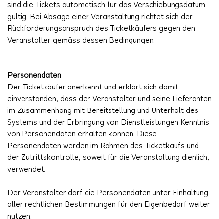
sind die Tickets automatisch für das Verschiebungsdatum
gültig. Bei Absage einer Veranstaltung richtet sich der
Rückforderungsanspruch des Ticketkäufers gegen den
Veranstalter gemäss dessen Bedingungen.
Personendaten
Der Ticketkäufer anerkennt und erklärt sich damit
einverstanden, dass der Veranstalter und seine Lieferanten
im Zusammenhang mit Bereitstellung und Unterhalt des
Systems und der Erbringung von Dienstleistungen Kenntnis
von Personendaten erhalten können. Diese
Personendaten werden im Rahmen des Ticketkaufs und
der Zutrittskontrolle, soweit für die Veranstaltung dienlich,
verwendet.
Der Veranstalter darf die Personendaten unter Einhaltung
aller rechtlichen Bestimmungen für den Eigenbedarf weiter
nutzen.