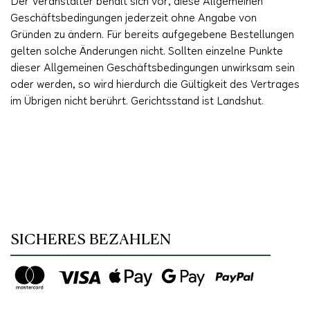
Der Veranstalter behält sich vor, diese Allgemeinen
Geschäftsbedingungen jederzeit ohne Angabe von
Gründen zu ändern. Für bereits aufgegebene Bestellungen
gelten solche Änderungen nicht. Sollten einzelne Punkte
dieser Allgemeinen Geschäftsbedingungen unwirksam sein
oder werden, so wird hierdurch die Gültigkeit des Vertrages
im Übrigen nicht berührt. Gerichtsstand ist Landshut.
SICHERES BEZAHLEN