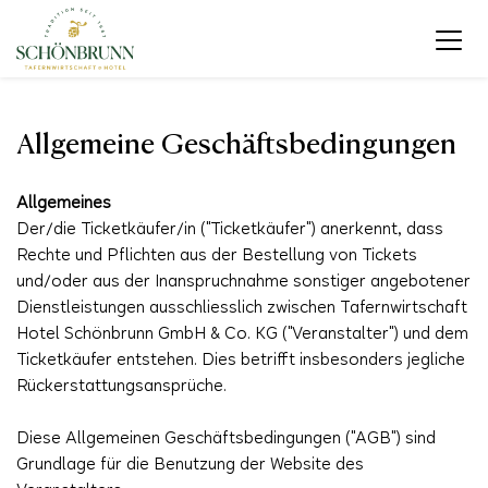
Allgemeine Geschäftsbedingungen
Allgemeines
Der/die Ticketkäufer/in ("Ticketkäufer") anerkennt, dass
Rechte und Pflichten aus der Bestellung von Tickets
und/oder aus der Inanspruchnahme sonstiger angebotener
Dienstleistungen ausschliesslich zwischen Tafernwirtschaft
Hotel Schönbrunn GmbH & Co. KG ("Veranstalter") und dem
Ticketkäufer entstehen. Dies betrifft insbesonders jegliche
Rückerstattungsansprüche.
Diese Allgemeinen Geschäftsbedingungen ("AGB") sind
Grundlage für die Benutzung der Website des