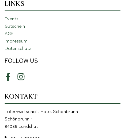
LINKS
Events
Gutschein
AGB
Impressum
Datenschutz
FOLLOW US
Facebook
Instagram
KONTAKT
Tafernwirtschaft Hotel Schönbrunn
Schönbrunn 1
84036 Landshut