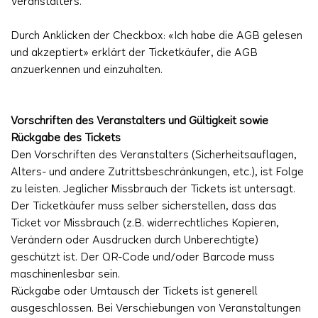
Veranstalters.
Durch Anklicken der Checkbox: «Ich habe die AGB gelesen
und akzeptiert» erklärt der Ticketkäufer, die AGB
anzuerkennen und einzuhalten.
Vorschriften des Veranstalters und Gültigkeit sowie
Rückgabe des Tickets
Den Vorschriften des Veranstalters (Sicherheitsauflagen,
Alters- und andere Zutrittsbeschränkungen, etc.), ist Folge
zu leisten. Jeglicher Missbrauch der Tickets ist untersagt.
Der Ticketkäufer muss selber sicherstellen, dass das
Ticket vor Missbrauch (z.B. widerrechtliches Kopieren,
Verändern oder Ausdrucken durch Unberechtigte)
geschützt ist. Der QR-Code und/oder Barcode muss
maschinenlesbar sein.
Rückgabe oder Umtausch der Tickets ist generell
ausgeschlossen. Bei Verschiebungen von Veranstaltungen