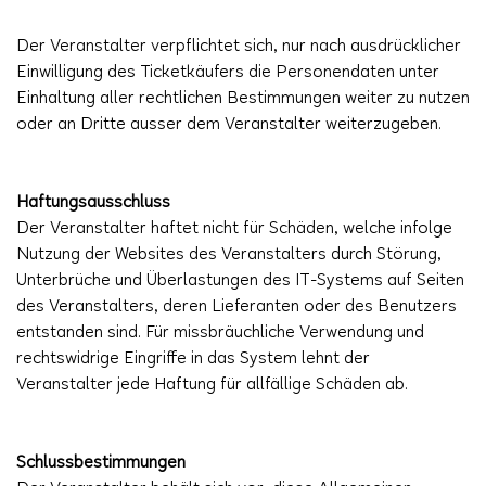
Der Veranstalter verpflichtet sich, nur nach ausdrücklicher
Einwilligung des Ticketkäufers die Personendaten unter
Einhaltung aller rechtlichen Bestimmungen weiter zu nutzen
oder an Dritte ausser dem Veranstalter weiterzugeben.
Haftungsausschluss
Der Veranstalter haftet nicht für Schäden, welche infolge
Nutzung der Websites des Veranstalters durch Störung,
Unterbrüche und Überlastungen des IT-Systems auf Seiten
des Veranstalters, deren Lieferanten oder des Benutzers
entstanden sind. Für missbräuchliche Verwendung und
rechtswidrige Eingriffe in das System lehnt der
Veranstalter jede Haftung für allfällige Schäden ab.
Schlussbestimmungen