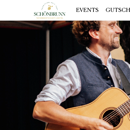
EVENTS
GUTSCH