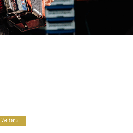
Weiter »