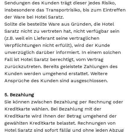
Sendungen des Kunden trägt dieser jedes Risiko,
insbesondere das Transportrisiko, bis zum Eintreffen
der Ware bei Hotel Saratz.
Sollte die bestellte Ware aus Gründen, die Hotel
Saratz nicht zu vertreten hat, nicht verfügbar sein
(z.B. weil ein Lieferant seine vertraglichen
Verpflichtungen nicht erfüllt), wird der Kunde
unverzüglich darüber informiert. In einem solchen
Fall ist Hotel Saratz berechtigt, vom Vertrag
zurückzutreten. Bereits geleistete Zahlungen des
Kunden werden umgehend erstattet. Weitere
Ansprüche des Kunden sind ausgeschlossen.
5. Bezahlung
Sie können zwischen Bezahlung per Rechnung oder
Kreditkarte wählen. Bei Bezahlung mit der
Kreditkarte wird Ihnen der Betrag umgehend der
gewählten Kreditkarte belastet. Rechnungen von
Hotel Saratz sind sofort fällig und ohne jeden Abzug