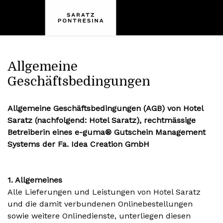
Allgemeine
Geschäftsbedingungen
Allgemeine Geschäftsbedingungen (AGB) von Hotel
Saratz (nachfolgend: Hotel Saratz), rechtmässige
Betreiberin eines e-guma® Gutschein Management
Systems der Fa. Idea Creation GmbH
1. Allgemeines
Alle Lieferungen und Leistungen von Hotel Saratz
und die damit verbundenen Onlinebestellungen
sowie weitere Onlinedienste, unterliegen diesen