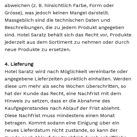
abweichen (z. B. hinsichtlich Farbe, Form oder
Grösse), was jedoch keinen Mangel darstellt.
Massgeblich sind die technischen Daten und
Beschreibungen, die zu jedem Produkt angegeben
sind. Hotel Saratz behält sich das Recht vor, Produkte
jederzeit aus dem Sortiment zu nehmen oder durch
neue Produkte zu ersetzen.
4. Lieferung
Hotel Saratz wird nach Möglichkeit vereinbarte oder
angegebene Lieferzeiten pünktlich einhalten. Werden
diese um mehr als sechs Wochen überschritten, so
hat der Kunde das Recht, eine Nachfrist mit dem
Hinweis zu setzen, dass er die Abnahme des
Kaufgegenstandes nach Ablauf der Frist ablehnt.
Diese Nachfrist muss mindestens einen Monat
betragen. Kommt sodann eine Einigung über ein
neues Lieferdatum nicht zustande, so kann der