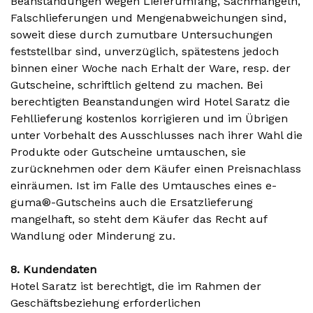
Beanstandungen wegen Lieferumfang, Sachmängeln,
Falschlieferungen und Mengenabweichungen sind,
soweit diese durch zumutbare Untersuchungen
feststellbar sind, unverzüglich, spätestens jedoch
binnen einer Woche nach Erhalt der Ware, resp. der
Gutscheine, schriftlich geltend zu machen. Bei
berechtigten Beanstandungen wird Hotel Saratz die
Fehllieferung kostenlos korrigieren und im Übrigen
unter Vorbehalt des Ausschlusses nach ihrer Wahl die
Produkte oder Gutscheine umtauschen, sie
zurücknehmen oder dem Käufer einen Preisnachlass
einräumen. Ist im Falle des Umtausches eines e-
guma®-Gutscheins auch die Ersatzlieferung
mangelhaft, so steht dem Käufer das Recht auf
Wandlung oder Minderung zu.
8. Kundendaten
Hotel Saratz ist berechtigt, die im Rahmen der
Geschäftsbeziehung erforderlichen