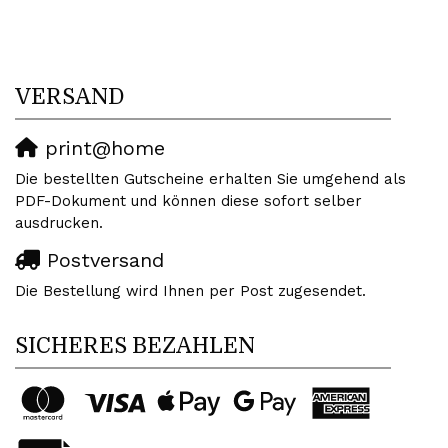
VERSAND
print@home
Die bestellten Gutscheine erhalten Sie umgehend als
PDF-Dokument und können diese sofort selber
ausdrucken.
Postversand
Die Bestellung wird Ihnen per Post zugesendet.
SICHERES BEZAHLEN