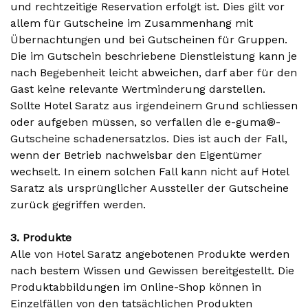
und rechtzeitige Reservation erfolgt ist. Dies gilt vor
allem für Gutscheine im Zusammenhang mit
Übernachtungen und bei Gutscheinen für Gruppen.
Die im Gutschein beschriebene Dienstleistung kann je
nach Begebenheit leicht abweichen, darf aber für den
Gast keine relevante Wertminderung darstellen.
Sollte Hotel Saratz aus irgendeinem Grund schliessen
oder aufgeben müssen, so verfallen die e-guma®-
Gutscheine schadenersatzlos. Dies ist auch der Fall,
wenn der Betrieb nachweisbar den Eigentümer
wechselt. In einem solchen Fall kann nicht auf Hotel
Saratz als ursprünglicher Aussteller der Gutscheine
zurück gegriffen werden.
3. Produkte
Alle von Hotel Saratz angebotenen Produkte werden
nach bestem Wissen und Gewissen bereitgestellt. Die
Produktabbildungen im Online-Shop können in
Einzelfällen von den tatsächlichen Produkten