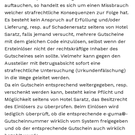
auftauchen, so handelt es sich um einen Missbrauch
welcher strafrechtliche Konsequenzen zur Folge hat.
Es besteht kein Anspruch auf Erfüllung und/oder
Lieferung, resp. auf Schadenersatz seitens von Hotel
Saratz, falls jemand versucht, mehrere Gutscheine
mit dem gleichen Code einzulösen, selbst wenn der
Ersteinlöser nicht der rechtskräftige Inhaber des
Gutscheines sein sollte. Vielmehr kann gegen den
Aussteller mit Betrugsabsicht sofort eine
strafrechtliche Untersuchung (Urkundenfälschung)
in die Wege geleitet werden.
Da ein Gutschein entsprechend weitergegeben, resp.
verschenkt werden kann, besteht keine Pflicht und
Möglichkeit seitens von Hotel Saratz, das Besitzrecht
des Einlösers zu überprüfen. Beim Einlösen wird
lediglich überprüft, ob die entsprechende e-guma®-
Gutscheinnummer wirklich vom System freigegeben
und ob der entsprechende Gutschein auch wirklich