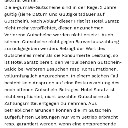
bezahlt wurde.
Die e-guma®-Gutscheine sind in der Regel 2 Jahre
gültig (siehe Datum und Gültigkeitsdauer auf
Gutschein). Nach Ablauf dieser Frist ist Hotel Saratz
nicht mehr verpflichtet, diesen anzunehmen.
Verlorene Gutscheine werden nicht ersetzt. Auch
können Gutscheine nicht gegen Barwertauszahlung
zurückgegeben werden. Beträgt der Wert des
Gutscheines mehr als die konsumierte Leistung, so
ist Hotel Saratz bereit, den verbleibenden Gutschein-
Saldo bei weiteren Besuchen resp. Konsumationen,
vollumfänglich anzurechnen. In einem solchen Fall
besteht kein Anspruch auf eine Restauszahlung des
noch offenen Gutschein-Betrages. Hotel Saratz ist
nicht verpflichtet, nicht bezahlte Gutscheine als
Zahlungsmittel entgegen zu nehmen. Aus
betrieblichen Gründen können die im Gutschein
aufgeführten Leistungen nur vom Betrieb erbracht
resp. garantiert werden, wenn eine entsprechende