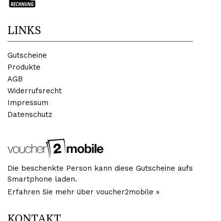
LINKS
Gutscheine
Produkte
AGB
Widerrufsrecht
Impressum
Datenschutz
Die beschenkte Person kann diese Gutscheine aufs
Smartphone laden.
Erfahren Sie mehr über voucher2mobile »
KONTAKT