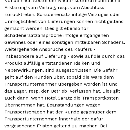
Kunde nach Ablauf der Nachfrist durch schriftliche
Erklärung vom Vertrag, resp. vom Abschluss
zurücktreten. Schadenersatz infolge Verzuges oder
Unmöglichkeit von Lieferungen können nicht geltend
gemacht werden. Dies gilt ebenso für
Schadenersatzansprüche infolge entgangenen
Gewinnes oder eines sonstigen mittelbaren Schadens.
Weitergehende Ansprüche des Käufers -
insbesondere auf Lieferung - sowie auf die durch das
Produkt allfällig entstandenen Risiken und
Nebenwirkungen, sind ausgeschlossen. Die Gefahr
geht auf den Kunden über, sobald die Ware dem
Transportunternehmer übergeben worden ist und
das Lager, resp. den Betrieb verlassen hat. Dies gilt
auch dann, wenn Hotel Saratz die Transportkosten
übernommen hat. Beanstandungen wegen
Transportschäden hat der Kunde gegenüber dem
Transportunternehmen innerhalb der dafür
vorgesehenen Fristen geltend zu machen. Bei