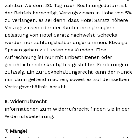
zahlbar. Ab dem 30. Tag nach Rechnungsdatum ist
der Betrieb berechtigt, Verzugszinsen in Höhe von 5%
zu verlangen, es sei denn, dass Hotel Saratz höhere
Verzugszinsen oder der Käufer eine geringere
Belastung von Hotel Saratz nachweist. Schecks
werden nur zahlungshalber angenommen. Etwaige
Spesen gehen zu Lasten des Kunden. Eine
Aufrechnung ist nur mit unbestrittenen oder
gerichtlich rechtskräftig festgestellten Forderungen
zulässig. Ein Zurückbehaltungsrecht kann der Kunde
nur dann geltend machen, soweit es auf demselben
Vertragsverhältnis beruht.
6. Widerrufsrecht
Informationen zum Widerrufsrecht finden Sie in der
Widerrufsbelehrung.
7. Mängel