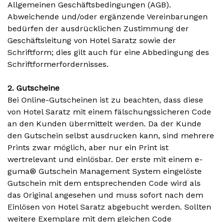
Allgemeinen Geschäftsbedingungen (AGB).
Abweichende und/oder ergänzende Vereinbarungen
bedürfen der ausdrücklichen Zustimmung der
Geschäftsleitung von Hotel Saratz sowie der
Schriftform; dies gilt auch für eine Abbedingung des
Schriftformerfordernisses.
2. Gutscheine
Bei Online-Gutscheinen ist zu beachten, dass diese
von Hotel Saratz mit einem fälschungssicheren Code
an den Kunden übermittelt werden. Da der Kunde
den Gutschein selbst ausdrucken kann, sind mehrere
Prints zwar möglich, aber nur ein Print ist
wertrelevant und einlösbar. Der erste mit einem e-
guma® Gutschein Management System eingelöste
Gutschein mit dem entsprechenden Code wird als
das Original angesehen und muss sofort nach dem
Einlösen von Hotel Saratz abgebucht werden. Sollten
weitere Exemplare mit dem gleichen Code