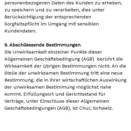
personenbezogenen Daten des Kunden zu erheben,
zu speichern und zu verarbeiten, dies unter
Berücksichtigung der entsprechenden
Sorgfaltspflicht im Umgang mit sensiblen
Kundendaten.
9. Abschliessende Bestimmungen
Die Unwirksamkeit einzelner Punkte dieser
Allgemeinen Geschäftsbedingung (AGB) berührt die
Wirksamkeit der übrigen Bestimmungen nicht. An die
Stelle der unwirksamen Bestimmung tritt eine neue
Bestimmung, die in ihrer wirtschaftlichen Auswirkung
der unwirksamen Bestimmung möglichst nahe
kommt. Erfüllungsort und Gerichtsstand für
Verträge, unter Einschluss dieser Allgemeinen
Geschäftsbedingungen (AGB), ist Chur, Schweiz.