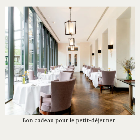
Bon cadeau pour le petit-déjeuner