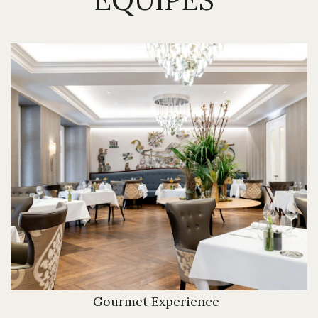
Gourmet Experience