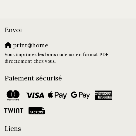
Envoi
print@home
Vous imprimez les bons cadeaux en format PDF
directement chez vous.
Paiement sécurisé
Liens