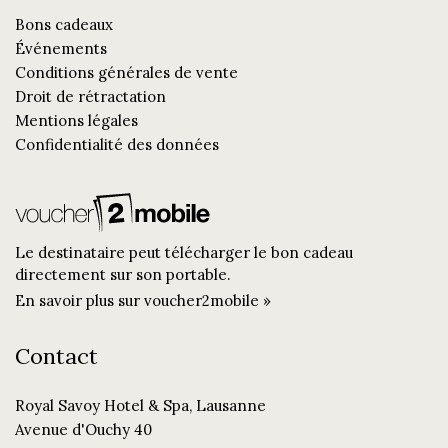
Bons cadeaux
Événements
Conditions générales de vente
Droit de rétractation
Mentions légales
Confidentialité des données
Le destinataire peut télécharger le bon cadeau
directement sur son portable.
En savoir plus sur voucher2mobile »
Contact
Royal Savoy Hotel & Spa, Lausanne
Avenue d'Ouchy 40