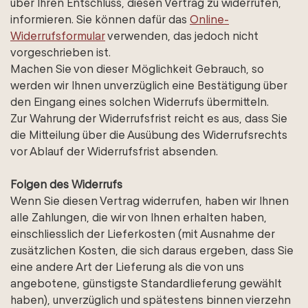
über Ihren Entschluss, diesen Vertrag zu widerrufen,
informieren. Sie können dafür das
Online-
Widerrufsformular
verwenden, das jedoch nicht
vorgeschrieben ist.
Machen Sie von dieser Möglichkeit Gebrauch, so
werden wir Ihnen unverzüglich eine Bestätigung über
den Eingang eines solchen Widerrufs übermitteln.
Zur Wahrung der Widerrufsfrist reicht es aus, dass Sie
die Mitteilung über die Ausübung des Widerrufsrechts
vor Ablauf der Widerrufsfrist absenden.
Folgen des Widerrufs
Wenn Sie diesen Vertrag widerrufen, haben wir Ihnen
alle Zahlungen, die wir von Ihnen erhalten haben,
einschliesslich der Lieferkosten (mit Ausnahme der
zusätzlichen Kosten, die sich daraus ergeben, dass Sie
eine andere Art der Lieferung als die von uns
angebotene, günstigste Standardlieferung gewählt
haben), unverzüglich und spätestens binnen vierzehn