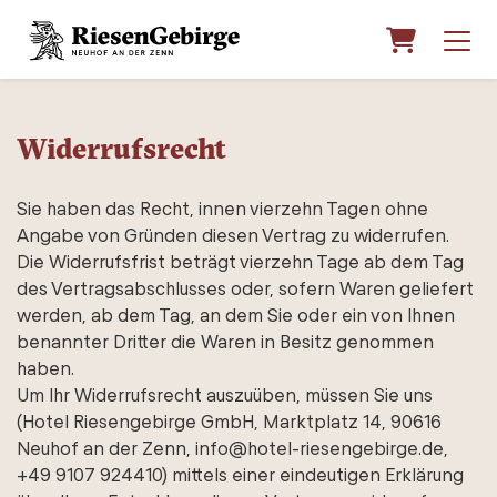
Warenko
Widerrufsrecht
Sie haben das Recht, innen vierzehn Tagen ohne
Angabe von Gründen diesen Vertrag zu widerrufen.
Die Widerrufsfrist beträgt vierzehn Tage ab dem Tag
des Vertragsabschlusses oder, sofern Waren geliefert
werden, ab dem Tag, an dem Sie oder ein von Ihnen
benannter Dritter die Waren in Besitz genommen
haben.
Um Ihr Widerrufsrecht auszuüben, müssen Sie uns
(Hotel Riesengebirge GmbH, Marktplatz 14, 90616
Neuhof an der Zenn, info@hotel-riesengebirge.de,
+49 9107 924410) mittels einer eindeutigen Erklärung