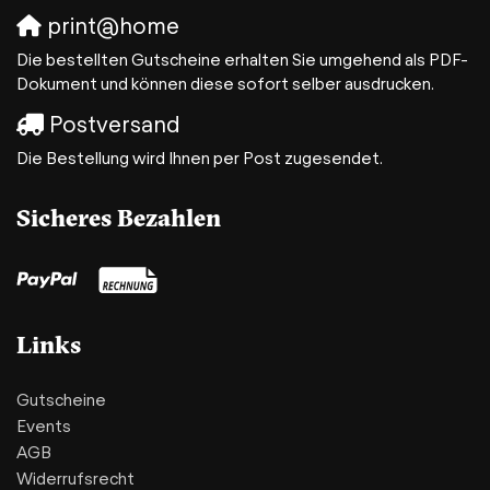
print@home
Die bestellten Gutscheine erhalten Sie umgehend als PDF-
Dokument und können diese sofort selber ausdrucken.
Postversand
Die Bestellung wird Ihnen per Post zugesendet.
Sicheres Bezahlen
Links
Gutscheine
Events
AGB
Widerrufsrecht