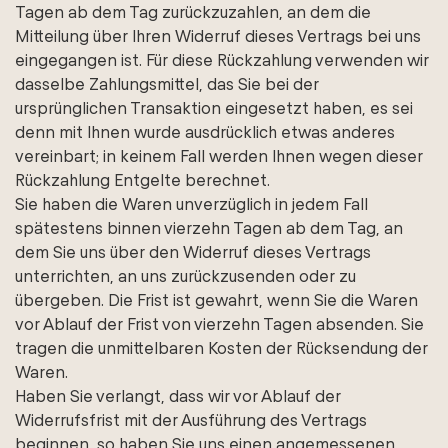
Tagen ab dem Tag zurückzuzahlen, an dem die
Mitteilung über Ihren Widerruf dieses Vertrags bei uns
eingegangen ist. Für diese Rückzahlung verwenden wir
dasselbe Zahlungsmittel, das Sie bei der
ursprünglichen Transaktion eingesetzt haben, es sei
denn mit Ihnen wurde ausdrücklich etwas anderes
vereinbart; in keinem Fall werden Ihnen wegen dieser
Rückzahlung Entgelte berechnet.
Sie haben die Waren unverzüglich in jedem Fall
spätestens binnen vierzehn Tagen ab dem Tag, an
dem Sie uns über den Widerruf dieses Vertrags
unterrichten, an uns zurückzusenden oder zu
übergeben. Die Frist ist gewahrt, wenn Sie die Waren
vor Ablauf der Frist von vierzehn Tagen absenden. Sie
tragen die unmittelbaren Kosten der Rücksendung der
Waren.
Haben Sie verlangt, dass wir vor Ablauf der
Widerrufsfrist mit der Ausführung des Vertrags
beginnen, so haben Sie uns einen angemessenen