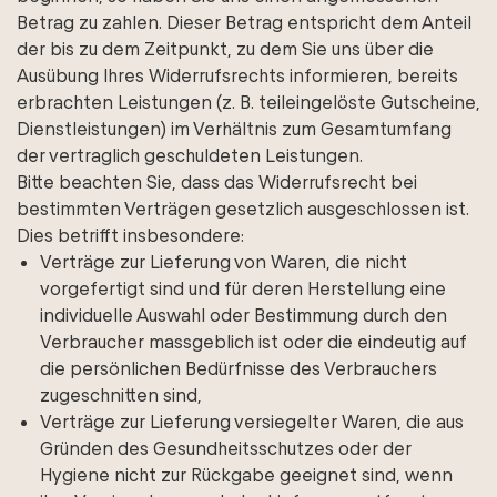
Betrag zu zahlen. Dieser Betrag entspricht dem Anteil
der bis zu dem Zeitpunkt, zu dem Sie uns über die
Ausübung Ihres Widerrufsrechts informieren, bereits
erbrachten Leistungen (z. B. teileingelöste Gutscheine,
Dienstleistungen) im Verhältnis zum Gesamtumfang
der vertraglich geschuldeten Leistungen.
Bitte beachten Sie, dass das Widerrufsrecht bei
bestimmten Verträgen gesetzlich ausgeschlossen ist.
Dies betrifft insbesondere:
Verträge zur Lieferung von Waren, die nicht
vorgefertigt sind und für deren Herstellung eine
individuelle Auswahl oder Bestimmung durch den
Verbraucher massgeblich ist oder die eindeutig auf
die persönlichen Bedürfnisse des Verbrauchers
zugeschnitten sind,
Verträge zur Lieferung versiegelter Waren, die aus
Gründen des Gesundheitsschutzes oder der
Hygiene nicht zur Rückgabe geeignet sind, wenn