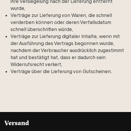
ihre Versiegelung nach der Lieferung entfernt
wurde,
Verträge zur Lieferung von Waren, die schnell
verderben können oder deren Verfallsdatum
schnell überschritten würde,
Verträge zur Lieferung digitaler Inhalte, wenn mit
der Ausführung des Vertrags begonnen wurde,
nachdem der Verbraucher ausdrücklich zugestimmt
hat und bestätigt hat, dass er dadurch sein
Widerrufsrecht verliert,
Verträge über die Lieferung von Gutscheinen.
Versand