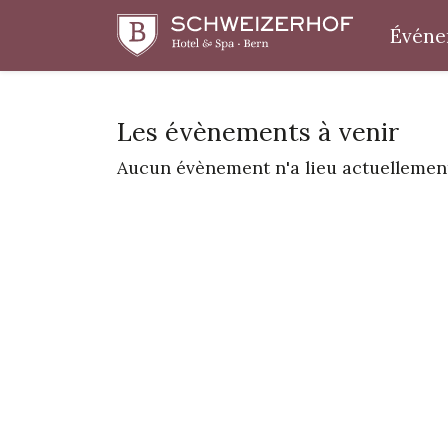
Événe
Les évènements à venir
Aucun évènement n'a lieu actuellemen