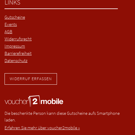
LINKS
Gutscheine
Events
AGB
Widerrufsrecht
Impressum
Barrierefreiheit
Datenschutz
WIDERRUF ERFASSEN
Die beschenkte Person kann diese Gutscheine aufs Smartphone
laden.
Erfahren Sie mehr über voucher2mobile »