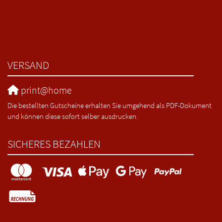
VERSAND
print@home
Die bestellten Gutscheine erhalten Sie umgehend als PDF-Dokument
und können diese sofort selber ausdrucken.
SICHERES BEZAHLEN