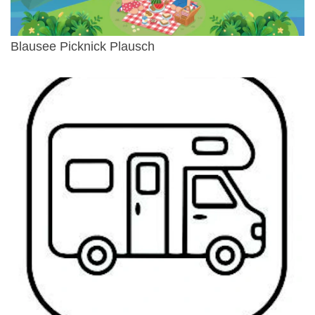
Blausee Picknick Plausch