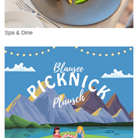
Spa & Dine