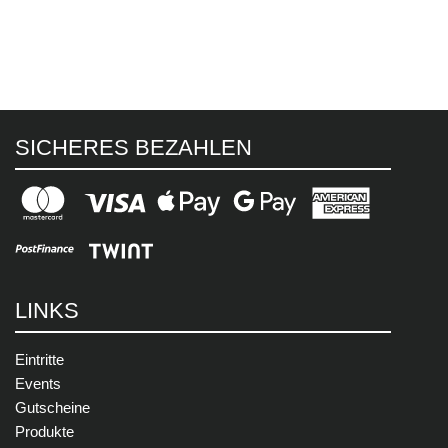
SICHERES BEZAHLEN
LINKS
Eintritte
Events
Gutscheine
Produkte