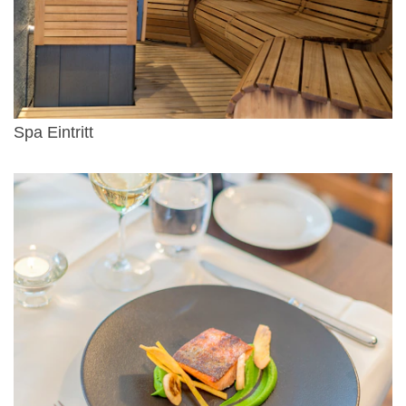
Spa Eintritt