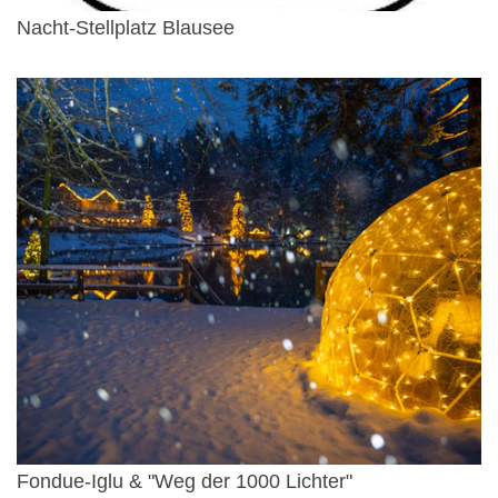
Nacht-Stellplatz Blausee
Fondue-Iglu & "Weg der 1000 Lichter"