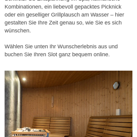
Kombinationen, ein liebevoll gepacktes Picknick
oder ein geselliger Grillplausch am Wasser – hier
gestalten Sie Ihre Zeit genau so, wie Sie es sich
wünschen.
Wählen Sie unten Ihr Wunscherlebnis aus und
buchen Sie Ihren Slot ganz bequem online.