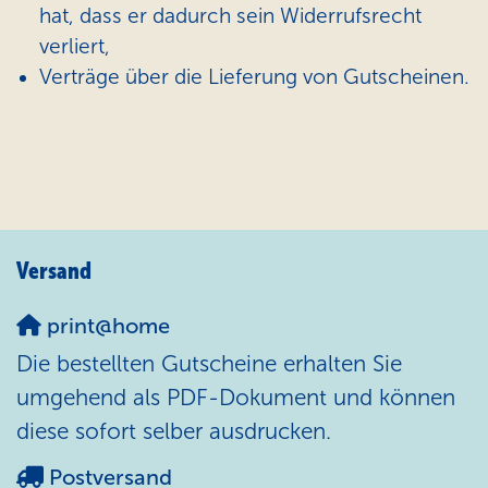
hat, dass er dadurch sein Widerrufsrecht
verliert,
Verträge über die Lieferung von Gutscheinen.
Versand
print@home
Die bestellten Gutscheine erhalten Sie
umgehend als PDF-Dokument und können
diese sofort selber ausdrucken.
Postversand