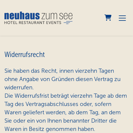
warenko
Widerrufsrecht
Sie haben das Recht, innen vierzehn Tagen
ohne Angabe von Gründen diesen Vertrag zu
widerrufen.
Die Widerrufsfrist beträgt vierzehn Tage ab dem
Tag des Vertragsabschlusses oder, sofern
Waren geliefert werden, ab dem Tag, an dem
Sie oder ein von Ihnen benannter Dritter die
Waren in Besitz genommen haben.