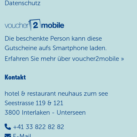
Datenschutz
Die beschenkte Person kann diese
Gutscheine aufs Smartphone laden.
Erfahren Sie mehr über voucher2mobile »
Kontakt
hotel & restaurant neuhaus zum see
Seestrasse 119 & 121
3800 Interlaken - Unterseen
+41 33 822 82 82
E-Mail