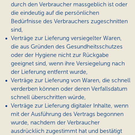
durch den Verbraucher massgeblich ist oder
die eindeutig auf die persönlichen
Bedürfnisse des Verbrauchers zugeschnitten
sind,
Verträge zur Lieferung versiegelter Waren,
die aus Gründen des Gesundheitsschutzes
oder der Hygiene nicht zur Rückgabe
geeignet sind, wenn ihre Versiegelung nach
der Lieferung entfernt wurde,
Verträge zur Lieferung von Waren, die schnell
verderben können oder deren Verfallsdatum
schnell überschritten würde,
Verträge zur Lieferung digitaler Inhalte, wenn
mit der Ausführung des Vertrags begonnen
wurde, nachdem der Verbraucher
ausdrücklich zugestimmt hat und bestätigt