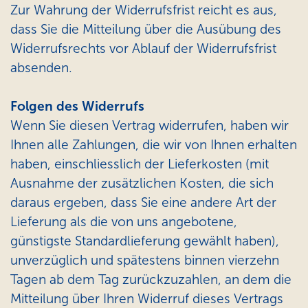
Zur Wahrung der Widerrufsfrist reicht es aus,
dass Sie die Mitteilung über die Ausübung des
Widerrufsrechts vor Ablauf der Widerrufsfrist
absenden.
Folgen des Widerrufs
Wenn Sie diesen Vertrag widerrufen, haben wir
Ihnen alle Zahlungen, die wir von Ihnen erhalten
haben, einschliesslich der Lieferkosten (mit
Ausnahme der zusätzlichen Kosten, die sich
daraus ergeben, dass Sie eine andere Art der
Lieferung als die von uns angebotene,
günstigste Standardlieferung gewählt haben),
unverzüglich und spätestens binnen vierzehn
Tagen ab dem Tag zurückzuzahlen, an dem die
Mitteilung über Ihren Widerruf dieses Vertrags