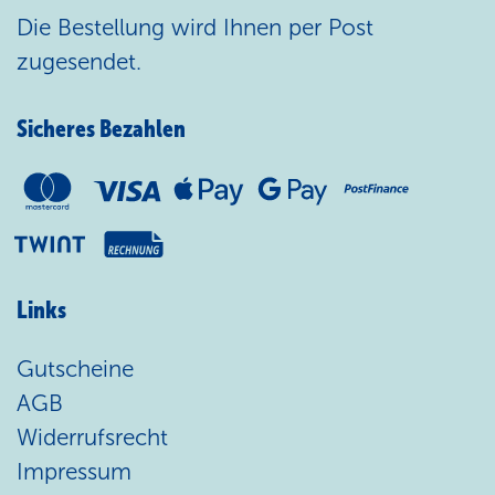
Die Bestellung wird Ihnen per Post
zugesendet.
Sicheres Bezahlen
Links
Gutscheine
AGB
Widerrufsrecht
Impressum