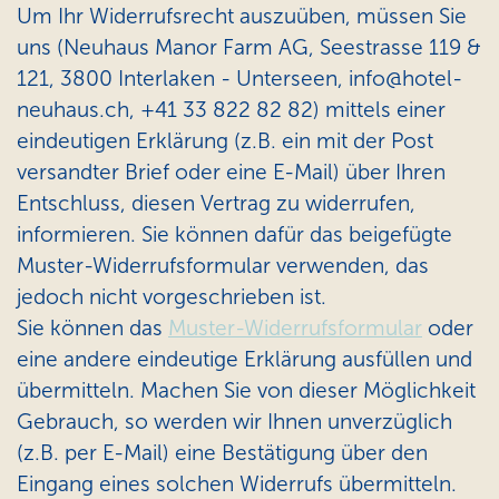
Um Ihr Widerrufsrecht auszuüben, müssen Sie
uns (Neuhaus Manor Farm AG, Seestrasse 119 &
121, 3800 Interlaken - Unterseen, info@hotel-
neuhaus.ch, +41 33 822 82 82) mittels einer
eindeutigen Erklärung (z.B. ein mit der Post
versandter Brief oder eine E-Mail) über Ihren
Entschluss, diesen Vertrag zu widerrufen,
informieren. Sie können dafür das beigefügte
Muster-Widerrufsformular verwenden, das
jedoch nicht vorgeschrieben ist.
Sie können das
Muster-Widerrufsformular
oder
eine andere eindeutige Erklärung ausfüllen und
übermitteln. Machen Sie von dieser Möglichkeit
Gebrauch, so werden wir Ihnen unverzüglich
(z.B. per E-Mail) eine Bestätigung über den
Eingang eines solchen Widerrufs übermitteln.