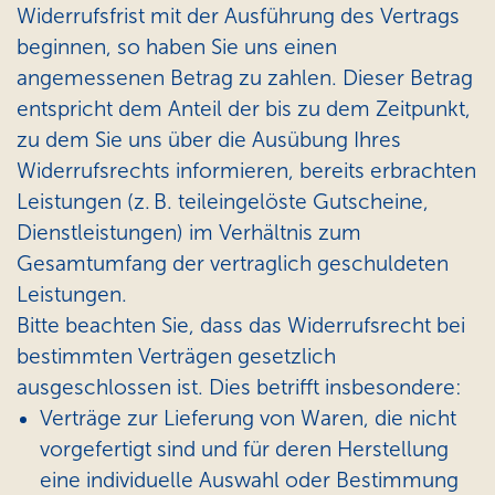
Widerrufsfrist mit der Ausführung des Vertrags
beginnen, so haben Sie uns einen
angemessenen Betrag zu zahlen. Dieser Betrag
entspricht dem Anteil der bis zu dem Zeitpunkt,
zu dem Sie uns über die Ausübung Ihres
Widerrufsrechts informieren, bereits erbrachten
Leistungen (z. B. teileingelöste Gutscheine,
Dienstleistungen) im Verhältnis zum
Gesamtumfang der vertraglich geschuldeten
Leistungen.
Bitte beachten Sie, dass das Widerrufsrecht bei
bestimmten Verträgen gesetzlich
ausgeschlossen ist. Dies betrifft insbesondere:
Verträge zur Lieferung von Waren, die nicht
vorgefertigt sind und für deren Herstellung
eine individuelle Auswahl oder Bestimmung