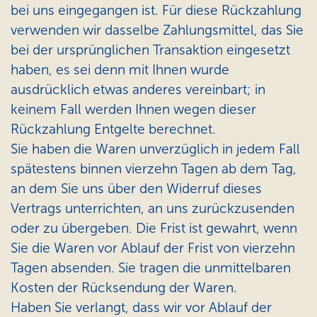
bei uns eingegangen ist. Für diese Rückzahlung
verwenden wir dasselbe Zahlungsmittel, das Sie
bei der ursprünglichen Transaktion eingesetzt
haben, es sei denn mit Ihnen wurde
ausdrücklich etwas anderes vereinbart; in
keinem Fall werden Ihnen wegen dieser
Rückzahlung Entgelte berechnet.
Sie haben die Waren unverzüglich in jedem Fall
spätestens binnen vierzehn Tagen ab dem Tag,
an dem Sie uns über den Widerruf dieses
Vertrags unterrichten, an uns zurückzusenden
oder zu übergeben. Die Frist ist gewahrt, wenn
Sie die Waren vor Ablauf der Frist von vierzehn
Tagen absenden. Sie tragen die unmittelbaren
Kosten der Rücksendung der Waren.
Haben Sie verlangt, dass wir vor Ablauf der