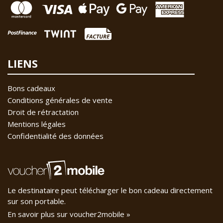
LIENS
Bons cadeaux
Conditions générales de vente
Droit de rétractation
Mentions légales
Confidentialité des données
Le destinataire peut télécharger le bon cadeau directement
sur son portable.
En savoir plus sur voucher2mobile »