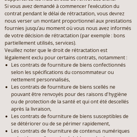
Si vous avez demandé à commencer l’exécution du
contrat pendant le délai de rétractation, vous devrez
nous verser un montant proportionnel aux prestations
fournies jusqu’au moment où vous nous avez informés
de votre décision de rétractation (par exemple : bons
partiellement utilisés, services).
Veuillez noter que le droit de rétractation est
légalement exclu pour certains contrats, notamment :
Les contrats de fourniture de biens confectionnés
selon les spécifications du consommateur ou
nettement personnalisés,
Les contrats de fourniture de biens scellés ne
pouvant être renvoyés pour des raisons d'hygiène
ou de protection de la santé et qui ont été descellés
après la livraison,
Les contrats de fourniture de biens susceptibles de
se détériorer ou de se périmer rapidement,
Les contrats de fourniture de contenus numériques