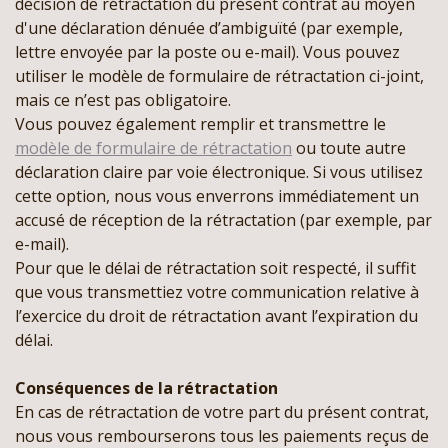
décision de rétractation du présent contrat au moyen
d'une déclaration dénuée d’ambiguïté (par exemple,
lettre envoyée par la poste ou e-mail). Vous pouvez
utiliser le modèle de formulaire de rétractation ci-joint,
mais ce n’est pas obligatoire.
Vous pouvez également remplir et transmettre le
modèle de formulaire de rétractation
ou toute autre
déclaration claire par voie électronique. Si vous utilisez
cette option, nous vous enverrons immédiatement un
accusé de réception de la rétractation (par exemple, par
e-mail).
Pour que le délai de rétractation soit respecté, il suffit
que vous transmettiez votre communication relative à
l’exercice du droit de rétractation avant l’expiration du
délai.
Conséquences de la rétractation
En cas de rétractation de votre part du présent contrat,
nous vous rembourserons tous les paiements reçus de