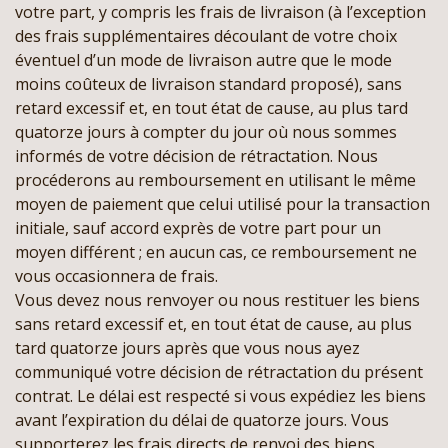
votre part, y compris les frais de livraison (à l’exception
des frais supplémentaires découlant de votre choix
éventuel d’un mode de livraison autre que le mode
moins coûteux de livraison standard proposé), sans
retard excessif et, en tout état de cause, au plus tard
quatorze jours à compter du jour où nous sommes
informés de votre décision de rétractation. Nous
procéderons au remboursement en utilisant le même
moyen de paiement que celui utilisé pour la transaction
initiale, sauf accord exprès de votre part pour un
moyen différent ; en aucun cas, ce remboursement ne
vous occasionnera de frais.
Vous devez nous renvoyer ou nous restituer les biens
sans retard excessif et, en tout état de cause, au plus
tard quatorze jours après que vous nous ayez
communiqué votre décision de rétractation du présent
contrat. Le délai est respecté si vous expédiez les biens
avant l’expiration du délai de quatorze jours. Vous
supporterez les frais directs de renvoi des biens.