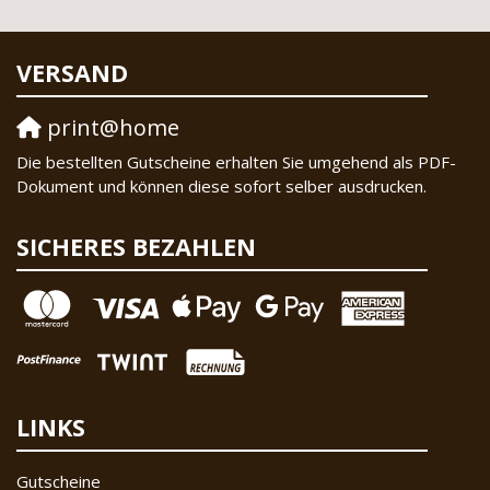
VERSAND
print@home
Die bestellten Gutscheine erhalten Sie umgehend als PDF-
Dokument und können diese sofort selber ausdrucken.
SICHERES BEZAHLEN
LINKS
Gutscheine