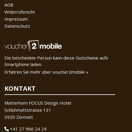
AGB
Widerrufsrecht
Impressum
Datenschutz
Die beschenkte Person kann diese Gutscheine aufs
Smartphone laden.
Erfahren Sie mehr über voucher2mobile »
KONTAKT
Matterhorn FOCUS Design Hotel
Schluhmattstrasse 131
3920 Zermatt
+41 27 966 24 24