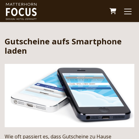
Warenkor
Gutscheine aufs Smartphone
laden
Wie oft passiert es, dass Gutscheine zu Hause