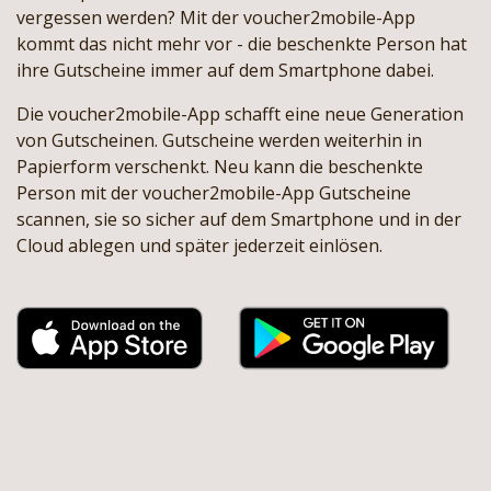
vergessen werden? Mit der voucher2mobile-App
kommt das nicht mehr vor - die beschenkte Person hat
ihre Gutscheine immer auf dem Smartphone dabei.
Die voucher2mobile-App schafft eine neue Generation
von Gutscheinen. Gutscheine werden weiterhin in
Papierform verschenkt. Neu kann die beschenkte
Person mit der voucher2mobile-App Gutscheine
scannen, sie so sicher auf dem Smartphone und in der
Cloud ablegen und später jederzeit einlösen.