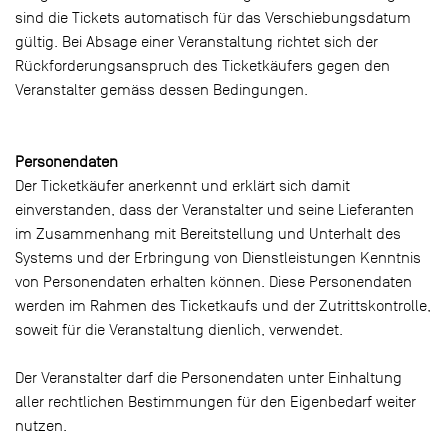
sind die Tickets automatisch für das Verschiebungsdatum
gültig. Bei Absage einer Veranstaltung richtet sich der
Rückforderungsanspruch des Ticketkäufers gegen den
Veranstalter gemäss dessen Bedingungen.
Personendaten
Der Ticketkäufer anerkennt und erklärt sich damit
einverstanden, dass der Veranstalter und seine Lieferanten
im Zusammenhang mit Bereitstellung und Unterhalt des
Systems und der Erbringung von Dienstleistungen Kenntnis
von Personendaten erhalten können. Diese Personendaten
werden im Rahmen des Ticketkaufs und der Zutrittskontrolle,
soweit für die Veranstaltung dienlich, verwendet.
Der Veranstalter darf die Personendaten unter Einhaltung
aller rechtlichen Bestimmungen für den Eigenbedarf weiter
nutzen.