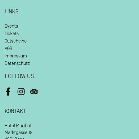
LINKS
Events
Tickets
Gutscheine
AGB
Impressum
Datenschutz
FOLLOW US
Facebook
Instagram
Tripadvisor
KONTAKT
Hotel Märthof
Marktgasse 19