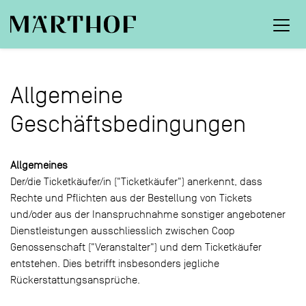
Allgemeine
Geschäftsbedingungen
Allgemeines
Der/die Ticketkäufer/in ("Ticketkäufer") anerkennt, dass
Rechte und Pflichten aus der Bestellung von Tickets
und/oder aus der Inanspruchnahme sonstiger angebotener
Dienstleistungen ausschliesslich zwischen Coop
Genossenschaft ("Veranstalter") und dem Ticketkäufer
entstehen. Dies betrifft insbesonders jegliche
Rückerstattungsansprüche.