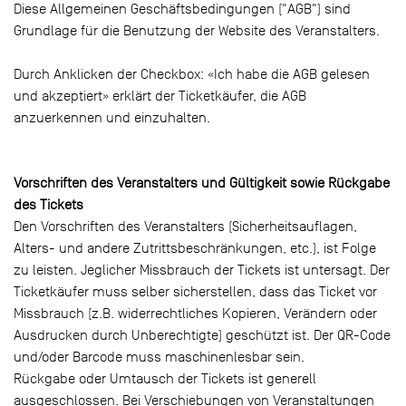
Diese Allgemeinen Geschäftsbedingungen ("AGB") sind
Grundlage für die Benutzung der Website des Veranstalters.
Durch Anklicken der Checkbox: «Ich habe die AGB gelesen
und akzeptiert» erklärt der Ticketkäufer, die AGB
anzuerkennen und einzuhalten.
Vorschriften des Veranstalters und Gültigkeit sowie Rückgabe
des Tickets
Den Vorschriften des Veranstalters (Sicherheitsauflagen,
Alters- und andere Zutrittsbeschränkungen, etc.), ist Folge
zu leisten. Jeglicher Missbrauch der Tickets ist untersagt. Der
Ticketkäufer muss selber sicherstellen, dass das Ticket vor
Missbrauch (z.B. widerrechtliches Kopieren, Verändern oder
Ausdrucken durch Unberechtigte) geschützt ist. Der QR-Code
und/oder Barcode muss maschinenlesbar sein.
Rückgabe oder Umtausch der Tickets ist generell
ausgeschlossen. Bei Verschiebungen von Veranstaltungen