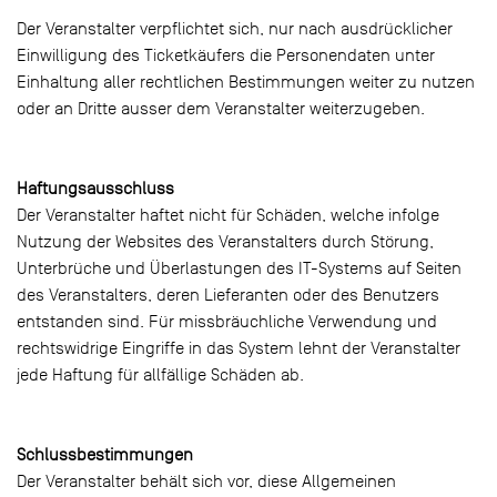
Der Veranstalter verpflichtet sich, nur nach ausdrücklicher
Einwilligung des Ticketkäufers die Personendaten unter
Einhaltung aller rechtlichen Bestimmungen weiter zu nutzen
oder an Dritte ausser dem Veranstalter weiterzugeben.
Haftungsausschluss
Der Veranstalter haftet nicht für Schäden, welche infolge
Nutzung der Websites des Veranstalters durch Störung,
Unterbrüche und Überlastungen des IT-Systems auf Seiten
des Veranstalters, deren Lieferanten oder des Benutzers
entstanden sind. Für missbräuchliche Verwendung und
rechtswidrige Eingriffe in das System lehnt der Veranstalter
jede Haftung für allfällige Schäden ab.
Schlussbestimmungen
Der Veranstalter behält sich vor, diese Allgemeinen