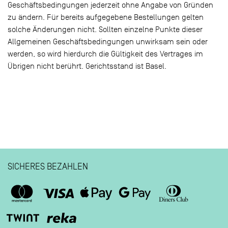
Geschäftsbedingungen jederzeit ohne Angabe von Gründen
zu ändern. Für bereits aufgegebene Bestellungen gelten
solche Änderungen nicht. Sollten einzelne Punkte dieser
Allgemeinen Geschäftsbedingungen unwirksam sein oder
werden, so wird hierdurch die Gültigkeit des Vertrages im
Übrigen nicht berührt. Gerichtsstand ist Basel.
SICHERES BEZAHLEN