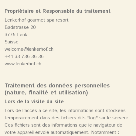
Propriétaire et Responsable du traitement
Lenkerhof gourmet spa resort
Badstrasse 20
3775 Lenk
Suisse
welcome@lenkerhof.ch
+41 33 736 36 36
www.lenkerhof.ch
Traitement des données personnelles
(nature, finalité et utilisation)
Lors de la visite du site
Lors de l'accès à ce site, les informations sont stockées
temporairement dans des fichiers dits "log" sur le serveur.
Ces fichiers sont des informations que le navigateur de
votre appareil envoie automatiquement. Notamment :