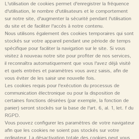
L'utilisation de cookies permet d'enregistrer la fréquence
d'utilisation, le nombre d'utilisateurs et le comportement
sur notre site, d'augmenter la sécurité pendant l'utilisation
du site et de faciliter l'accès à notre contenu.
Nous utilisons également des cookies temporaires qui sont
stockés sur votre appareil pendant une période de temps
spécifique pour faciliter la navigation sur le site. Si vous
visitez à nouveau notre site pour profiter de nos services,
il reconnaîtra automatiquement que vous l'avez déjà visité
et quels entrées et paramètres vous avez saisis, afin de
vous éviter de les saisir une nouvelle fois.
Les cookies requis pour l'exécution du processus de
communication électronique ou pour la disposition de
certaines fonctions désirées (par exemple, la fonction de
panier) seront stockés sur la base de l'art. 6, al. 1, let. f du
RGPD.
Vous pouvez configurer les paramètres de votre navigateur
afin que les cookies ne soient pas stockés sur votre
ordinateur. La désactivation totale des cookies peut vous