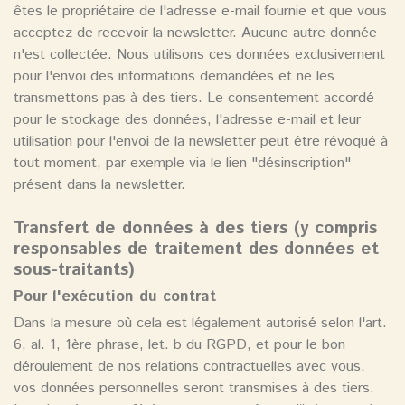
êtes le propriétaire de l'adresse e-mail fournie et que vous
acceptez de recevoir la newsletter. Aucune autre donnée
n'est collectée. Nous utilisons ces données exclusivement
pour l'envoi des informations demandées et ne les
transmettons pas à des tiers. Le consentement accordé
pour le stockage des données, l'adresse e-mail et leur
utilisation pour l'envoi de la newsletter peut être révoqué à
tout moment, par exemple via le lien "désinscription"
présent dans la newsletter.
Transfert de données à des tiers (y compris
responsables de traitement des données et
sous-traitants)
Pour l'exécution du contrat
Dans la mesure où cela est légalement autorisé selon l'art.
6, al. 1, 1ère phrase, let. b du RGPD, et pour le bon
déroulement de nos relations contractuelles avec vous,
vos données personnelles seront transmises à des tiers.