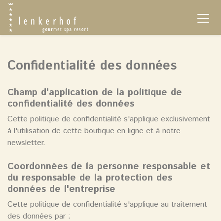
Confidentialité des données
Champ d'application de la politique de
confidentialité des données
Cette politique de confidentialité s'applique exclusivement
à l'utilisation de cette boutique en ligne et à notre
newsletter.
Coordonnées de la personne responsable et
du responsable de la protection des
données de l'entreprise
Cette politique de confidentialité s'applique au traitement
des données par :