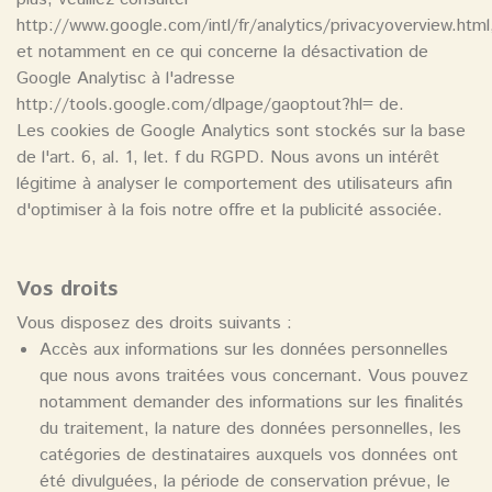
http://www.google.com/intl/fr/analytics/privacyoverview.html
et notamment en ce qui concerne la désactivation de
Google Analytisc à l'adresse
http://tools.google.com/dlpage/gaoptout?hl= de.
Les cookies de Google Analytics sont stockés sur la base
de l'art. 6, al. 1, let. f du RGPD. Nous avons un intérêt
légitime à analyser le comportement des utilisateurs afin
d'optimiser à la fois notre offre et la publicité associée.
Vos droits
Vous disposez des droits suivants :
Accès aux informations sur les données personnelles
que nous avons traitées vous concernant. Vous pouvez
notamment demander des informations sur les finalités
du traitement, la nature des données personnelles, les
catégories de destinataires auxquels vos données ont
été divulguées, la période de conservation prévue, le