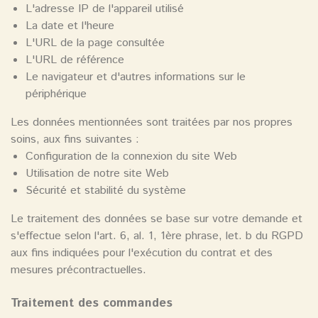
L'adresse IP de l'appareil utilisé
La date et l'heure
L'URL de la page consultée
L'URL de référence
Le navigateur et d'autres informations sur le
périphérique
Les données mentionnées sont traitées par nos propres
soins, aux fins suivantes :
Configuration de la connexion du site Web
Utilisation de notre site Web
Sécurité et stabilité du système
Le traitement des données se base sur votre demande et
s'effectue selon l'art. 6, al. 1, 1ère phrase, let. b du RGPD
aux fins indiquées pour l'exécution du contrat et des
mesures précontractuelles.
Traitement des commandes