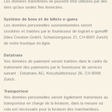
Les données transférées ne peuvent être utilisées par des
tiers qu'aux seules fins énoncées.
Système de bons et de billets e-guma
Les données personnelles susmentionnées seront
stockées et traitées par le fournisseur de logiciel e-guma®
(Idea Creation GmbH, Schweizergasse 21, CH-8001 Zurich)
de notre boutique en ligne.
Datatrans
Vos données de paiement seront traitées dans le cadre du
traitement des paiements par le fournisseur de services
suivant : Datatrans AG, Kreuzbühlstrasse 26, CH-8008
Zurich.
Transporteur
Vos données personnelles seront également transmises au
transporteur en charge de la livraison, dans la mesure où
cela est nécessaire pour la livraison des marchandises.