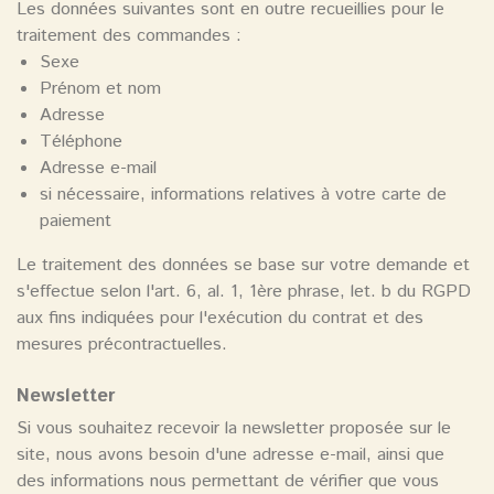
Les données suivantes sont en outre recueillies pour le
traitement des commandes :
Sexe
Prénom et nom
Adresse
Téléphone
Adresse e-mail
si nécessaire, informations relatives à votre carte de
paiement
Le traitement des données se base sur votre demande et
s'effectue selon l'art. 6, al. 1, 1ère phrase, let. b du RGPD
aux fins indiquées pour l'exécution du contrat et des
mesures précontractuelles.
Newsletter
Si vous souhaitez recevoir la newsletter proposée sur le
site, nous avons besoin d'une adresse e-mail, ainsi que
des informations nous permettant de vérifier que vous