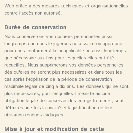
Web grâce à des mesures techniques et organisationnelles
contre l'accès non autorisé.
Durée de conservation
Nous conserverons vos données personnelles aussi
longtemps que nous le jugerons nécessaire ou approprié
pour nous conformer à la loi applicable ou aussi longtemps
que nécessaire aux fins pour lesquelles elles ont été
recueillies. Nous supprimerons vos données personnelles
dès qu'elles ne seront plus nécessaires et dans tous les
cas après l'expiration de la période de conservation
maximale légale de cinq à dix ans. Les données qui ne sont
plus nécessaires, pour lesquelles il n'existe aucune
obligation légale de conserver des enregistrements, sont
détruites une fois la finalité et la justification de leur
utilisation rendues caduques.
Mise à jour et modification de cette