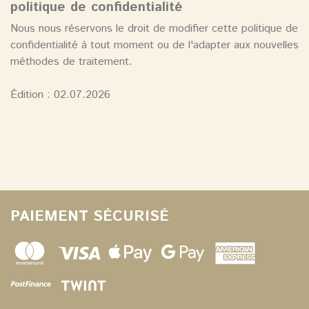
politique de confidentialité
Nous nous réservons le droit de modifier cette politique de
confidentialité à tout moment ou de l'adapter aux nouvelles
méthodes de traitement.
Édition : 02.07.2026
PAIEMENT SÉCURISÉ