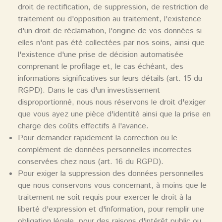
droit de rectification, de suppression, de restriction de
traitement ou d'opposition au traitement, l'existence
d'un droit de réclamation, l'origine de vos données si
elles n'ont pas été collectées par nos soins, ainsi que
l'existence d'une prise de décision automatisée
comprenant le profilage et, le cas échéant, des
informations significatives sur leurs détails (art. 15 du
RGPD). Dans le cas d'un investissement
disproportionné, nous nous réservons le droit d'exiger
que vous ayez une pièce d'identité ainsi que la prise en
charge des coûts effectifs à l'avance.
Pour demander rapidement la correction ou le
complément de données personnelles incorrectes
conservées chez nous (art. 16 du RGPD).
Pour exiger la suppression des données personnelles
que nous conservons vous concernant, à moins que le
traitement ne soit requis pour exercer le droit à la
liberté d'expression et d'information, pour remplir une
obligation légale, pour des raisons d'intérêt public ou