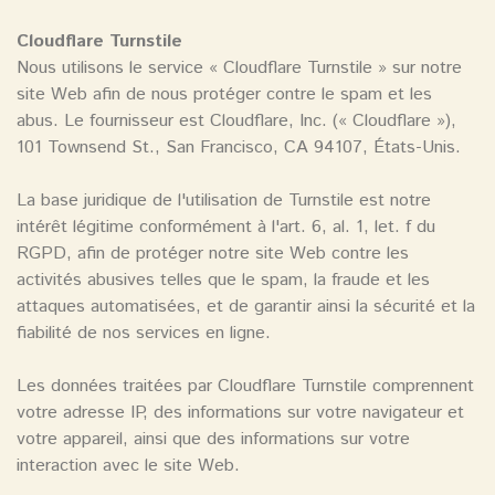
Cloudflare Turnstile
Nous utilisons le service « Cloudflare Turnstile » sur notre
site Web afin de nous protéger contre le spam et les
abus. Le fournisseur est Cloudflare, Inc. (« Cloudflare »),
101 Townsend St., San Francisco, CA 94107, États-Unis.
La base juridique de l'utilisation de Turnstile est notre
intérêt légitime conformément à l'art. 6, al. 1, let. f du
RGPD, afin de protéger notre site Web contre les
activités abusives telles que le spam, la fraude et les
attaques automatisées, et de garantir ainsi la sécurité et la
fiabilité de nos services en ligne.
Les données traitées par Cloudflare Turnstile comprennent
votre adresse IP, des informations sur votre navigateur et
votre appareil, ainsi que des informations sur votre
interaction avec le site Web.