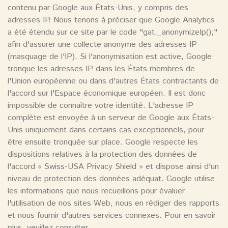
contenu par Google aux États-Unis, y compris des
adresses IP. Nous tenons à préciser que Google Analytics
a été étendu sur ce site par le code "gat._anonymizeIp();"
afin d'assurer une collecte anonyme des adresses IP
(masquage de l'IP). Si l'anonymisation est active, Google
tronque les adresses IP dans les États membres de
l'Union européenne ou dans d'autres États contractants de
l'accord sur l'Espace économique européen. Il est donc
impossible de connaître votre identité. L'adresse IP
complète est envoyée à un serveur de Google aux États-
Unis uniquement dans certains cas exceptionnels, pour
être ensuite tronquée sur place. Google respecte les
dispositions relatives à la protection des données de
l'accord « Swiss-USA Privacy Shield » et dispose ainsi d'un
niveau de protection des données adéquat. Google utilise
les informations que nous recueillons pour évaluer
l'utilisation de nos sites Web, nous en rédiger des rapports
et nous fournir d'autres services connexes. Pour en savoir
plus, veuillez consulter