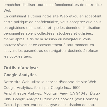
empêcher d'utiliser toutes les fonctionnalités de notre site
Web.
En continuant à utiliser notre site Web et/ou en acceptant
cette politique de confidentialité, vous acceptez que nous
enregistrions des cookies et que les données d'utilisation
personnelles soient collectées, stockées et utilisées,
même après la fin de la session du navigateur. Vous
pouvez révoquer ce consentement à tout moment en
activant les paramètres du navigateur destinés à refuser
les cookies tiers.
Outils d'analyse
Google Analytics
Notre site Web utilise le service d'analyse de site Web
Google Analytics, fourni par Google Inc., 1600
Amphitheatre Parkway, Mountain View, CA 94043, États-
Unis. Google Analytics utilise des cookies (voir Cookies).
Ceux-ci permettent une analyse de l'utilisation de notre