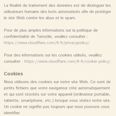
La finalité du traitement des données est de distinguer les
utilisateurs humains des bots automatisés afin de protéger
le site Web contre les abus et le spam.
Pour de plus amples informations sur la politique de
confidentialité de Turnstile, veuillez consulter :
https://www.cloudflare.com/fr-fr/privacypolicy/
Pour des informations sur les cookies utilisés, veuillez
consulter :
https://www.cloudflare.com/fr-fr/cookie-policy/
Cookies
Nous utilisons des cookies sur notre site Web. Ce sont de
petits fichiers que votre navigateur crée automatiquement
et qui sont stockés sur votre appareil (ordinateur portable,
tablette, smartphone, etc.) lorsque vous visitez notre site.
Un cookie ne signifie pas toujours que nous pouvons vous
identifier.