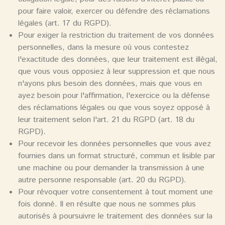
pour faire valoir, exercer ou défendre des réclamations
légales (art. 17 du RGPD).
Pour exiger la restriction du traitement de vos données
personnelles, dans la mesure où vous contestez
l'exactitude des données, que leur traitement est illégal,
que vous vous opposiez à leur suppression et que nous
n'ayons plus besoin des données, mais que vous en
ayez besoin pour l'affirmation, l'exercice ou la défense
des réclamations légales ou que vous soyez opposé à
leur traitement selon l'art. 21 du RGPD (art. 18 du
RGPD).
Pour recevoir les données personnelles que vous avez
fournies dans un format structuré, commun et lisible par
une machine ou pour demander la transmission à une
autre personne responsable (art. 20 du RGPD).
Pour révoquer votre consentement à tout moment une
fois donné. Il en résulte que nous ne sommes plus
autorisés à poursuivre le traitement des données sur la