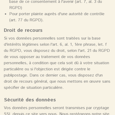
base de ce consentement à l'avenir (art. 7, al. 3 du
RGPD)
Pour porter plainte auprès d'une autorité de contrôle
(art. 77 du RGPD).
Droit de recours
Si vos données personnelles sont traitées sur la base
d'intérêts légitimes selon l'art. 6, al. 1, 1ère phrase, let. f
du RGPD, vous disposez du droit, selon l'art. 21 du RGPD
de vous opposer au traitement de vos données
personnelles, à condition que cela soit dû à votre situation
particulière ou si l'objection est dirigée contre le
publipostage. Dans ce dernier cas, vous disposez d'un
droit de recours général, que nous mettons en œuvre sans
spécifier de situation particulière.
Sécurité des données
Vos données personnelles seront transmises par cryptage
SSL depuis ce site vers nous. Nous protégeons notre site