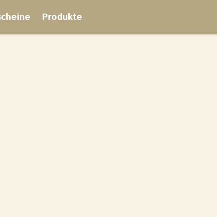
scheine
Produkte