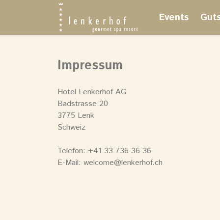
Events
Gut
Impressum
Hotel Lenkerhof AG
Badstrasse 20
3775 Lenk
Schweiz
Telefon: +41 33 736 36 36
E-Mail: welcome@lenkerhof.ch