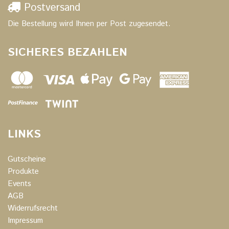
Postversand
Die Bestellung wird Ihnen per Post zugesendet.
SICHERES BEZAHLEN
LINKS
Gutscheine
Produkte
Events
AGB
Widerrufsrecht
Impressum