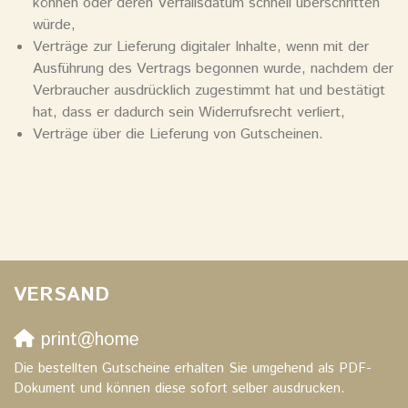
können oder deren Verfallsdatum schnell überschritten
würde,
Verträge zur Lieferung digitaler Inhalte, wenn mit der
Ausführung des Vertrags begonnen wurde, nachdem der
Verbraucher ausdrücklich zugestimmt hat und bestätigt
hat, dass er dadurch sein Widerrufsrecht verliert,
Verträge über die Lieferung von Gutscheinen.
VERSAND
print@home
Die bestellten Gutscheine erhalten Sie umgehend als PDF-
Dokument und können diese sofort selber ausdrucken.