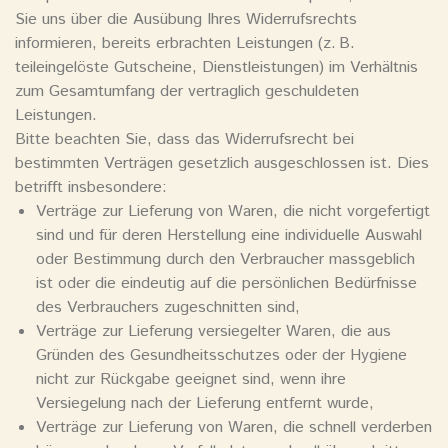
Sie uns über die Ausübung Ihres Widerrufsrechts
informieren, bereits erbrachten Leistungen (z. B.
teileingelöste Gutscheine, Dienstleistungen) im Verhältnis
zum Gesamtumfang der vertraglich geschuldeten
Leistungen.
Bitte beachten Sie, dass das Widerrufsrecht bei
bestimmten Verträgen gesetzlich ausgeschlossen ist. Dies
betrifft insbesondere:
Verträge zur Lieferung von Waren, die nicht vorgefertigt
sind und für deren Herstellung eine individuelle Auswahl
oder Bestimmung durch den Verbraucher massgeblich
ist oder die eindeutig auf die persönlichen Bedürfnisse
des Verbrauchers zugeschnitten sind,
Verträge zur Lieferung versiegelter Waren, die aus
Gründen des Gesundheitsschutzes oder der Hygiene
nicht zur Rückgabe geeignet sind, wenn ihre
Versiegelung nach der Lieferung entfernt wurde,
Verträge zur Lieferung von Waren, die schnell verderben