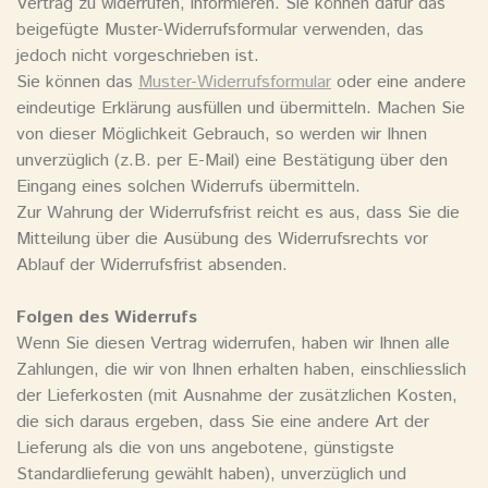
Vertrag zu widerrufen, informieren. Sie können dafür das
beigefügte Muster-Widerrufsformular verwenden, das
jedoch nicht vorgeschrieben ist.
Sie können das
Muster-Widerrufsformular
oder eine andere
eindeutige Erklärung ausfüllen und übermitteln. Machen Sie
von dieser Möglichkeit Gebrauch, so werden wir Ihnen
unverzüglich (z.B. per E-Mail) eine Bestätigung über den
Eingang eines solchen Widerrufs übermitteln.
Zur Wahrung der Widerrufsfrist reicht es aus, dass Sie die
Mitteilung über die Ausübung des Widerrufsrechts vor
Ablauf der Widerrufsfrist absenden.
Folgen des Widerrufs
Wenn Sie diesen Vertrag widerrufen, haben wir Ihnen alle
Zahlungen, die wir von Ihnen erhalten haben, einschliesslich
der Lieferkosten (mit Ausnahme der zusätzlichen Kosten,
die sich daraus ergeben, dass Sie eine andere Art der
Lieferung als die von uns angebotene, günstigste
Standardlieferung gewählt haben), unverzüglich und