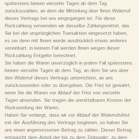
spätestens binnen vierzehn Tagen ab dem Tag
zurückzuzahlen, an dem die Mitteilung über Ihren Widerruf
dieses Vertrags bei uns eingegangen ist. Für diese
Rückzahlung verwenden wir dasselbe Zahlungsmittel, das
Sie bei der ursprünglichen Transaktion eingesetzt haben,
es sei denn mit Ihnen wurde ausdrücklich etwas anderes
vereinbart; in keinem Fall werden Ihnen wegen dieser
Rückzahlung Entgelte berechnet.
Sie haben die Waren unverzüglich in jedem Fall spätestens
binnen vierzehn Tagen ab dem Tag, an dem Sie uns über
den Widerruf dieses Vertrags unterrichten, an uns
zurückzusenden oder zu übergeben. Die Frist ist gewahrt,
wenn Sie die Waren vor Ablauf der Frist von vierzehn
Tagen absenden. Sie tragen die unmittelbaren Kosten der
Rücksendung der Waren.
Haben Sie verlangt, dass wir vor Ablauf der Widerrufsfrist
mit der Ausführung des Vertrags beginnen, so haben Sie
uns einen angemessenen Betrag zu zahlen. Dieser Betrag
entspricht dem Anteil der bis zu dem Zeitpunkt, zu dem