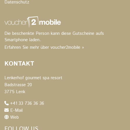
Datenschutz
Die beschenkte Person kann diese Gutscheine aufs
Smartphone laden.
Erfahren Sie mehr über voucher2mobile »
KONTAKT
Lenkerhof gourmet spa resort
Badstrasse 20
3775 Lenk
+41 33 736 36 36
E-Mail
Web
FOLLOW US