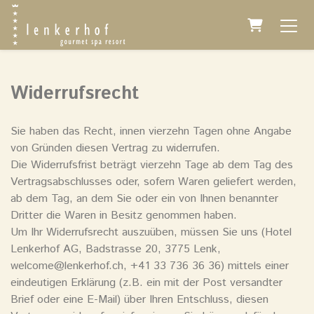
Warenkor
Widerrufsrecht
Sie haben das Recht, innen vierzehn Tagen ohne Angabe
von Gründen diesen Vertrag zu widerrufen.
Die Widerrufsfrist beträgt vierzehn Tage ab dem Tag des
Vertragsabschlusses oder, sofern Waren geliefert werden,
ab dem Tag, an dem Sie oder ein von Ihnen benannter
Dritter die Waren in Besitz genommen haben.
Um Ihr Widerrufsrecht auszuüben, müssen Sie uns (Hotel
Lenkerhof AG, Badstrasse 20, 3775 Lenk,
welcome@lenkerhof.ch, +41 33 736 36 36) mittels einer
eindeutigen Erklärung (z.B. ein mit der Post versandter
Brief oder eine E-Mail) über Ihren Entschluss, diesen