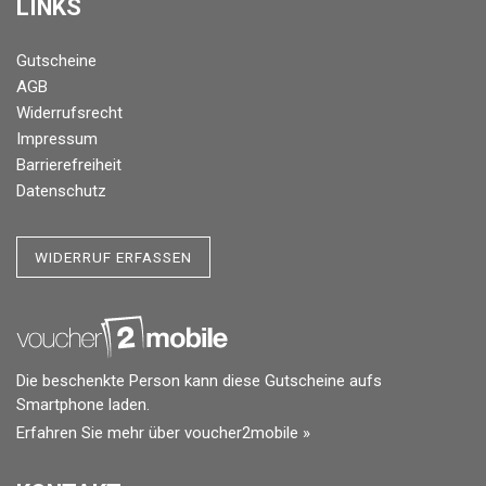
LINKS
Gutscheine
AGB
Widerrufsrecht
Impressum
Barrierefreiheit
Datenschutz
WIDERRUF ERFASSEN
Die beschenkte Person kann diese Gutscheine aufs
Smartphone laden.
Erfahren Sie mehr über voucher2mobile »