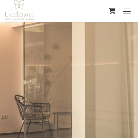
Warenkor