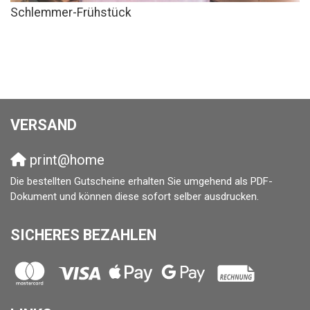
Schlemmer-Frühstück
VERSAND
print@home
Die bestellten Gutscheine erhalten Sie umgehend als PDF-
Dokument und können diese sofort selber ausdrucken.
SICHERES BEZAHLEN