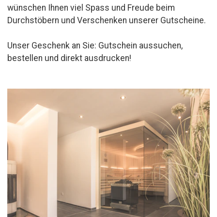
wünschen Ihnen viel Spass und Freude beim
Durchstöbern und Verschenken unserer Gutscheine.
Unser Geschenk an Sie: Gutschein aussuchen,
bestellen und direkt ausdrucken!