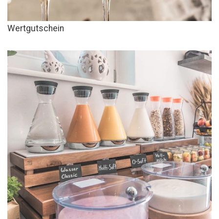
Wertgutschein