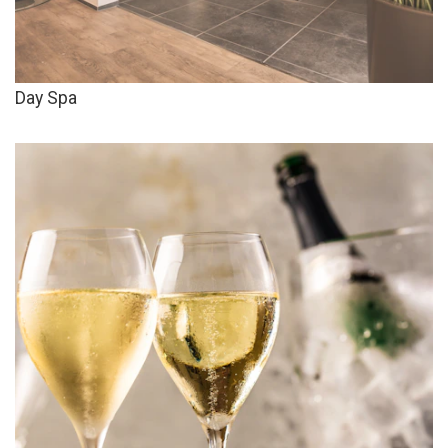
Day Spa