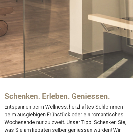
Schenken. Erleben. Geniessen.
Entspannen beim Wellness, herzhaftes Schlemmen
beim ausgiebigen Frühstück oder ein romantisches
Wochenende nur zu zweit. Unser Tipp: Schenken Sie,
was Sie am liebsten selber geniessen würden! Wir