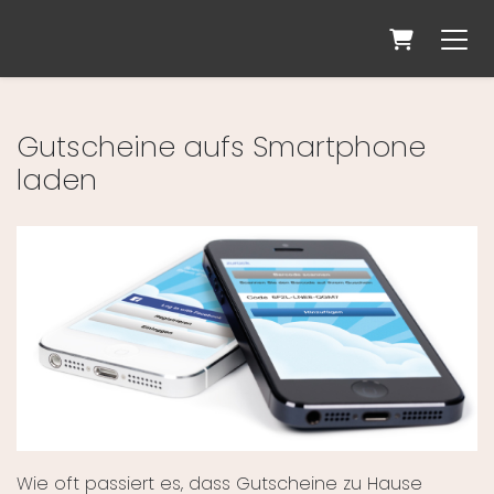
WARENKOR
Gutscheine aufs Smartphone
laden
Wie oft passiert es, dass Gutscheine zu Hause