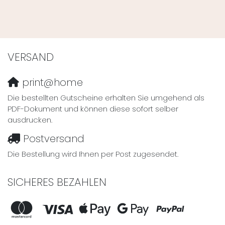
VERSAND
print@home
Die bestellten Gutscheine erhalten Sie umgehend als
PDF-Dokument und können diese sofort selber
ausdrucken.
Postversand
Die Bestellung wird Ihnen per Post zugesendet.
SICHERES BEZAHLEN