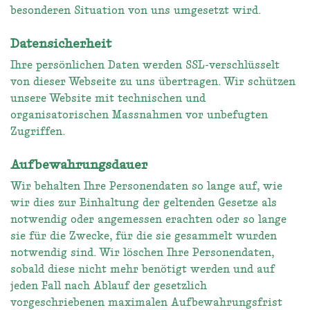
besonderen Situation von uns umgesetzt wird.
Datensicherheit
Ihre persönlichen Daten werden SSL-verschlüsselt
von dieser Webseite zu uns übertragen. Wir schützen
unsere Website mit technischen und
organisatorischen Massnahmen vor unbefugten
Zugriffen.
Aufbewahrungsdauer
Wir behalten Ihre Personendaten so lange auf, wie
wir dies zur Einhaltung der geltenden Gesetze als
notwendig oder angemessen erachten oder so lange
sie für die Zwecke, für die sie gesammelt wurden
notwendig sind. Wir löschen Ihre Personendaten,
sobald diese nicht mehr benötigt werden und auf
jeden Fall nach Ablauf der gesetzlich
vorgeschriebenen maximalen Aufbewahrungsfrist