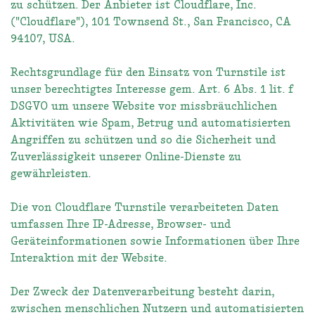
zu schützen. Der Anbieter ist Cloudflare, Inc.
("Cloudflare"), 101 Townsend St., San Francisco, CA
94107, USA.
Rechtsgrundlage für den Einsatz von Turnstile ist
unser berechtigtes Interesse gem. Art. 6 Abs. 1 lit. f
DSGVO um unsere Website vor missbräuchlichen
Aktivitäten wie Spam, Betrug und automatisierten
Angriffen zu schützen und so die Sicherheit und
Zuverlässigkeit unserer Online-Dienste zu
gewährleisten.
Die von Cloudflare Turnstile verarbeiteten Daten
umfassen Ihre IP-Adresse, Browser- und
Geräteinformationen sowie Informationen über Ihre
Interaktion mit der Website.
Der Zweck der Datenverarbeitung besteht darin,
zwischen menschlichen Nutzern und automatisierten