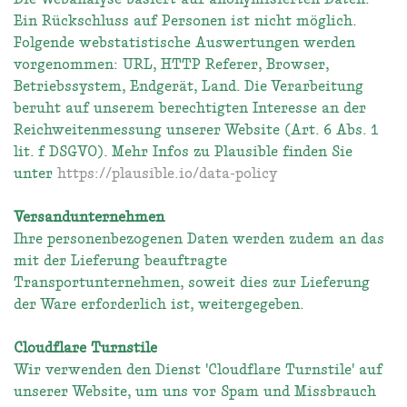
Ein Rückschluss auf Personen ist nicht möglich.
Folgende webstatistische Auswertungen werden
vorgenommen: URL, HTTP Referer, Browser,
Betriebssystem, Endgerät, Land. Die Verarbeitung
beruht auf unserem berechtigten Interesse an der
Reichweitenmessung unserer Website (Art. 6 Abs. 1
lit. f DSGVO). Mehr Infos zu Plausible finden Sie
unter
https://plausible.io/data-policy
Versandunternehmen
Ihre personenbezogenen Daten werden zudem an das
mit der Lieferung beauftragte
Transportunternehmen, soweit dies zur Lieferung
der Ware erforderlich ist, weitergegeben.
Cloudflare Turnstile
Wir verwenden den Dienst 'Cloudflare Turnstile' auf
unserer Website, um uns vor Spam und Missbrauch