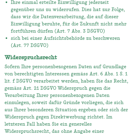
Ihre einmal erteilte Einwilligung jederzeit
gegenüber uns zu widerrufen. Dies hat zur Folge,
dass wir die Datenverarbeitung, die auf dieser
Einwilligung beruhte, für die Zukunft nicht mehr
fortführen dürfen (Art. 7 Abs. 3 DSGVO)
sich bei einer Aufsichtsbehörde zu beschweren
(Art. 77 DSGVO)
Widerspruchsrecht
Sofern Ihre personenbezogenen Daten auf Grundlage
von berechtigten Interessen gemäss Art. 6 Abs. 1 S. 1
lit. f DSGVO verarbeitet werden, haben Sie das Recht,
gemäss Art. 21 DSGVO Widerspruch gegen die
Verarbeitung Ihrer personenbezogenen Daten
einzulegen, soweit dafür Gründe vorliegen, die sich
aus Ihrer besonderen Situation ergeben oder sich der
Widerspruch gegen Direktwerbung richtet. Im
letzteren Fall haben Sie ein generelles
Widerspruchsrecht, das ohne Angabe einer