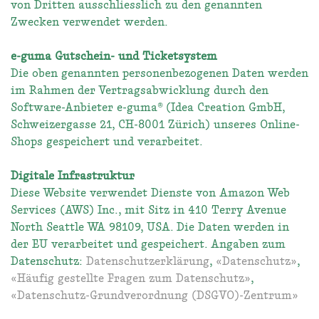
von Dritten ausschliesslich zu den genannten
Zwecken verwendet werden.
e-guma Gutschein- und Ticketsystem
Die oben genannten personenbezogenen Daten werden
im Rahmen der Vertragsabwicklung durch den
Software-Anbieter e-guma® (Idea Creation GmbH,
Schweizergasse 21, CH-8001 Zürich) unseres Online-
Shops gespeichert und verarbeitet.
Digitale Infrastruktur
Diese Website verwendet Dienste von Amazon Web
Services (AWS) Inc., mit Sitz in 410 Terry Avenue
North Seattle WA 98109, USA. Die Daten werden in
der EU verarbeitet und gespeichert. Angaben zum
Datenschutz:
Datenschutzerklärung
,
«Datenschutz»
,
«Häufig gestellte Fragen zum Datenschutz»
,
«Datenschutz-Grundverordnung (DSGVO)-Zentrum»