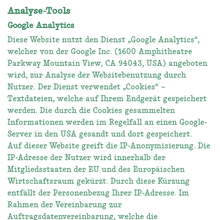
Analyse-Tools
Google Analytics
Diese Website nutzt den Dienst „Google Analytics“,
welcher von der Google Inc. (1600 Amphitheatre
Parkway Mountain View, CA 94043, USA) angeboten
wird, zur Analyse der Websitebenutzung durch
Nutzer. Der Dienst verwendet „Cookies“ –
Textdateien, welche auf Ihrem Endgerät gespeichert
werden. Die durch die Cookies gesammelten
Informationen werden im Regelfall an einen Google-
Server in den USA gesandt und dort gespeichert.
Auf dieser Website greift die IP-Anonymisierung. Die
IP-Adresse der Nutzer wird innerhalb der
Mitgliedsstaaten der EU und des Europäischen
Wirtschaftsraum gekürzt. Durch diese Kürzung
entfällt der Personenbezug Ihrer IP-Adresse. Im
Rahmen der Vereinbarung zur
Auftragsdatenvereinbarung, welche die