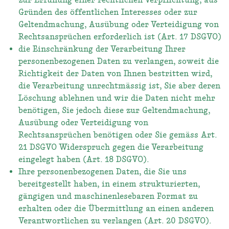
zur Erfüllung einer rechtlichen Verpflichtung, aus
Gründen des öffentlichen Interesses oder zur
Geltendmachung, Ausübung oder Verteidigung von
Rechtsansprüchen erforderlich ist (Art. 17 DSGVO)
die Einschränkung der Verarbeitung Ihrer
personenbezogenen Daten zu verlangen, soweit die
Richtigkeit der Daten von Ihnen bestritten wird,
die Verarbeitung unrechtmässig ist, Sie aber deren
Löschung ablehnen und wir die Daten nicht mehr
benötigen, Sie jedoch diese zur Geltendmachung,
Ausübung oder Verteidigung von
Rechtsansprüchen benötigen oder Sie gemäss Art.
21 DSGVO Widerspruch gegen die Verarbeitung
eingelegt haben (Art. 18 DSGVO).
Ihre personenbezogenen Daten, die Sie uns
bereitgestellt haben, in einem strukturierten,
gängigen und maschinenlesebaren Format zu
erhalten oder die Übermittlung an einen anderen
Verantwortlichen zu verlangen (Art. 20 DSGVO).