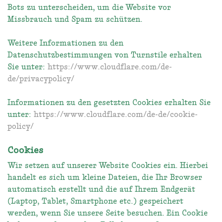
Bots zu unterscheiden, um die Website vor
Missbrauch und Spam zu schützen.
Weitere Informationen zu den
Datenschutzbestimmungen von Turnstile erhalten
Sie unter:
https://www.cloudflare.com/de-
de/privacypolicy/
Informationen zu den gesetzten Cookies erhalten Sie
unter:
https://www.cloudflare.com/de-de/cookie-
policy/
Cookies
Wir setzen auf unserer Website Cookies ein. Hierbei
handelt es sich um kleine Dateien, die Ihr Browser
automatisch erstellt und die auf Ihrem Endgerät
(Laptop, Tablet, Smartphone etc.) gespeichert
werden, wenn Sie unsere Seite besuchen. Ein Cookie