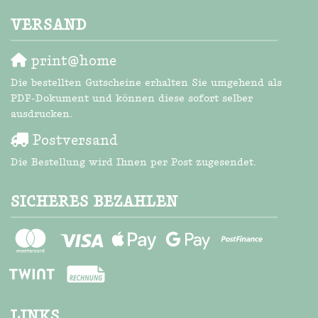
VERSAND
print@home
Die bestellten Gutscheine erhalten Sie umgehend als
PDF-Dokument und können diese sofort selber
ausdrucken.
Postversand
Die Bestellung wird Ihnen per Post zugesendet.
SICHERES BEZAHLEN
LINKS