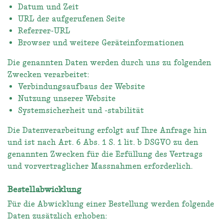
Datum und Zeit
URL der aufgerufenen Seite
Referrer-URL
Browser und weitere Geräteinformationen
Die genannten Daten werden durch uns zu folgenden
Zwecken verarbeitet:
Verbindungsaufbaus der Website
Nutzung unserer Website
Systemsicherheit und -stabilität
Die Datenverarbeitung erfolgt auf Ihre Anfrage hin
und ist nach Art. 6 Abs. 1 S. 1 lit. b DSGVO zu den
genannten Zwecken für die Erfüllung des Vertrags
und vorvertraglicher Massnahmen erforderlich.
Bestellabwicklung
Für die Abwicklung einer Bestellung werden folgende
Daten zusätzlich erhoben: