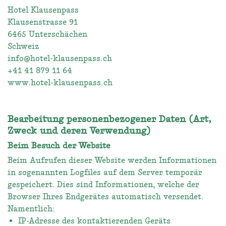
Hotel Klausenpass
Klausenstrasse 91
6465 Unterschächen
Schweiz
info@hotel-klausenpass.ch
+41 41 879 11 64
www.hotel-klausenpass.ch
Bearbeitung personenbezogener Daten (Art,
Zweck und deren Verwendung)
Beim Besuch der Website
Beim Aufrufen dieser Website werden Informationen
in sogenannten Logfiles auf dem Server temporär
gespeichert. Dies sind Informationen, welche der
Browser Ihres Endgerätes automatisch versendet.
Namentlich:
IP-Adresse des kontaktierenden Geräts