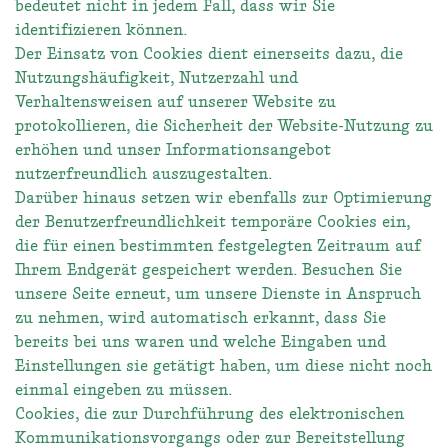
bedeutet nicht in jedem Fall, dass wir Sie
identifizieren können.
Der Einsatz von Cookies dient einerseits dazu, die
Nutzungshäufigkeit, Nutzerzahl und
Verhaltensweisen auf unserer Website zu
protokollieren, die Sicherheit der Website-Nutzung zu
erhöhen und unser Informationsangebot
nutzerfreundlich auszugestalten.
Darüber hinaus setzen wir ebenfalls zur Optimierung
der Benutzerfreundlichkeit temporäre Cookies ein,
die für einen bestimmten festgelegten Zeitraum auf
Ihrem Endgerät gespeichert werden. Besuchen Sie
unsere Seite erneut, um unsere Dienste in Anspruch
zu nehmen, wird automatisch erkannt, dass Sie
bereits bei uns waren und welche Eingaben und
Einstellungen sie getätigt haben, um diese nicht noch
einmal eingeben zu müssen.
Cookies, die zur Durchführung des elektronischen
Kommunikationsvorgangs oder zur Bereitstellung