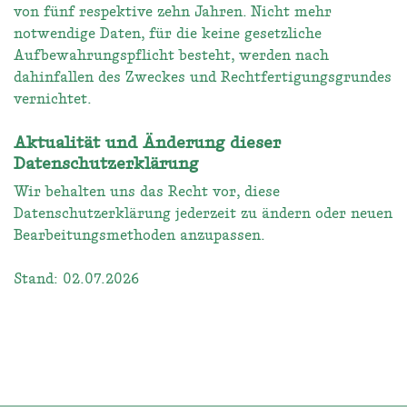
von fünf respektive zehn Jahren. Nicht mehr
notwendige Daten, für die keine gesetzliche
Aufbewahrungspflicht besteht, werden nach
dahinfallen des Zweckes und Rechtfertigungsgrundes
vernichtet.
Aktualität und Änderung dieser
Datenschutzerklärung
Wir behalten uns das Recht vor, diese
Datenschutzerklärung jederzeit zu ändern oder neuen
Bearbeitungsmethoden anzupassen.
Stand: 02.07.2026