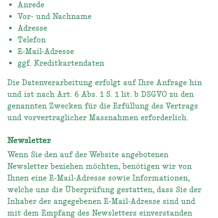
Anrede
Vor- und Nachname
Adresse
Telefon
E-Mail-Adresse
ggf. Kreditkartendaten
Die Datenverarbeitung erfolgt auf Ihre Anfrage hin
und ist nach Art. 6 Abs. 1 S. 1 lit. b DSGVO zu den
genannten Zwecken für die Erfüllung des Vertrags
und vorvertraglicher Massnahmen erforderlich.
Newsletter
Wenn Sie den auf der Website angebotenen
Newsletter beziehen möchten, benötigen wir von
Ihnen eine E-Mail-Adresse sowie Informationen,
welche uns die Überprüfung gestatten, dass Sie der
Inhaber der angegebenen E-Mail-Adresse sind und
mit dem Empfang des Newsletters einverstanden