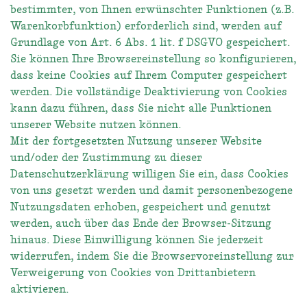
bestimmter, von Ihnen erwünschter Funktionen (z.B.
Warenkorbfunktion) erforderlich sind, werden auf
Grundlage von Art. 6 Abs. 1 lit. f DSGVO gespeichert.
Sie können Ihre Browsereinstellung so konfigurieren,
dass keine Cookies auf Ihrem Computer gespeichert
werden. Die vollständige Deaktivierung von Cookies
kann dazu führen, dass Sie nicht alle Funktionen
unserer Website nutzen können.
Mit der fortgesetzten Nutzung unserer Website
und/oder der Zustimmung zu dieser
Datenschutzerklärung willigen Sie ein, dass Cookies
von uns gesetzt werden und damit personenbezogene
Nutzungsdaten erhoben, gespeichert und genutzt
werden, auch über das Ende der Browser-Sitzung
hinaus. Diese Einwilligung können Sie jederzeit
widerrufen, indem Sie die Browservoreinstellung zur
Verweigerung von Cookies von Drittanbietern
aktivieren.