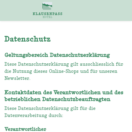
Datenschutz
Geltungsbereich Datenschutzerklärung
Diese Datenschutzerklärung gilt ausschliesslich für
die Nutzung dieses Online-Shops und für unseren
Newsletter.
Kontaktdaten des Verantwortlichen und des
betrieblichen Datenschutzbeauftragten
Diese Datenschutzerklärung gilt für die
Datenverarbeitung durch:
Verantwortlicher