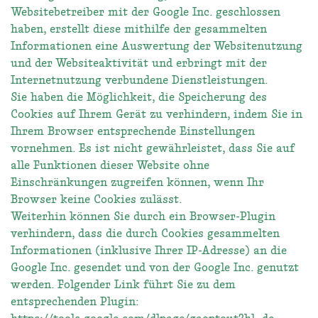
Websitebetreiber mit der Google Inc. geschlossen
haben, erstellt diese mithilfe der gesammelten
Informationen eine Auswertung der Websitenutzung
und der Websiteaktivität und erbringt mit der
Internetnutzung verbundene Dienstleistungen.
Sie haben die Möglichkeit, die Speicherung des
Cookies auf Ihrem Gerät zu verhindern, indem Sie in
Ihrem Browser entsprechende Einstellungen
vornehmen. Es ist nicht gewährleistet, dass Sie auf
alle Funktionen dieser Website ohne
Einschränkungen zugreifen können, wenn Ihr
Browser keine Cookies zulässt.
Weiterhin können Sie durch ein Browser-Plugin
verhindern, dass die durch Cookies gesammelten
Informationen (inklusive Ihrer IP-Adresse) an die
Google Inc. gesendet und von der Google Inc. genutzt
werden. Folgender Link führt Sie zu dem
entsprechenden Plugin: