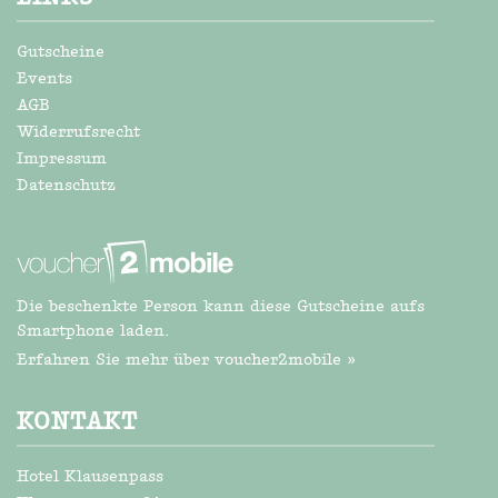
Gutscheine
Events
AGB
Widerrufsrecht
Impressum
Datenschutz
Die beschenkte Person kann diese Gutscheine aufs
Smartphone laden.
Erfahren Sie mehr über voucher2mobile »
KONTAKT
Hotel Klausenpass