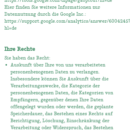
https://tools.google.com/dlpage/gaoptout?hl=de
Hier finden Sie weitere Informationen zur
Datennutzung durch die Google Inc.:
https://support.google.com/analytics/answer/6004245
hl=de
Ihre Rechte
Sie haben das Recht:
Auskunft über Ihre von uns verarbeiteten
personenbezogenen Daten zu verlangen.
Insbesondere können Sie Auskunft über die
Verarbeitungszwecke, die Kategorie der
personenbezogenen Daten, die Kategorien von
Empfängern, gegenüber denen Ihre Daten
offengelegt wurden oder werden, die geplante
Speicherdauer, das Bestehen eines Rechts auf
Berichtigung, Löschung, Einschränkung der
Verarbeitung oder Widerspruch, das Bestehen