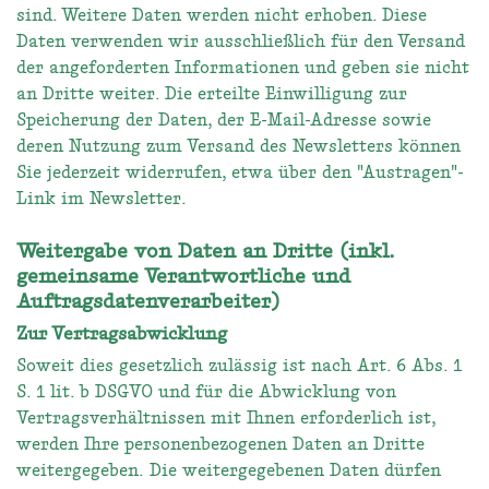
sind. Weitere Daten werden nicht erhoben. Diese
Daten verwenden wir ausschließlich für den Versand
der angeforderten Informationen und geben sie nicht
an Dritte weiter. Die erteilte Einwilligung zur
Speicherung der Daten, der E-Mail-Adresse sowie
deren Nutzung zum Versand des Newsletters können
Sie jederzeit widerrufen, etwa über den "Austragen"-
Link im Newsletter.
Weitergabe von Daten an Dritte (inkl.
gemeinsame Verantwortliche und
Auftragsdatenverarbeiter)
Zur Vertragsabwicklung
Soweit dies gesetzlich zulässig ist nach Art. 6 Abs. 1
S. 1 lit. b DSGVO und für die Abwicklung von
Vertragsverhältnissen mit Ihnen erforderlich ist,
werden Ihre personenbezogenen Daten an Dritte
weitergegeben. Die weitergegebenen Daten dürfen