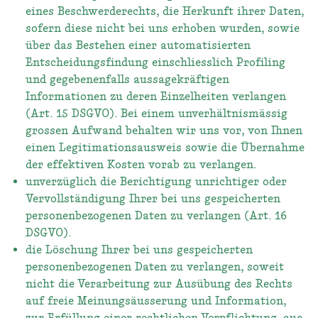
eines Beschwerderechts, die Herkunft ihrer Daten,
sofern diese nicht bei uns erhoben wurden, sowie
über das Bestehen einer automatisierten
Entscheidungsfindung einschliesslich Profiling
und gegebenenfalls aussagekräftigen
Informationen zu deren Einzelheiten verlangen
(Art. 15 DSGVO). Bei einem unverhältnismässig
grossen Aufwand behalten wir uns vor, von Ihnen
einen Legitimationsausweis sowie die Übernahme
der effektiven Kosten vorab zu verlangen.
unverzüglich die Berichtigung unrichtiger oder
Vervollständigung Ihrer bei uns gespeicherten
personenbezogenen Daten zu verlangen (Art. 16
DSGVO).
die Löschung Ihrer bei uns gespeicherten
personenbezogenen Daten zu verlangen, soweit
nicht die Verarbeitung zur Ausübung des Rechts
auf freie Meinungsäusserung und Information,