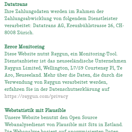
Datatrans
Ihre Zahlungsdaten werden im Rahmen der
Zahlungsabwicklung von folgendem Dienstleister
verarbeitet: Datatrans AG, Kreuzbühlstrasse 26, CH-
8008 Zürich.
Error Monitoring
Diese Website nutzt Raygun, ein Monitoring-Tool.
Dienstanbieter ist das neuseeländische Unternehmen
Raygun Limited, Wellington, L7/59 Courtenay Pl, Te
Aro, Neuseeland. Mehr über die Daten, die durch die
Verwendung von Raygun verarbeitet werden,
erfahren Sie in der Datenschutzerklärung auf
https://raygun.com/privacy
Webstatistik mit Plausible
Unsere Website benutzt den Open Source
Webanalysedienst von Plausible mit Sitz in Estland.
Die Webanalyse basiert auf anonymisierten Daten.