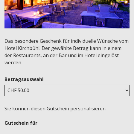
Das besondere Geschenk für individuelle Wünsche vom
Hotel Kirchbühl. Der gewählte Betrag kann in einem
der Restaurants, an der Bar und im Hotel eingelöst
werden.
Betragsauswahl
Eigener Betrag
Sie können diesen Gutschein personalisieren.
Gutschein für