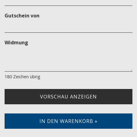
Gutschein von
Widmung
180
Zeichen übrig
VORSCHAU ANZEIGEN
IN DEN WARENKORB »