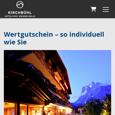
Warenkor
Wertgutschein – so individuell
wie Sie