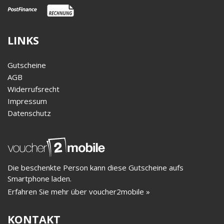
LINKS
Gutscheine
AGB
Widerrufsrecht
Impressum
Datenschutz
Die beschenkte Person kann diese Gutscheine aufs
Smartphone laden.
Erfahren Sie mehr über voucher2mobile »
KONTAKT