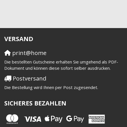
VERSAND
print@home
Die bestellten Gutscheine erhalten Sie umgehend als PDF-
Dokument und können diese sofort selber ausdrucken.
Postversand
Die Bestellung wird Ihnen per Post zugesendet.
SICHERES BEZAHLEN