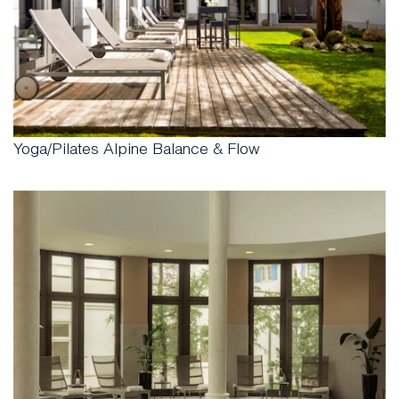
Yoga/Pilates Alpine Balance & Flow