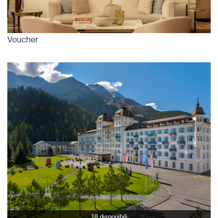
Voucher
18 disponibili