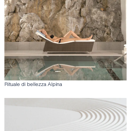
Rituale di bellezza Alpina