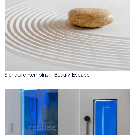
Signature Kempinski Beauty Escape