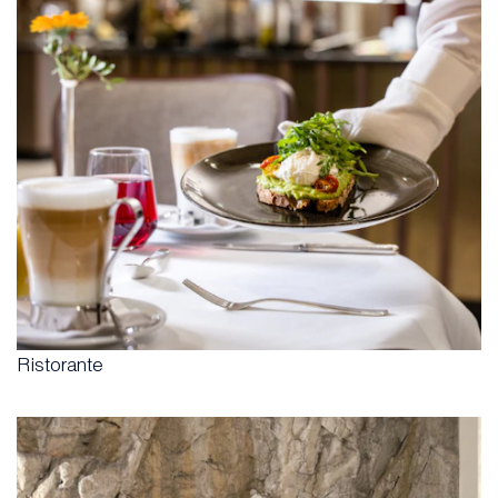
Ristorante