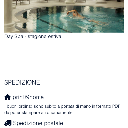
Day Spa - stagione estiva
SPEDIZIONE
print@home
I buoni ordinati sono subito a portata di mano in formato PDF
da poter stampare autonomamente.
Spedizione postale