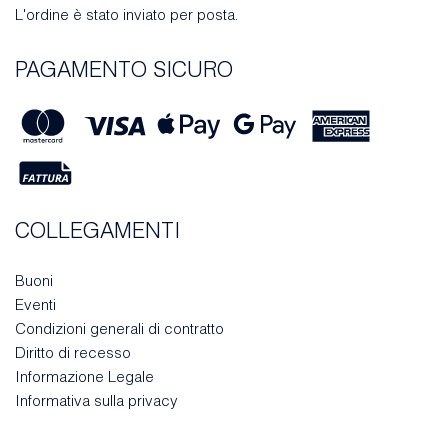
L'ordine è stato inviato per posta.
PAGAMENTO SICURO
COLLEGAMENTI
Buoni
Eventi
Condizioni generali di contratto
Diritto di recesso
Informazione Legale
Informativa sulla privacy