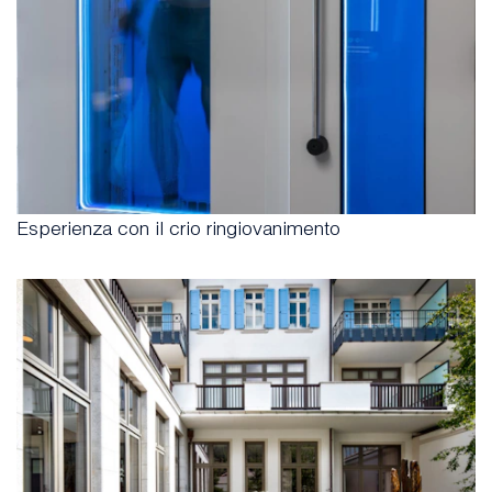
Esperienza con il crio ringiovanimento