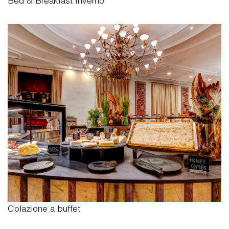
Bed & Breakfast Inverno
Colazione a buffet