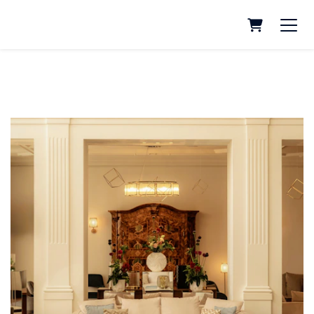
CARRELL