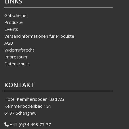
LINKS
Gutscheine
Produkte
Events
Versandinformationen für Produkte
AGB
Widerrufsrecht
Impressum
Datenschutz
KONTAKT
Hotel Kemmeriboden-Bad AG
Kemmeribodenbad 181
6197 Schangnau
+41 (0)34 493 77 77