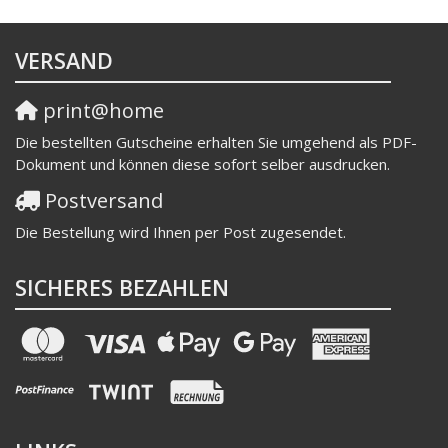
VERSAND
print@home
Die bestellten Gutscheine erhalten Sie umgehend als PDF-
Dokument und können diese sofort selber ausdrucken.
Postversand
Die Bestellung wird Ihnen per Post zugesendet.
SICHERES BEZAHLEN