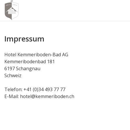
Impressum
Hotel Kemmeriboden-Bad AG
Kemmeribodenbad 181
6197 Schangnau
Schweiz
Telefon: +41 (0)34 493 77 77
E-Mail: hotel@kemmeriboden.ch