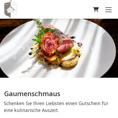
Warenkor
Gaumenschmaus
Schenken Sie Ihren Liebsten einen Gutschein für
eine kulinarische Auszeit.