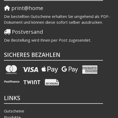
print@home
Die bestellten Gutscheine erhalten Sie umgehend als PDF-
Dokument und können diese sofort selber ausdrucken.
Postversand
Die Bestellung wird Ihnen per Post zugesendet.
SICHERES BEZAHLEN
LINKS
Gutscheine
Produkte