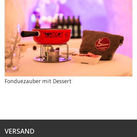
Fonduezauber mit Dessert
VERSAND