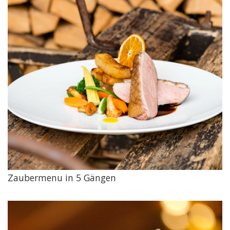
Zaubermenu in 5 Gängen