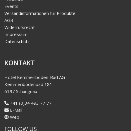
Events
Versandinformationen für Produkte
AGB
Widerrufsrecht
Impressum
Datenschutz
KONTAKT
Hotel Kemmeriboden-Bad AG
Kemmeribodenbad 181
6197 Schangnau
+41 (0)34 493 77 77
E-Mail
Web
FOLLOW US