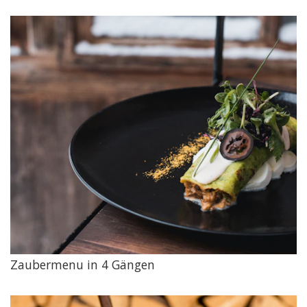
Zaubermenu in 4 Gängen