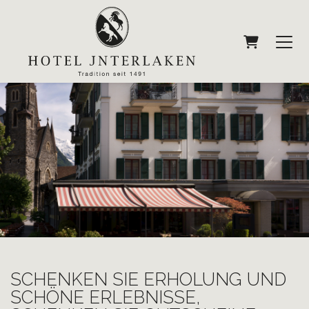
Warenkorb
SCHENKEN SIE ERHOLUNG UND
SCHÖNE ERLEBNISSE,