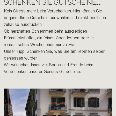
SCHENKEN SIE GUTSCHEINE…..
Kein Stress mehr beim Verschenken. Hier können Sie
bequem Ihren Gutschein auswählen und direkt bei Ihnen
zuhause ausdrucken.
Ob herzhaftes Schlemmen beim ausgiebigen
Frühstücksbüffet, ein feines Abendessen oder ein
romantisches Wochenende nur zu zweit.
Unser Tipp: Schenken Sie, was Sie am liebsten selber
geniessen würden!
Wir wünschen Ihnen viel Spass und Freude beim
Verschenken unserer Genuss-Gutscheine.