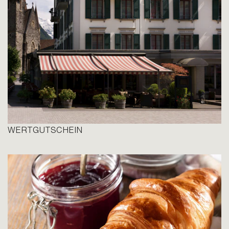
WERTGUTSCHEIN