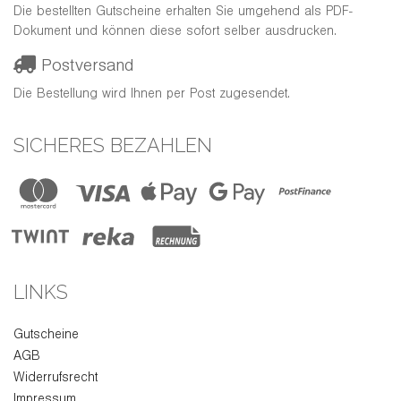
Die bestellten Gutscheine erhalten Sie umgehend als PDF-
Dokument und können diese sofort selber ausdrucken.
Postversand
Die Bestellung wird Ihnen per Post zugesendet.
SICHERES BEZAHLEN
LINKS
Gutscheine
AGB
Widerrufsrecht
Impressum