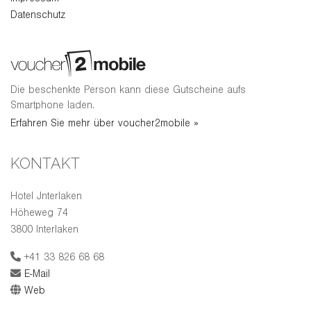
Datenschutz
Die beschenkte Person kann diese Gutscheine aufs
Smartphone laden.
Erfahren Sie mehr über voucher2mobile »
KONTAKT
Hotel Jnterlaken
Höheweg 74
3800 Interlaken
+41 33 826 68 68
E-Mail
Web