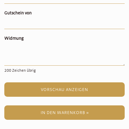
Gutschein von
Widmung
200
Zeichen übrig
VORSCHAU ANZEIGEN
IN DEN WARENKORB »