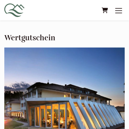
Warenkorb
Wertgutschein