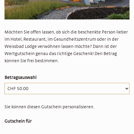
Möchten Sie offen lassen, ob sich die beschenkte Person lieber
im Hotel, Restaurant, im Gesundheitszentrum oder in der
Weissbad Lodge verwöhnen lassen möchte? Dann ist der
Wertgutschein genau das richtige Geschenk! Den Betrag
können Sie frei bestimmen.
Betragsauswahl
Eigener Betrag
Sie können diesen Gutschein personalisieren.
Gutschein für