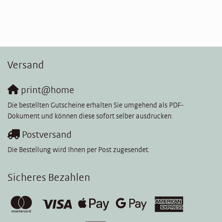
Versand
print@home
Die bestellten Gutscheine erhalten Sie umgehend als PDF-
Dokument und können diese sofort selber ausdrucken.
Postversand
Die Bestellung wird Ihnen per Post zugesendet.
Sicheres Bezahlen