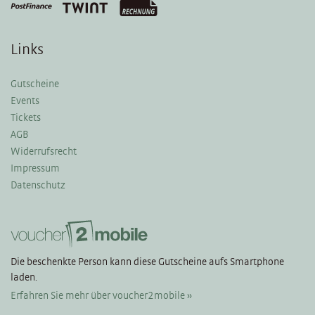
Links
Gutscheine
Events
Tickets
AGB
Widerrufsrecht
Impressum
Datenschutz
Die beschenkte Person kann diese Gutscheine aufs Smartphone
laden.
Erfahren Sie mehr über voucher2mobile »