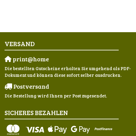
VERSAND
print@home
Die bestellten Gutscheine erhalten Sie umgehend als PDF-
Dokument und können diese sofort selber ausdrucken.
Postversand
Die Bestellung wird Ihnen per Post zugesendet.
SICHERES BEZAHLEN