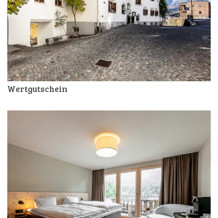
Wertgutschein