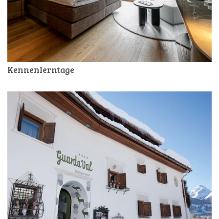
Kennenlerntage