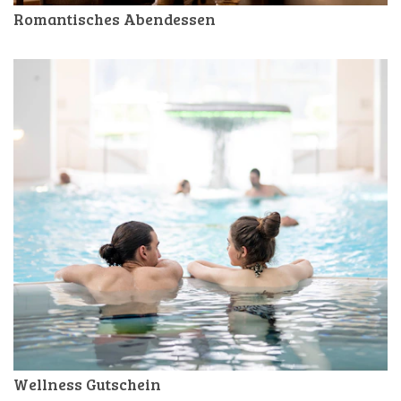
Romantisches Abendessen
Wellness Gutschein