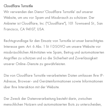
Cloudflare Turnstile
Wir verwenden den Dienst 'Cloudflare Turnstile' auf unserer
Website, um uns vor Spam und Missbrauch zu schützen. Der
Anbieter ist Cloudflare, Inc. ("Cloudflare"), 101 Townsend St., San
Francisco, CA 94107, USA.
Rechtsgrundlage für den Einsatz von Turnstile ist unser berechtigtes
Interesse gem. Art. 6 Abs. 1 lit. f DSGVO um unsere Website vor
missbräuchlichen Aktivitäten wie Spam, Betrug und automatisierten
Angriffen zu schützen und so die Sicherheit und Zuverlässigkeit
unserer Online-Dienste zu gewährleisten.
Die von Cloudflare Turnstile verarbeiteten Daten umfassen Ihre IP-
Adresse, Browser- und Geräteinformationen sowie Informationen
über Ihre Interaktion mit der Website.
Der Zweck der Datenverarbeitung besteht darin, zwischen
menschlichen Nutzern und automatisierten Bots zu unterscheiden,