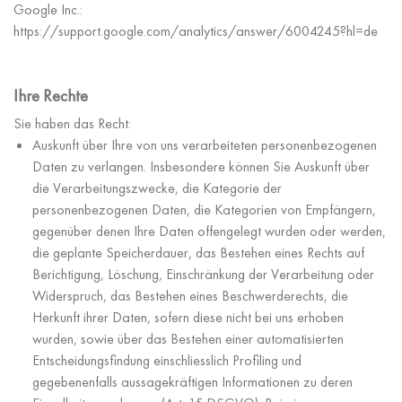
Google Inc.:
https://support.google.com/analytics/answer/6004245?hl=de
Ihre Rechte
Sie haben das Recht:
Auskunft über Ihre von uns verarbeiteten personenbezogenen
Daten zu verlangen. Insbesondere können Sie Auskunft über
die Verarbeitungszwecke, die Kategorie der
personenbezogenen Daten, die Kategorien von Empfängern,
gegenüber denen Ihre Daten offengelegt wurden oder werden,
die geplante Speicherdauer, das Bestehen eines Rechts auf
Berichtigung, Löschung, Einschränkung der Verarbeitung oder
Widerspruch, das Bestehen eines Beschwerderechts, die
Herkunft ihrer Daten, sofern diese nicht bei uns erhoben
wurden, sowie über das Bestehen einer automatisierten
Entscheidungsfindung einschliesslich Profiling und
gegebenenfalls aussagekräftigen Informationen zu deren