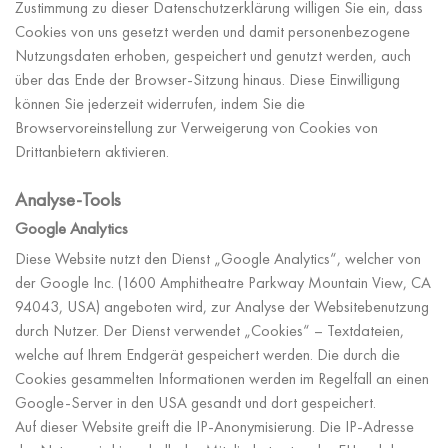
Zustimmung zu dieser Datenschutzerklärung willigen Sie ein, dass
Cookies von uns gesetzt werden und damit personenbezogene
Nutzungsdaten erhoben, gespeichert und genutzt werden, auch
über das Ende der Browser-Sitzung hinaus. Diese Einwilligung
können Sie jederzeit widerrufen, indem Sie die
Browservoreinstellung zur Verweigerung von Cookies von
Drittanbietern aktivieren.
Analyse-Tools
Google Analytics
Diese Website nutzt den Dienst „Google Analytics“, welcher von
der Google Inc. (1600 Amphitheatre Parkway Mountain View, CA
94043, USA) angeboten wird, zur Analyse der Websitebenutzung
durch Nutzer. Der Dienst verwendet „Cookies“ – Textdateien,
welche auf Ihrem Endgerät gespeichert werden. Die durch die
Cookies gesammelten Informationen werden im Regelfall an einen
Google-Server in den USA gesandt und dort gespeichert.
Auf dieser Website greift die IP-Anonymisierung. Die IP-Adresse