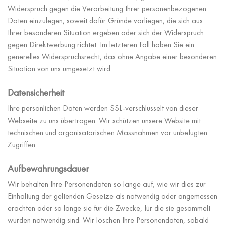
Widerspruch gegen die Verarbeitung Ihrer personenbezogenen
Daten einzulegen, soweit dafür Gründe vorliegen, die sich aus
Ihrer besonderen Situation ergeben oder sich der Widerspruch
gegen Direktwerbung richtet. Im letzteren Fall haben Sie ein
generelles Widerspruchsrecht, das ohne Angabe einer besonderen
Situation von uns umgesetzt wird.
Datensicherheit
Ihre persönlichen Daten werden SSL-verschlüsselt von dieser
Webseite zu uns übertragen. Wir schützen unsere Website mit
technischen und organisatorischen Massnahmen vor unbefugten
Zugriffen.
Aufbewahrungsdauer
Wir behalten Ihre Personendaten so lange auf, wie wir dies zur
Einhaltung der geltenden Gesetze als notwendig oder angemessen
erachten oder so lange sie für die Zwecke, für die sie gesammelt
wurden notwendig sind. Wir löschen Ihre Personendaten, sobald