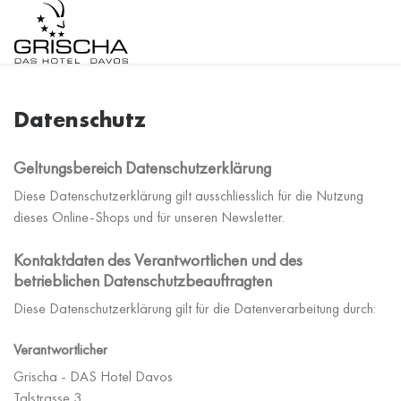
Datenschutz
Geltungsbereich Datenschutzerklärung
Diese Datenschutzerklärung gilt ausschliesslich für die Nutzung
dieses Online-Shops und für unseren Newsletter.
Kontaktdaten des Verantwortlichen und des
betrieblichen Datenschutzbeauftragten
Diese Datenschutzerklärung gilt für die Datenverarbeitung durch:
Verantwortlicher
Grischa - DAS Hotel Davos
Talstrasse 3