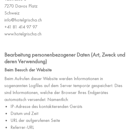
7270 Davos Platz
Schweiz
info@hotelgrischa.ch
+41 81 414 97 97
www.hotelgrischa.ch
Bearbeitung personenbezogener Daten (Art, Zweck und
deren Verwendung)
Beim Besuch der Website
Beim Aufrufen dieser Website werden Informationen in
sogenannten Logfiles auf dem Server temporär gespeichert. Dies
sind Informationen, welche der Browser Ihres Endgerätes
automatisch versendet. Namentlich:
IP-Adresse des kontaktierenden Geräts
Datum und Zeit
URL der aufgerufenen Seite
Referrer-URL