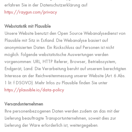
erfahren Sie in der Datenschutzerklärung auf
https://raygun.com/privacy
Webstatistik mit Plausible
Unsere Website benutzt den Open Source Webanalysedienst von
Plausible mit Sitz in Estland. Die Webanalyse basiert auf
anonymisierten Daten. Ein Rückschluss auf Personen ist nicht
möglich. Folgende webstatistische Auswertungen werden
vorgenommen: URL, HTTP Referer, Browser, Betriebssystem,
Endgerät, Land. Die Verarbeitung beruht auf unserem berechtigten
Interesse an der Reichweitenmessung unserer Website (Art. 6 Abs.
1 lit. f DSGVO). Mehr Infos zu Plausible finden Sie unter
https://plausible.io/data-policy
Versandunternehmen
Ihre personenbezogenen Daten werden zudem an das mit der
Lieferung beauftragte Transportunternehmen, soweit dies zur
Lieferung der Ware erforderlich ist, weitergegeben.