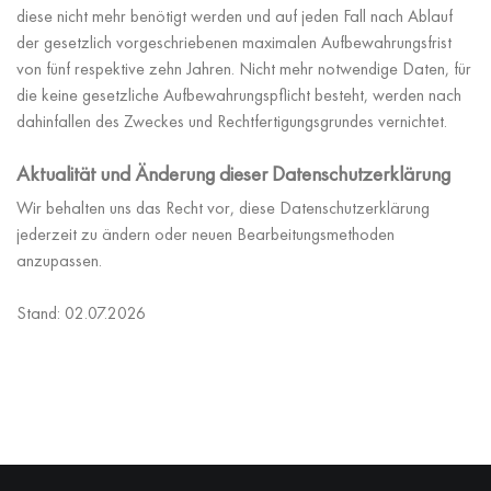
diese nicht mehr benötigt werden und auf jeden Fall nach Ablauf
der gesetzlich vorgeschriebenen maximalen Aufbewahrungsfrist
von fünf respektive zehn Jahren. Nicht mehr notwendige Daten, für
die keine gesetzliche Aufbewahrungspflicht besteht, werden nach
dahinfallen des Zweckes und Rechtfertigungsgrundes vernichtet.
Aktualität und Änderung dieser Datenschutzerklärung
Wir behalten uns das Recht vor, diese Datenschutzerklärung
jederzeit zu ändern oder neuen Bearbeitungsmethoden
anzupassen.
Stand: 02.07.2026