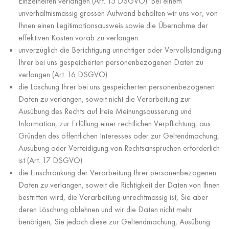
Einzelheiten verlangen (Art. 15 DSGVO). Bei einem
unverhältnismässig grossen Aufwand behalten wir uns vor, von
Ihnen einen Legitimationsausweis sowie die Übernahme der
effektiven Kosten vorab zu verlangen.
unverzüglich die Berichtigung unrichtiger oder Vervollständigung
Ihrer bei uns gespeicherten personenbezogenen Daten zu
verlangen (Art. 16 DSGVO).
die Löschung Ihrer bei uns gespeicherten personenbezogenen
Daten zu verlangen, soweit nicht die Verarbeitung zur
Ausübung des Rechts auf freie Meinungsäusserung und
Information, zur Erfüllung einer rechtlichen Verpflichtung, aus
Gründen des öffentlichen Interesses oder zur Geltendmachung,
Ausübung oder Verteidigung von Rechtsansprüchen erforderlich
ist (Art. 17 DSGVO)
die Einschränkung der Verarbeitung Ihrer personenbezogenen
Daten zu verlangen, soweit die Richtigkeit der Daten von Ihnen
bestritten wird, die Verarbeitung unrechtmässig ist, Sie aber
deren Löschung ablehnen und wir die Daten nicht mehr
benötigen, Sie jedoch diese zur Geltendmachung, Ausübung