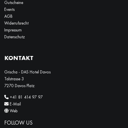
Gutscheine
Events
AGB
Widerrufsrecht
Impressum
Datenschutz
KONTAKT
Grischa - DAS Hotel Davos
Talstrasse 3
7270 Davos Platz
+41 81 414 97 97
E-Mail
Web
FOLLOW US