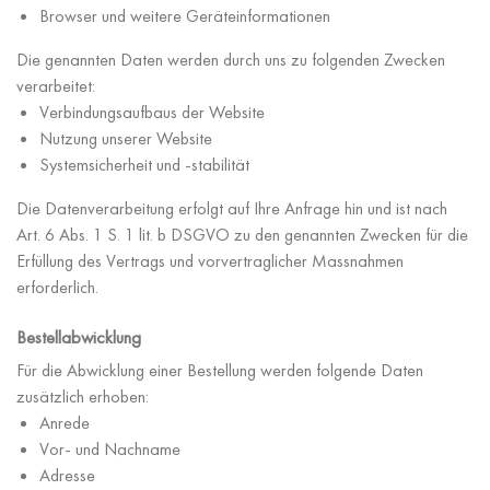
Browser und weitere Geräteinformationen
Die genannten Daten werden durch uns zu folgenden Zwecken
verarbeitet:
Verbindungsaufbaus der Website
Nutzung unserer Website
Systemsicherheit und -stabilität
Die Datenverarbeitung erfolgt auf Ihre Anfrage hin und ist nach
Art. 6 Abs. 1 S. 1 lit. b DSGVO zu den genannten Zwecken für die
Erfüllung des Vertrags und vorvertraglicher Massnahmen
erforderlich.
Bestellabwicklung
Für die Abwicklung einer Bestellung werden folgende Daten
zusätzlich erhoben:
Anrede
Vor- und Nachname
Adresse