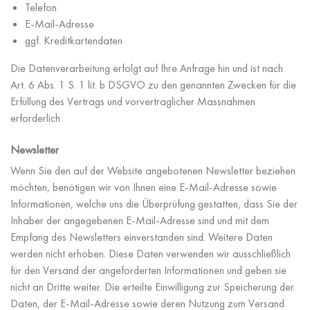
Telefon
E-Mail-Adresse
ggf. Kreditkartendaten
Die Datenverarbeitung erfolgt auf Ihre Anfrage hin und ist nach
Art. 6 Abs. 1 S. 1 lit. b DSGVO zu den genannten Zwecken für die
Erfüllung des Vertrags und vorvertraglicher Massnahmen
erforderlich.
Newsletter
Wenn Sie den auf der Website angebotenen Newsletter beziehen
möchten, benötigen wir von Ihnen eine E-Mail-Adresse sowie
Informationen, welche uns die Überprüfung gestatten, dass Sie der
Inhaber der angegebenen E-Mail-Adresse sind und mit dem
Empfang des Newsletters einverstanden sind. Weitere Daten
werden nicht erhoben. Diese Daten verwenden wir ausschließlich
für den Versand der angeforderten Informationen und geben sie
nicht an Dritte weiter. Die erteilte Einwilligung zur Speicherung der
Daten, der E-Mail-Adresse sowie deren Nutzung zum Versand