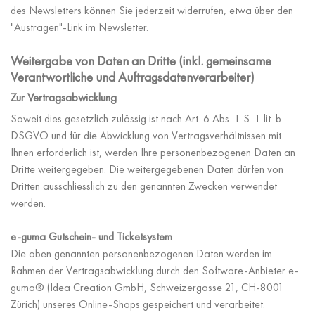
des Newsletters können Sie jederzeit widerrufen, etwa über den
"Austragen"-Link im Newsletter.
Weitergabe von Daten an Dritte (inkl. gemeinsame
Verantwortliche und Auftragsdatenverarbeiter)
Zur Vertragsabwicklung
Soweit dies gesetzlich zulässig ist nach Art. 6 Abs. 1 S. 1 lit. b
DSGVO und für die Abwicklung von Vertragsverhältnissen mit
Ihnen erforderlich ist, werden Ihre personenbezogenen Daten an
Dritte weitergegeben. Die weitergegebenen Daten dürfen von
Dritten ausschliesslich zu den genannten Zwecken verwendet
werden.
e-guma Gutschein- und Ticketsystem
Die oben genannten personenbezogenen Daten werden im
Rahmen der Vertragsabwicklung durch den Software-Anbieter e-
guma® (Idea Creation GmbH, Schweizergasse 21, CH-8001
Zürich) unseres Online-Shops gespeichert und verarbeitet.