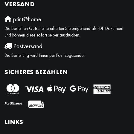
VERSAND
print@home
Die bestellten Gutscheine erhalten Sie umgehend als PDF-Dokument
und können diese sofort selber ausdrucken.
Postversand
Die Bestellung wird Ihnen per Post zugesendet.
SICHERES BEZAHLEN
LINKS