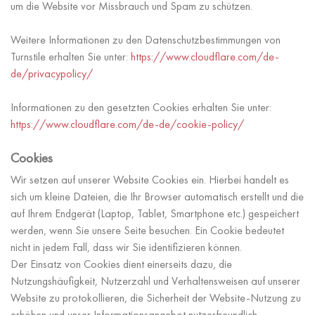
um die Website vor Missbrauch und Spam zu schützen.
Weitere Informationen zu den Datenschutzbestimmungen von
Turnstile erhalten Sie unter:
https://www.cloudflare.com/de-
de/privacypolicy/
Informationen zu den gesetzten Cookies erhalten Sie unter:
https://www.cloudflare.com/de-de/cookie-policy/
Cookies
Wir setzen auf unserer Website Cookies ein. Hierbei handelt es
sich um kleine Dateien, die Ihr Browser automatisch erstellt und die
auf Ihrem Endgerät (Laptop, Tablet, Smartphone etc.) gespeichert
werden, wenn Sie unsere Seite besuchen. Ein Cookie bedeutet
nicht in jedem Fall, dass wir Sie identifizieren können.
Der Einsatz von Cookies dient einerseits dazu, die
Nutzungshäufigkeit, Nutzerzahl und Verhaltensweisen auf unserer
Website zu protokollieren, die Sicherheit der Website-Nutzung zu
erhöhen und unser Informationsangebot nutzerfreundlich