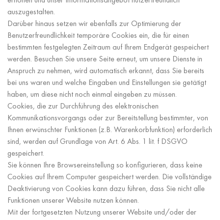
auszugestalten.
Darüber hinaus setzen wir ebenfalls zur Optimierung der
Benutzerfreundlichkeit temporäre Cookies ein, die für einen
bestimmten festgelegten Zeitraum auf Ihrem Endgerät gespeichert
werden. Besuchen Sie unsere Seite erneut, um unsere Dienste in
Anspruch zu nehmen, wird automatisch erkannt, dass Sie bereits
bei uns waren und welche Eingaben und Einstellungen sie getätigt
haben, um diese nicht noch einmal eingeben zu müssen.
Cookies, die zur Durchführung des elektronischen
Kommunikationsvorgangs oder zur Bereitstellung bestimmter, von
Ihnen erwünschter Funktionen (z.B. Warenkorbfunktion) erforderlich
sind, werden auf Grundlage von Art. 6 Abs. 1 lit. f DSGVO
gespeichert.
Sie können Ihre Browsereinstellung so konfigurieren, dass keine
Cookies auf Ihrem Computer gespeichert werden. Die vollständige
Deaktivierung von Cookies kann dazu führen, dass Sie nicht alle
Funktionen unserer Website nutzen können.
Mit der fortgesetzten Nutzung unserer Website und/oder der