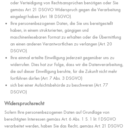
oder Verteidigung von Rechtsansprüchen benötigen oder Sie
gemäss Art. 21 DSGVO Widerspruch gegen die Verarbeitung
eingelegt haben (Art. 18 DSGVO).
Ihre personenbezogenen Daten, die Sie uns bereitgestellt
haben, in einem strukturierten, gängigen und
maschinenlesebaren Format zu erhalten oder die Übermittlung
an einen anderen Verantwortlichen zu verlangen (Art. 20
DSGVO).
Ihre einmal erteilte Einwilligung jederzeit gegenüber uns zu
widerrufen. Dies hat zur Folge, dass wir die Datenverarbeitung,
die auf dieser Einwilligung beruhte, für die Zukunft nicht mehr
fortführen dürfen (Art. 7 Abs. 3 DSGVO)
sich bei einer Aufsichtsbehörde zu beschweren (Art. 77
DSGVO)
Widerspruchsrecht
Sofern Ihre personenbezogenen Daten auf Grundlage von
berechtigten Interessen gemäss Art. 6 Abs. 1 S. 1 lit. f DSGVO
verarbeitet werden, haben Sie das Recht, gemäss Art. 21 DSGVO